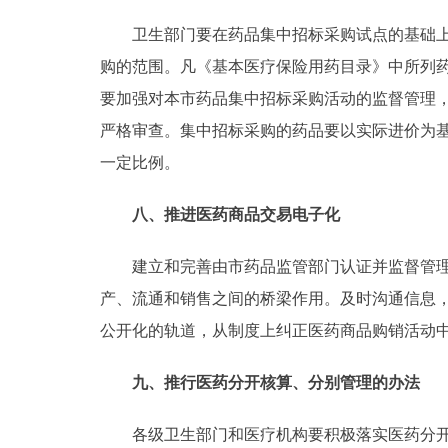
卫生部门要在药品集中招标采购试点的基础上，
购的范围。凡《基本医疗保险用药目录》中所列
要加强对本市药品集中招标采购活动的监督管理
严格审查。集中招标采购的药品要以实际进价为
一定比例。
八、推进医药商品交易电子化
建立和完善由市药品监管部门认证并监督管理的
产、流通和销售之间的桥梁作用。及时沟通信息
公开化的轨道，从制度上纠正医药商品购销活动
九、推行医药分开核算、分别管理的办法
各级卫生部门和医疗机构要积极落实医药分开核