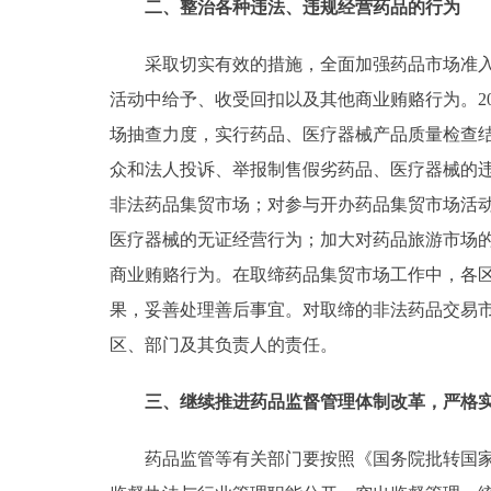
二、整治各种违法、违规经营药品的行为
采取切实有效的措施，全面加强药品市场准入管
活动中给予、收受回扣以及其他商业贿赂行为。2
场抽查力度，实行药品、医疗器械产品质量检查
众和法人投诉、举报制售假劣药品、医疗器械的
非法药品集贸市场；对参与开办药品集贸市场活
医疗器械的无证经营行为；加大对药品旅游市场
商业贿赂行为。在取缔药品集贸市场工作中，各
果，妥善处理善后事宜。对取缔的非法药品交易
区、部门及其负责人的责任。
三、继续推进药品监督管理体制改革，严格实
药品监管等有关部门要按照《国务院批转国家药品监