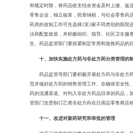
和规定时限，将药品收支结余资金及时上缴、返
零售企业，独立核算，照章纳税，与社会零售药
药房的改制工作可先选择2至3家不同类别的医院
法和配套政策，并积极组织、指导。社区卫生服
生、药品监管部门要抓紧制定常用和急救药品的
十、加快实施处方药与非处方药分类管理的
药品监管等部门要积极开展处方药与非处方药分
范并做好处方药的销售管理工作。在确保安全性
药的流通渠道。对列入非处方药品目录的药品，
管部门负责制订乙类非处方药在日用品零售商店
十一、改进对新药研究和审批的管理