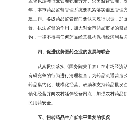
监督执法与行业管理职能分开、突出监督管理、统
年，本市药品监督管理系统要抓紧落实垂直管理
建工作。各级药品监管部门要认真履行职责，加
督、执法监督的作用，加大对全市药品市场的监
钩，一律不得与任何药品经营机构保持经济利益
四、促进优势医药企业的发展与联合
认真贯彻落实《国务院关于禁止在市场经济活动中
有碍竞争的行为进行清理检查，为药品流通营造
药品集约化、规模化经营。鼓励和支持药品批发
锁化经营并向农村延伸经营网点，加强农村药品
民用药安全。
五、扭转药品生产低水平重复的状况