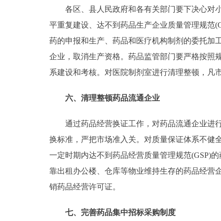
各区、县人民政府和各有关部门要下决心对小药
平重复建设、达不到药品生产企业质量管理规范(G
药的申报和生产、药品和医疗机构制剂的委托加工
企业，取消生产资格。药品监管部门要严格按照
系建设和考核。对医院制剂室进行清理整顿，凡
六、清理整顿药品流通企业
通过药品经营换证工作，对药品流通企业进行清
换标准，严把市场准入关。对质量保证体系不健
一定时期内达不到药品经营质量管理规范(GSP
靠出租办公楼、仓库等物业维持生存的药品经营
销药品经营许可证。
七、完善药品集中招标采购制度