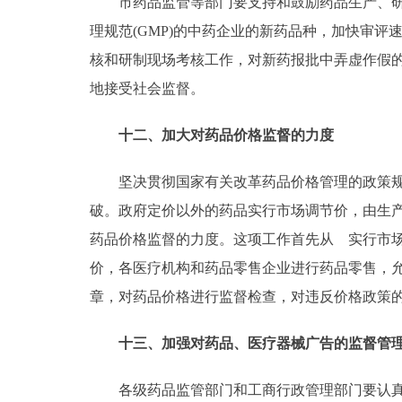
市药品监管等部门要支持和鼓励药品生产、研究
理规范(GMP)的中药企业的新药品种，加快审
核和研制现场考核工作，对新药报批中弄虚作假
地接受社会监督。
十二、加大对药品价格监督的力度
坚决贯彻国家有关改革药品价格管理的政策规定
破。政府定价以外的药品实行市场调节价，由生
药品价格监督的力度。这项工作首先从 实行市
价，各医疗机构和药品零售企业进行药品零售，
章，对药品价格进行监督检查，对违反价格政策
十三、加强对药品、医疗器械广告的监督管
各级药品监管部门和工商行政管理部门要认真贯