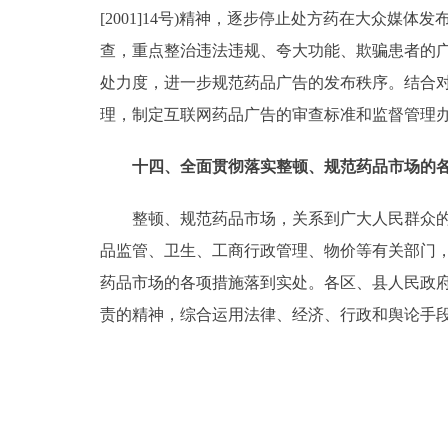
[2001]14号)精神，逐步停止处方药在大众
查，重点整治违法违规、夸大功能、欺骗患者的
处力度，进一步规范药品广告的发布秩序。结合
理，制定互联网药品广告的审查标准和监督管理
十四、全面贯彻落实整顿、规范药品市场的
整顿、规范药品市场，关系到广大人民群众的切
品监管、卫生、工商行政管理、物价等有关部门
药品市场的各项措施落到实处。各区、县人民政
责的精神，综合运用法律、经济、行政和舆论手