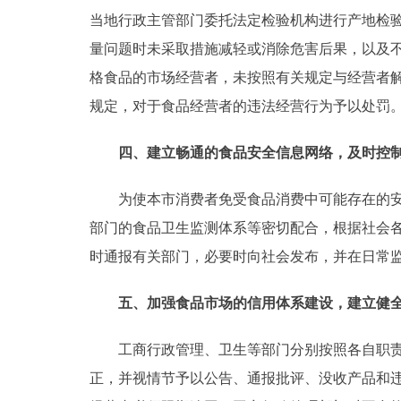
当地行政主管部门委托法定检验机构进行产地检
量问题时未采取措施减轻或消除危害后果，以及
格食品的市场经营者，未按照有关规定与经营者
规定，对于食品经营者的违法经营行为予以处罚
四、建立畅通的食品安全信息网络，及时控制
为使本市消费者免受食品消费中可能存在的安全
部门的食品卫生监测体系等密切配合，根据社会
时通报有关部门，必要时向社会发布，并在日常
五、加强食品市场的信用体系建设，建立健全
工商行政管理、卫生等部门分别按照各自职责，
正，并视情节予以公告、通报批评、没收产品和