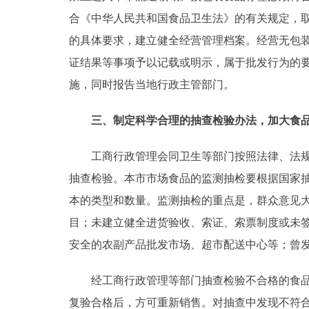
合《中华人民共和国食品卫生法》的有关规定，
的具体要求，建立健全经营管理档案。经营无包
证结果等事项予以记载或明示，属于批发行为的
施，同时报告当地行政主管部门。
三、制定科学合理的抽查检验办法，加大食
工商行政管理会同卫生等部门按照法律、法规和
抽查检验。本市市场食品的监测抽检要根据国家
本的类型和数量。监测抽检的重点是，群众意见
目；未建立健全进货验收、索证、索票制度或未
安全的农副产品批发市场、超市配送中心等；曾
经工商行政管理等部门抽查检验不合格的食品，
复验合格后，方可重新销售。对抽查中发现不符