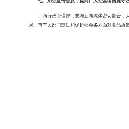
七、加强宣传普及，提高广大经营者自觉守
工商行政管理部门要与新闻媒体密切配合，大力
果。市有关部门鼓励和保护社会各方面对食品质