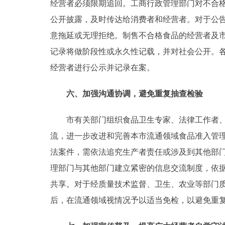
经营者必须限期追回。工商行政管理部门对不合
公开披露，及时传达给消费者和经营者。对于公
意拖延或无理拒绝。制售不合格食品的经营者及市
记录将做阶段性或永久性记载，并对社会公开。
经营者进行公示并记录在案。
六、加强沟通协调，避免重复抽查检验
市有关部门组织食品卫生专家、法律工作者、消
流，进一步改进和完善本市流通领域食品准入管
法案件，需依法追究生产者责任或涉及到其他部
理部门与其他部门建立紧密的信息交流制度，依
共享。对于经质量技术监督、卫生、农业等部门
后，在流通领域视情况予以适当免检，以避免重