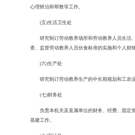
心理矫治和帮教等工作。
(五)生活卫生处
研究制订劳动教养场所和劳动教养人员生活、卫
查、监督劳动教养人员伙食标准的实施和个人财
(六)生产处
研究制订劳动教养生产的中长期规划和工农业生
(七)财务处
负责本机关及直属单位的财务、经费、固定资产
基建工作。