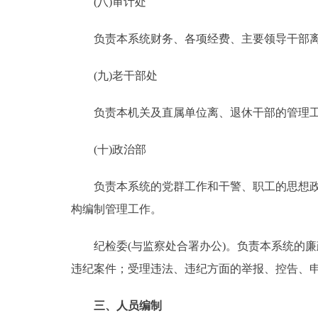
(八)审计处
负责本系统财务、各项经费、主要领导干部离
(九)老干部处
负责本机关及直属单位离、退休干部的管理
(十)政治部
负责本系统的党群工作和干警、职工的思想政治
构编制管理工作。
纪检委(与监察处合署办公)。负责本系统的廉
违纪案件；受理违法、违纪方面的举报、控告、
三、人员编制