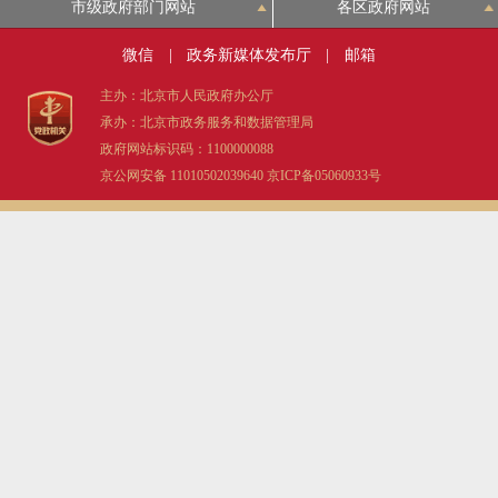
市级政府部门网站
各区政府网站
微信
|
政务新媒体发布厅
|
邮箱
主办：北京市人民政府办公厅
承办：北京市政务服务和数据管理局
政府网站标识码：1100000088
京公网安备 11010502039640
京ICP备05060933号