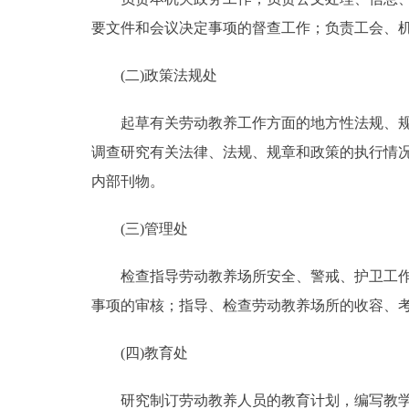
要文件和会议决定事项的督查工作；负责工会、
(二)政策法规处
起草有关劳动教养工作方面的地方性法规、规章
调查研究有关法律、法规、规章和政策的执行情
内部刊物。
(三)管理处
检查指导劳动教养场所安全、警戒、护卫工作；
事项的审核；指导、检查劳动教养场所的收容、
(四)教育处
研究制订劳动教养人员的教育计划，编写教学大