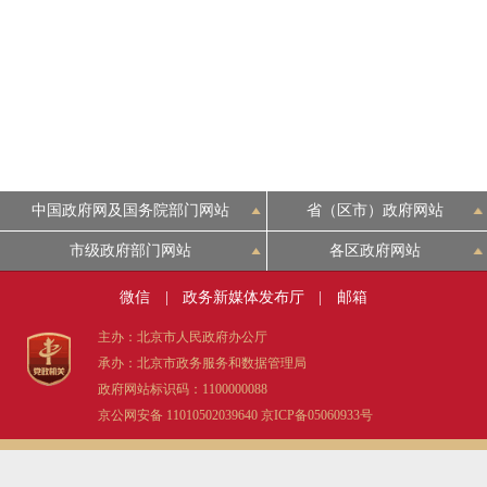
中国政府网及国务院部门网站
省（区市）政府网站
市级政府部门网站
各区政府网站
微信
|
政务新媒体发布厅
|
邮箱
主办：北京市人民政府办公厅
承办：北京市政务服务和数据管理局
政府网站标识码：1100000088
京公网安备 11010502039640
京ICP备05060933号