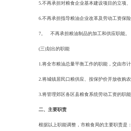
5.不再承担对粮食企业基本建设项目的立项、
6.不再承担指导粮油企业改革及劳动工资保险
7。 不再承担粮油制品的加工和供应职能。
(三)划出的职能
1.将全市粮油总量平衡工作的职能，交由市计
2.将城镇居民口粮供应、按保护价开放收购农
3.将管理郊区各区县粮食系统劳动工资的职能
二、主要职责
根据以上职能调整，市粮食局的主要职责是