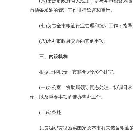
(六)按照市政府有关规定，参与本市粮食风险
市储备粮油的管理工作进行监督和审计。
(七)负责全市粮油行业管理和统计工作；指导
(八)承办市政府交办的其他事项。
三、内设机构
根据上述职责，市粮食局设6个处室。
(一)办公室 协助局领导同志处理、协调日常
作，以及重要事项的催办查办工作。
(二)储备处
负责组织贯彻落实国家及本市有关储备粮油的购