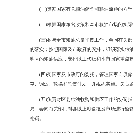
(一)贯彻国家有关粮油储备和粮油流通的方针
(二)根据国家粮食政策和本市粮油市场的实际
(三)参与全市粮油总量平衡工作，会同有关部
的落实；按照国家及市政府的安排，组织落实粮
地区的粮油供应，安排以工代赈和本市国家重点
(四)受国家及市政府的委托，管理国家专项储
存、调运、轮换和销售计划，并组织实施。负责
(五)负责对区县粮油收购和供应工作的协调指
局；会同有关部门对县以上粮食批发市场进行监督
处罚。