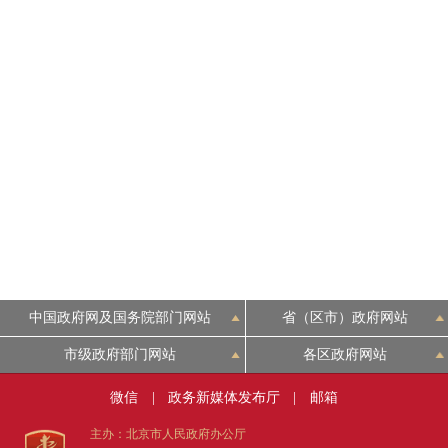
中国政府网及国务院部门网站
省（区市）政府网站
市级政府部门网站
各区政府网站
微信
|
政务新媒体发布厅
|
邮箱
主办：北京市人民政府办公厅