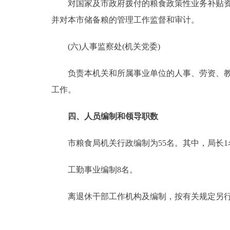
对国家及市政府拨付的粮食政策性业务补贴资金
并对本市储备粮的管理工作监督和审计。
(六)人事监察处(机关党委)
负责本机关和所属事业单位的人事、劳资、教育
工作。
四、人员编制和领导职数
市粮食局机关行政编制为55名。其中，局长1名
工勤事业编制8名。
离退休干部工作机构及编制，按有关规定另行