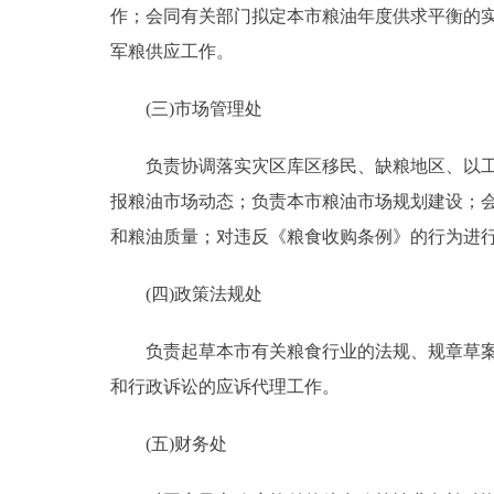
作；会同有关部门拟定本市粮油年度供求平衡的
军粮供应工作。
(三)市场管理处
负责协调落实灾区库区移民、缺粮地区、以工代
报粮油市场动态；负责本市粮油市场规划建设；
和粮油质量；对违反《粮食收购条例》的行为进
(四)政策法规处
负责起草本市有关粮食行业的法规、规章草案；
和行政诉讼的应诉代理工作。
(五)财务处