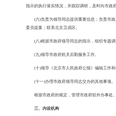
指示的执行落实情况，并跟踪调研，及时向市政
(六)负责为领导同志提供重要信息；负责市政府
委员提案；联系北京卫戍区。
(八)根据市政府领导同志的指示，组织专题调
(九)领导市政府机关后勤服务工作。
(十)领导《北京市人民政府公报》编辑工作和
(十一)办理市政府领导同志交办的其他事项。
根据市政府的规定，管理市政府驻外办事处
三、内设机构