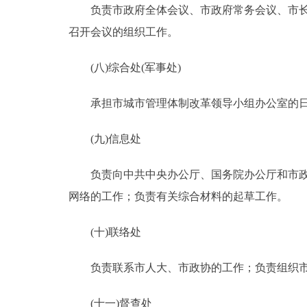
负责市政府全体会议、市政府常务会议、市长办
召开会议的组织工作。
(八)综合处(军事处)
承担市城市管理体制改革领导小组办公室的日
(九)信息处
负责向中共中央办公厅、国务院办公厅和市政府
网络的工作；负责有关综合材料的起草工作。
(十)联络处
负责联系市人大、市政协的工作；负责组织市
(十一)督查处