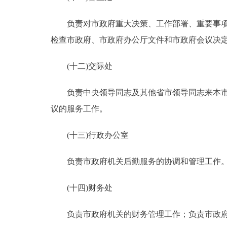
负责对市政府重大决策、工作部署、重要事项贯
检查市政府、市政府办公厅文件和市政府会议决
(十二)交际处
负责中央领导同志及其他省市领导同志来本市的
议的服务工作。
(十三)行政办公室
负责市政府机关后勤服务的协调和管理工
(十四)财务处
负责市政府机关的财务管理工作；负责市政府