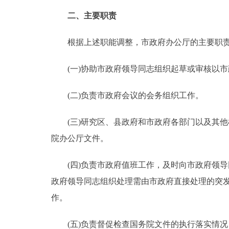
二、主要职责
根据上述职能调整，市政府办公厅的主要职
(一)协助市政府领导同志组织起草或审核以市
(二)负责市政府会议的会务组织工作。
(三)研究区、县政府和市政府各部门以及其他机
院办公厅文件。
(四)负责市政府值班工作，及时向市政府领导
政府领导同志组织处理需由市政府直接处理的突
作。
(五)负责督促检查国务院文件的执行落实情况