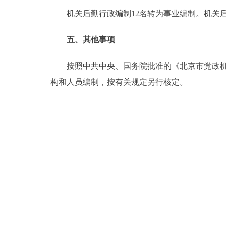
机关后勤行政编制12名转为事业编制。机关后
五、其他事项
按照中共中央、国务院批准的《北京市党政机构
构和人员编制，按有关规定另行核定。