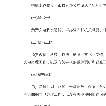
根据上述职责，市政府办公厅设16个职能处
(一)秘书一处
负责文电收发运转、催办查办和机关机要、保
(二)秘书二处
负责教育、科技、政法、民政、文化、文物、卫
文电办理工作，以及有关事项的跟踪调研和督查
(三)秘书三处
负责发展计划、财税、金融证券、保险、对外贸
等方面的文电办理工作，以及有关事项的跟踪调