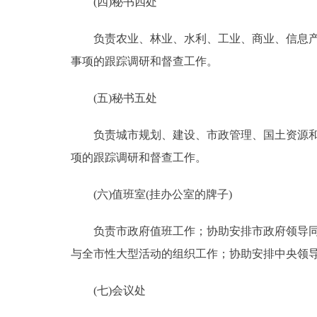
(四)秘书四处
负责农业、林业、水利、工业、商业、信息产业
事项的跟踪调研和督查工作。
(五)秘书五处
负责城市规划、建设、市政管理、国土资源和房
项的跟踪调研和督查工作。
(六)值班室(挂办公室的牌子)
负责市政府值班工作；协助安排市政府领导同志
与全市性大型活动的组织工作；协助安排中央领
(七)会议处