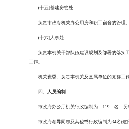
(十五)基建房管处
负责市政府机关办公用房和职工宿舍的管理、
(十六)人事处
负责本机关干部队伍建设规划及部署的落实工作
工作。
机关党委。负责本机关及直属单位的党群工
四、人员编制
市政府办公厅机关行政编制为 119 名，另核
市政府领导同志及其秘书行政编制为34名(这