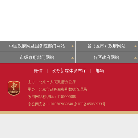
中国政府网及国务院部门网站
省（区市）政府网站
市级政府部门网站
各区政府网站
微信
|
政务新媒体发布厅
|
邮箱
主办：北京市人民政府办公厅
承办：北京市政务服务和数据管理局
政府网站标识码：1100000088
京公网安备 11010502039640
京ICP备05060933号