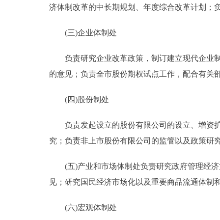
济体制改革的中长期规划、年度综合改革计划；
(三)企业体制处
负责研究企业改革政策，制订建立现代企业制度
的意见；负责全市股份期权试点工作，配合有关
(四)股份制处
负责发起设立的股份有限公司的设立、增资扩股
究；负责非上市股份有限公司的监管以及政策研
(五)产业和市场体制处负责研究政府管理经济
见；研究国民经济市场化以及重要商品流通体制
(六)宏观体制处