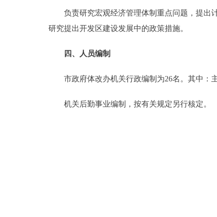
负责研究宏观经济管理体制重点问题，提出计划
研究提出开发区建设发展中的政策措施。
四、人员编制
市政府体改办机关行政编制为26名。其中：主任
机关后勤事业编制，按有关规定另行核定。