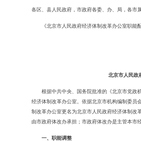
各区、县人民政府，市政府各委、办、局，各市
决策公开
《北京市人民政府经济体制改革办公室职能配
政务服务
个人服务
便民服务
北京市人民政
中介服务
根据中共中央、国务院批准的《北京市党政机构改
经济体制改革办公室。依据北京市机构编制委员会办
政民互动
制改革办公室更名为北京市人民政府经济体制改革
12345网上接诉即办
由市政府体改办承担；市政府体改办是主管本市
参与调查
一、职能调整