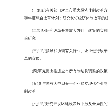
(一)组织有关部门对全市重大经济体制改革方
和年度综合改革计划；研究制订经济体制改革的
(二)组织研究改革开放重大方针、政策的实施
前研究。
(三)组织指导和协调有关行业、企业进行改革
革的宣传。
(四)研究提出推进全市所有制结构调整的政策
(五)参与国有大中型骨干企业建立现代企业制
制改革。
(六)组织研究开发区建设发展中涉及全局性的