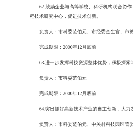
62.鼓励企业与高等学校、科研机构联合协作
程技术研究中心，促进技术创新。
负责人：市科委范伯元、市经委金生官、市教
完成期限：2000年12月底前
63.进一步发挥科技资源整体优势，积极探索
负责人：市科委范伯元
完成期限：2000年12月底前
64.突出抓好高新技术产业的自主创新，大力
负责人：市科委范伯元、中关村科技园区管委