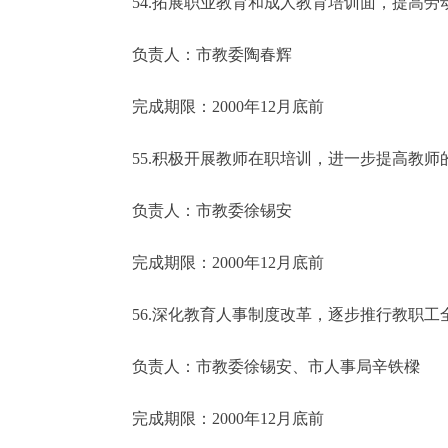
54.拓展职业教育和成人教育培训面，提高劳
负责人：市教委陶春辉
完成期限：2000年12月底前
55.积极开展教师在职培训，进一步提高教师
负责人：市教委徐锡安
完成期限：2000年12月底前
56.深化教育人事制度改革，逐步推行教职工
负责人：市教委徐锡安、市人事局辛铁樑
完成期限：2000年12月底前