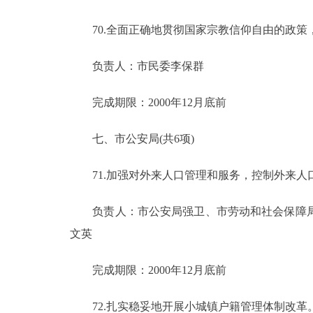
70.全面正确地贯彻国家宗教信仰自由的政策
负责人：市民委李保群
完成期限：2000年12月底前
七、市公安局(共6项)
71.加强对外来人口管理和服务，控制外来人口
负责人：市公安局强卫、市劳动和社会保障局
文英
完成期限：2000年12月底前
72.扎实稳妥地开展小城镇户籍管理体制改革