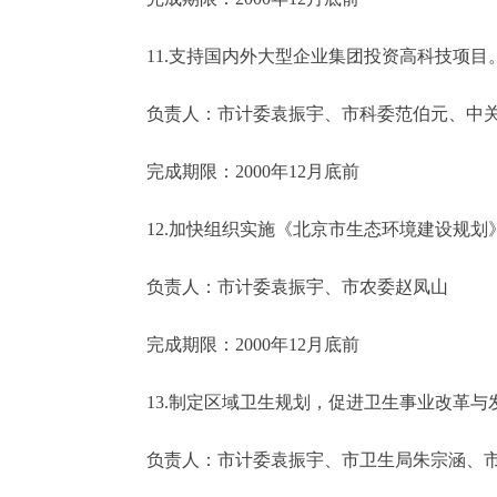
11.支持国内外大型企业集团投资高科技项目
负责人：市计委袁振宇、市科委范伯元、中关
完成期限：2000年12月底前
12.加快组织实施《北京市生态环境建设规划
负责人：市计委袁振宇、市农委赵凤山
完成期限：2000年12月底前
13.制定区域卫生规划，促进卫生事业改革与
负责人：市计委袁振宇、市卫生局朱宗涵、市