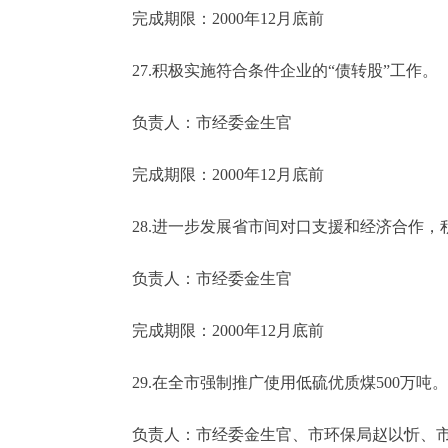
完成期限：2000年12月底前
27.积极实施符合条件企业的“债转股”工作。
负责人：市经委金生官
完成期限：2000年12月底前
28.进一步发展省市间对口支援和经济合作，
负责人：市经委金生官
完成期限：2000年12月底前
29.在全市强制推广使用低硫优质煤500万吨。
负责人：市经委金生官、市环保局赵以忻、市