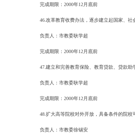
完成期限：2000年12月底前
46.改革教育收费办法，逐步建立起国家、社
负责人：市教委耿学超
完成期限：2000年12月底前
47.建立和完善教育保险、教育贷款、贷款助
负责人：市教委耿学超
完成期限：2000年12月底前
48.扩大高等院校对外开放，具备条件的院校
负责人：市教委徐锡安