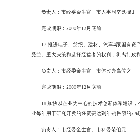
负责人：市经委金生官、市人事局辛铁樑
完成期限：2000年12月底前
17.推进电子、纺织、建材、汽车4家国有资
受益、重大决策和选择经营者的权利，剥离行政
负责人：市经委金生官、市体改办高佐之
完成期限：2000年12月底前
18.加快以企业为中心的技术创新体系建设，
业每年用于研究开发的经费要达到年销售额的2%
负责人：市经委金生官、市科委范伯元