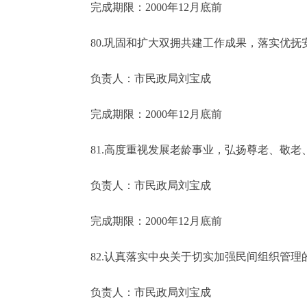
完成期限：2000年12月底前
80.巩固和扩大双拥共建工作成果，落实优抚
负责人：市民政局刘宝成
完成期限：2000年12月底前
81.高度重视发展老龄事业，弘扬尊老、敬老
负责人：市民政局刘宝成
完成期限：2000年12月底前
82.认真落实中央关于切实加强民间组织管理
负责人：市民政局刘宝成