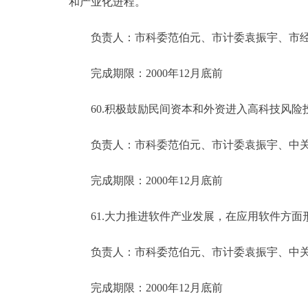
和产业化进程。
负责人：市科委范伯元、市计委袁振宇、市经
完成期限：2000年12月底前
60.积极鼓励民间资本和外资进入高科技风险
负责人：市科委范伯元、市计委袁振宇、中关
完成期限：2000年12月底前
61.大力推进软件产业发展，在应用软件方面
负责人：市科委范伯元、市计委袁振宇、中关
完成期限：2000年12月底前