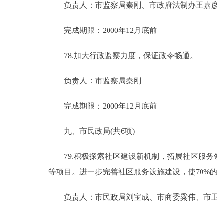
负责人：市监察局秦刚、市政府法制办王嘉
完成期限：2000年12月底前
78.加大行政监察力度，保证政令畅通。
负责人：市监察局秦刚
完成期限：2000年12月底前
九、市民政局(共6项)
79.积极探索社区建设新机制，拓展社区服务
等项目。进一步完善社区服务设施建设，使70%
负责人：市民政局刘宝成、市商委粱伟、市卫