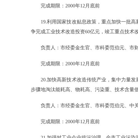
完成期限：2000年12月底前
19.利用国家技改贴息政策，重点加快一批高
争完成工业技术改造投资60亿元，竣工重点技术改
负责人：市经委金生官、市科委范伯元、市财
完成期限：2000年12月底前
20.加快高新技术改造传统产业，集中力量发
步骤地淘汰能耗高、物耗高、污染重、技术含量
负责人：市经委金生官、市科委范伯元、中关
完成期限：2000年12月底前
21.加强对工业企业排污治理。全市工业污染