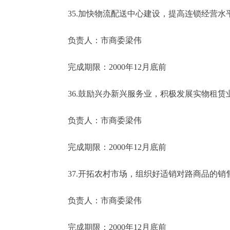
35.加快物流配送中心建设，提高连锁经营水
负责人：市商委梁伟
完成期限：2000年12月底前
36.鼓励兴办新兴服务业，积极发展实物租赁
负责人：市商委梁伟
完成期限：2000年12月底前
37.开拓农村市场，组织好适销对路商品的销
负责人：市商委梁伟
完成期限：2000年12月底前