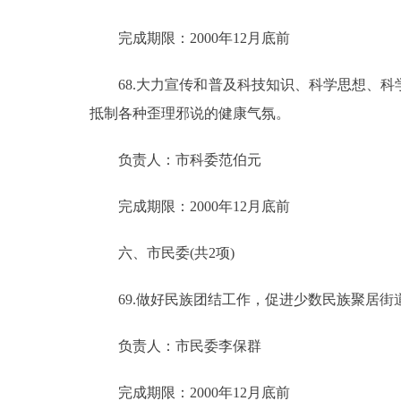
完成期限：2000年12月底前
68.大力宣传和普及科技知识、科学思想、科
抵制各种歪理邪说的健康气氛。
负责人：市科委范伯元
完成期限：2000年12月底前
六、市民委(共2项)
69.做好民族团结工作，促进少数民族聚居街
负责人：市民委李保群
完成期限：2000年12月底前