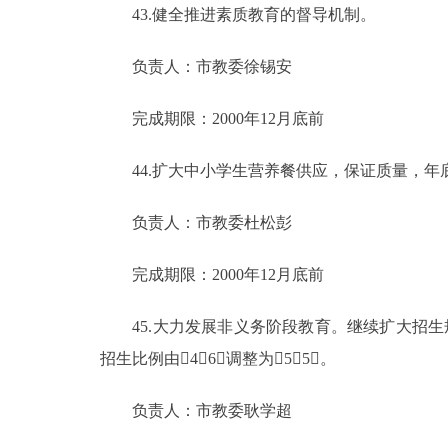
43.健全推进素质教育的督导机制。
负责人：市教委徐锡安
完成期限：2000年12月底前
44.扩大中小学生营养餐供应，保证质量，年底
负责人：市教委杜松彭
完成期限：2000年12月底前
45.大力发展非义务阶段教育。继续扩大招生规
招生比例由4∶6调整为5∶5。
负责人：市教委耿学超