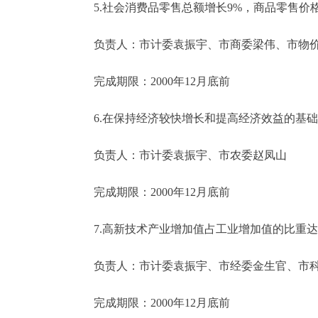
5.社会消费品零售总额增长9%，商品零售价格指
负责人：市计委袁振宇、市商委梁伟、市物价
完成期限：2000年12月底前
6.在保持经济较快增长和提高经济效益的基础
负责人：市计委袁振宇、市农委赵凤山
完成期限：2000年12月底前
7.高新技术产业增加值占工业增加值的比重达到
负责人：市计委袁振宇、市经委金生官、市科
完成期限：2000年12月底前