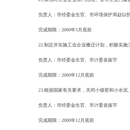
负责人：市经委金生官、市环境保护局赵以
完成期限：2000年5月底前
22.制定并实施工业企业搬迁计划，积极实施
负责人：市经委金生官、市计委袁振宇
完成期限：2000年12月底前
23.根据国家有关要求，关闭小煤窑和小水泥
负责人：市经委金生官、市计委袁振宇
完成期限：2000年12月底前