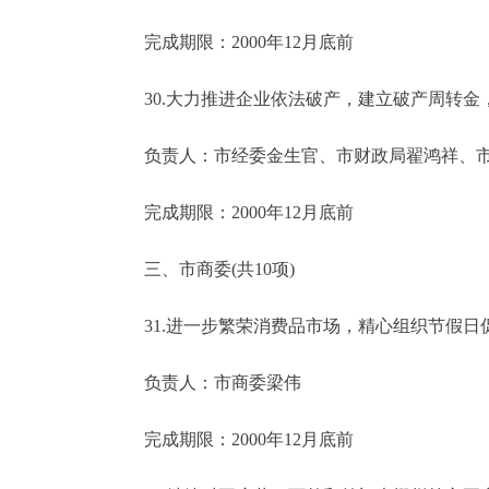
完成期限：2000年12月底前
30.大力推进企业依法破产，建立破产周转金
负责人：市经委金生官、市财政局翟鸿祥、市
完成期限：2000年12月底前
三、市商委(共10项)
31.进一步繁荣消费品市场，精心组织节假日
负责人：市商委梁伟
完成期限：2000年12月底前