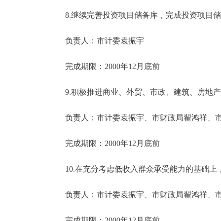
8.继续完善投资项目储备库，完成投资项目储
负责人：市计委袁振宇
完成期限：2000年12月底前
9.积极推进商业、外贸、市政、建筑、房地产
负责人：市计委袁振宇、市财政局翟鸿祥、市
完成期限：2000年12月底前
10.在充分考虑低收入群众承受能力的基础上
负责人：市计委袁振宇、市财政局翟鸿祥、市
完成期限：2000年12月底前