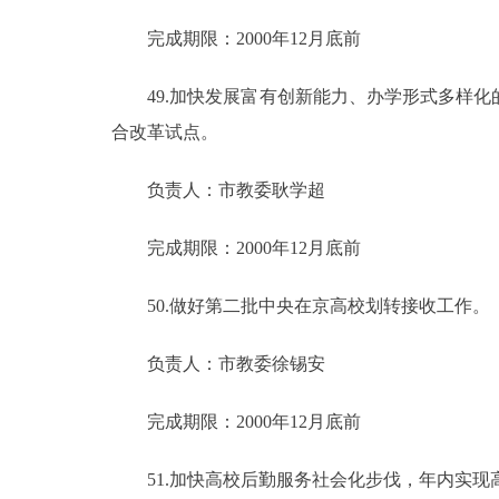
完成期限：2000年12月底前
49.加快发展富有创新能力、办学形式多样化的
合改革试点。
负责人：市教委耿学超
完成期限：2000年12月底前
50.做好第二批中央在京高校划转接收工作。
负责人：市教委徐锡安
完成期限：2000年12月底前
51.加快高校后勤服务社会化步伐，年内实现