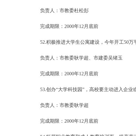
负责人：市教委杜松彭
完成期限：2000年12月底前
52.积极推进大学生公寓建设，今年开工50万
负责人：市教委耿学超、市建委吴绪玉
完成期限：2000年12月底前
53.创办“大学科技园”，高校要主动进入企业
负责人：市教委耿学超
完成期限：2000年12月底前