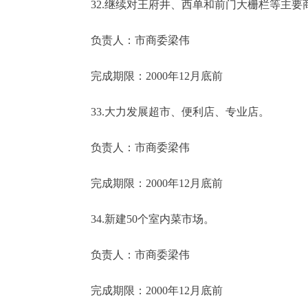
32.继续对王府井、西单和前门大栅栏等主要
负责人：市商委梁伟
完成期限：2000年12月底前
33.大力发展超市、便利店、专业店。
负责人：市商委梁伟
完成期限：2000年12月底前
34.新建50个室内菜市场。
负责人：市商委梁伟
完成期限：2000年12月底前