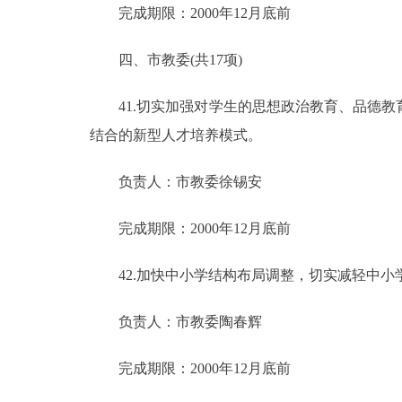
完成期限：2000年12月底前
四、市教委(共17项)
41.切实加强对学生的思想政治教育、品德教
结合的新型人才培养模式。
负责人：市教委徐锡安
完成期限：2000年12月底前
42.加快中小学结构布局调整，切实减轻中小
负责人：市教委陶春辉
完成期限：2000年12月底前