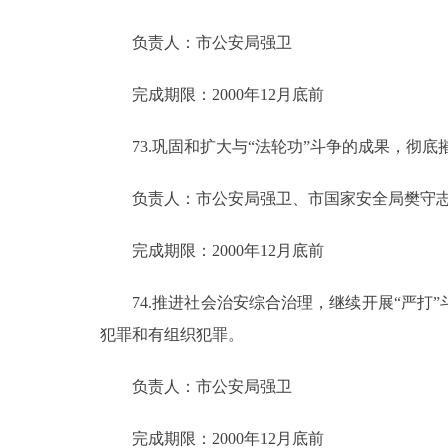
负责人：市公安局强卫
完成期限：2000年12月底前
73.巩固和扩大与“法轮功”斗争的成果，彻底摧
负责人：市公安局强卫、市国家安全局樊守
完成期限：2000年12月底前
74.推进社会治安综合治理，继续开展“严打
犯罪和有组织犯罪。
负责人：市公安局强卫
完成期限：2000年12月底前