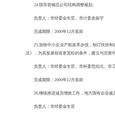
24.指导首钢总公司结构调整规划。
负责人：市经委金生官、市计委袁振宇
完成期限：2000年12月底前
25.加快中小企业产权改革步伐，制订扶持和
法》，为其发展创造更宽松的条件，建立与完善
负责人：市经委金生官、市科委范伯元、市工
完成期限：2000年12月底前
26.继续推进减员增效工作，地方国有企业减员
负责人：市经委金生官