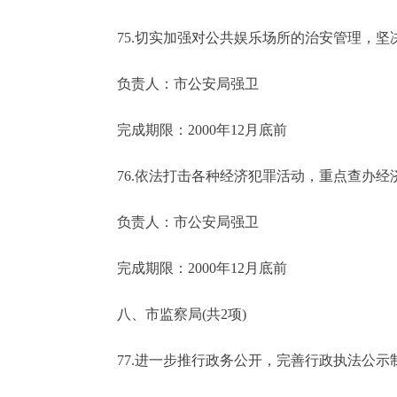
75.切实加强对公共娱乐场所的治安管理，坚
负责人：市公安局强卫
完成期限：2000年12月底前
76.依法打击各种经济犯罪活动，重点查办经
负责人：市公安局强卫
完成期限：2000年12月底前
八、市监察局(共2项)
77.进一步推行政务公开，完善行政执法公示