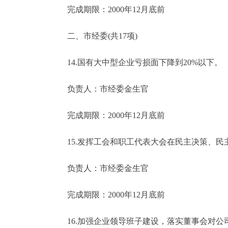
完成期限：2000年12月底前
二、市经委(共17项)
14.国有大中型企业亏损面下降到20%以下。
负责人：市经委金生官
完成期限：2000年12月底前
15.发挥工会和职工代表大会在民主决策、民
负责人：市经委金生官
完成期限：2000年12月底前
16.加强企业领导班子建设，落实董事会对公