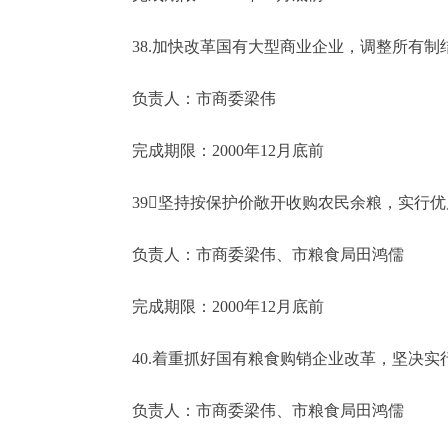
38.加快改革国有大型商业企业，调整所有制
负责人：市商委梁伟
完成期限：2000年12月底前
39坚持按保护价敞开收购农民余粮，实行优
负责人：市商委梁伟、市粮食局田鸿儒
完成期限：2000年12月底前
40.着重抓好国有粮食购销企业改革，坚决实
负责人：市商委梁伟、市粮食局田鸿儒