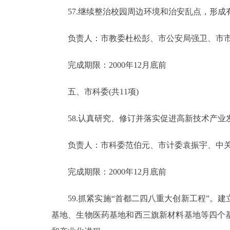
57.继续整治校园周边环境和治安乱点，形成
负责人：市教委杜松彭、市公安局强卫、市市
完成期限：2000年12月底前
五、市科委(共11项)
58.认真研究、修订并落实促进高新技术产业
负责人：市科委范伯元、市计委袁振宇、中关
完成期限：2000年12月底前
59.抓紧实施“首都二四八重大创新工程”。
基地、生物医药基地和西三旗新材料基地等四个