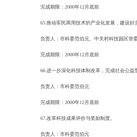
完成期限：2000年12月底前
65.推动军民两用技术的产业化发展，建设好
负责人：市科委范伯元、中关村科技园区管委
完成期限：2000年12月底前
66.进一步深化科技体制改革，完成社会公益
负责人：市科委范伯元
完成期限：2000年12月底前
67.改革科技成果评价与奖励制度。
负责人：市科委范伯元