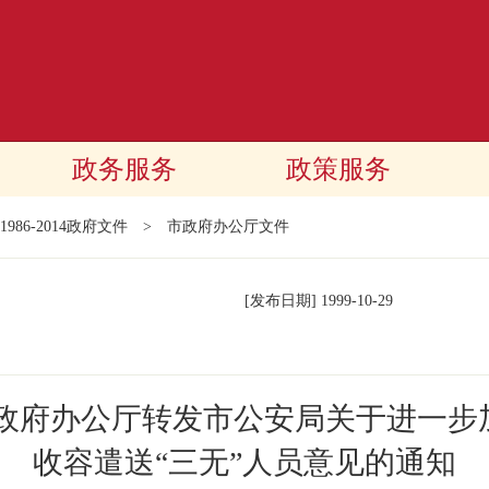
政务服务
政策服务
1986-2014政府文件
>
市政府办公厅文件
[发布日期]
1999-10-29
民政府办公厅转发市公安局关于进一步
收容遣送“三无”人员意见的通知