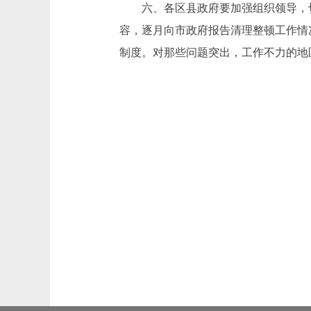
六、各区县政府要加强组织领导，切实
容，逐月向市政府报告清理整顿工作情
制度。对那些问题突出，工作不力的地