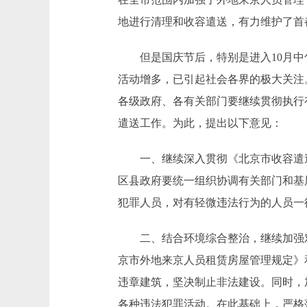
地进行清理和收容遣送，有力维护了首
但是国庆节后，特别是进入10月中
活动增多，已引起社会各界的极大关注
各级政府、各有关部门要继续贯彻执行
遣送工作。为此，提出以下意见：
一、继续深入贯彻《北京市收容遣送管
区县政府要统一组织协调有关部门和基
犯罪人员，对有轻微违法行为的人员一
二、结合环境综合整治，继续加强对
京市外地来京人员租赁房屋管理规定》
违章建筑，坚决制止非法建设。同时，
各种违法犯罪活动。在此基础上，严格