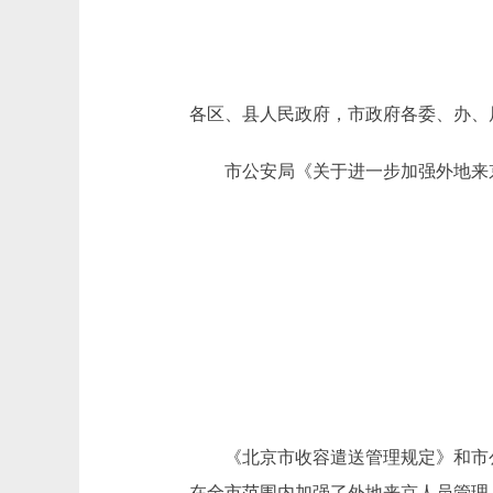
各区、县人民政府，市政府各委、办、
市公安局《关于进一步加强外地来京人
《北京市收容遣送管理规定》和市公
在全市范围内加强了外地来京人员管理