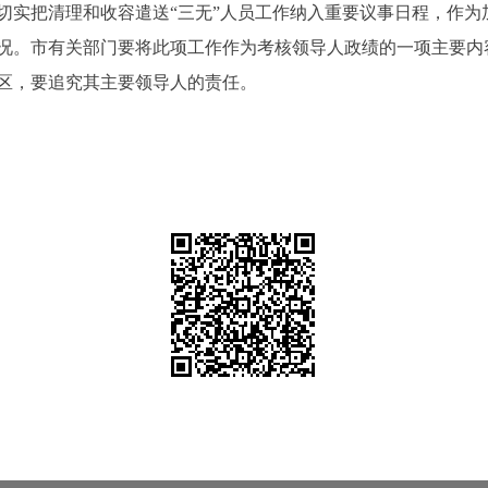
把清理和收容遣送“三无”人员工作纳入重要议事日程，作为
况。市有关部门要将此项工作作为考核领导人政绩的一项主要内
区，要追究其主要领导人的责任。