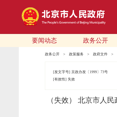
要闻动态
政务公开
政务公开
>
政策服务
>
政府文件
>
[发文字号]
京政办发
〔1999〕
73号
[有效性]
失效
（失效） 北京市人