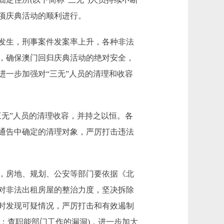
项庆典活动的顺利进行。
发生，刑事案件发案率上升，各种非法
，确保澳门回归庆典活动的绝对安全，
一步加强对“三无”人员的清理和收容
无”人员的清理收容，并持之以恒。各
通告中确定的清理对象，严厉打击违法
，房地、规划、公安等部门要依据《北
对非法出租房屋的整治力度，坚决拆除
时发现可疑情况，严厉打击和有效遏制
；查职能部门工作的漏洞)，进一步加大