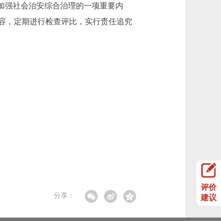
加强社会治安综合治理的一项重要内
容，定期进行检查评比，实行责任追究
评价
分享：
建议