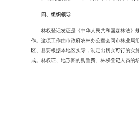
四、组织领导
林权登记发证是《中华人民共和国森林法》规定
作。这项工作由市政府农林办公室会同市林业局
区、县要根据本地区实际，制定出切实可行的实
成。林权证、地形图的购置费、林权登记人员的