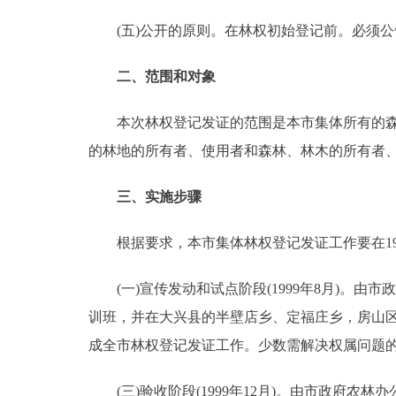
(五)公开的原则。在林权初始登记前。必须公
二、范围和对象
本次林权登记发证的范围是本市集体所有的森林
的林地的所有者、使用者和森林、林木的所有者
三、实施步骤
根据要求，本市集体林权登记发证工作要在199
(一)宣传发动和试点阶段(1999年8月)。
训班，并在大兴县的半壁店乡、定福庄乡，房山区的
成全市林权登记发证工作。少数需解决权属问题的，
(三)验收阶段(1999年12月)。由市政府农