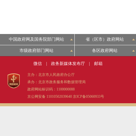
中国政府网及国务院部门网站
省（区市）政府网站
市级政府部门网站
各区政府网站
微信
|
政务新媒体发布厅
|
邮箱
主办：北京市人民政府办公厅
承办：北京市政务服务和数据管理局
政府网站标识码：1100000088
京公网安备 11010502039640
京ICP备05060933号