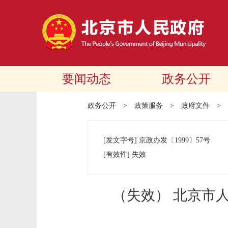
要闻动态
政务公开
政务公开
>
政策服务
>
政府文件
>
[发文字号]
京政办发
〔1999〕
57号
[有效性]
失效
（失效） 北京市