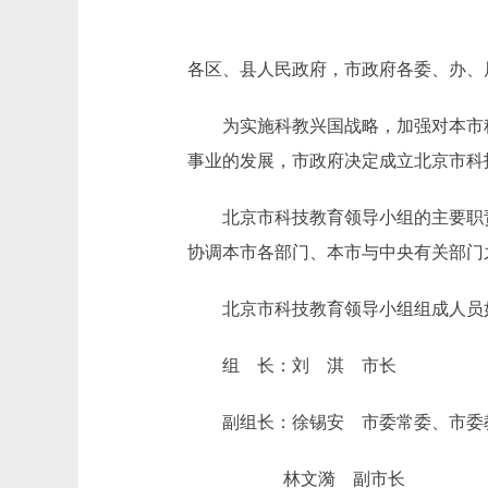
各区、县人民政府，市政府各委、办、
为实施科教兴国战略，加强对本市科
事业的发展，市政府决定成立北京市科
北京市科技教育领导小组的主要职责
协调本市各部门、本市与中央有关部门
北京市科技教育领导小组组成人员
组 长：刘 淇 市长
副组长：徐锡安 市委常委、市委教
林文漪 副市长