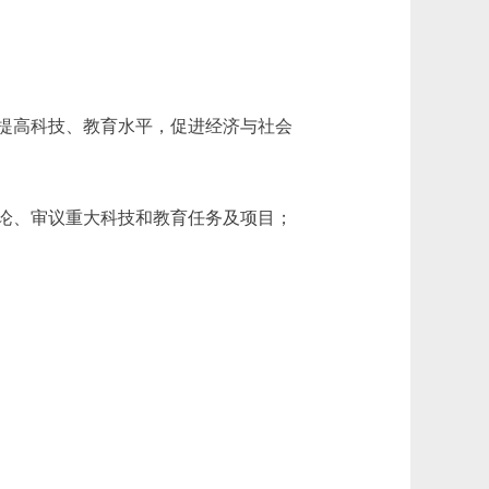
提高科技、教育水平，促进经济与社会
论、审议重大科技和教育任务及项目；