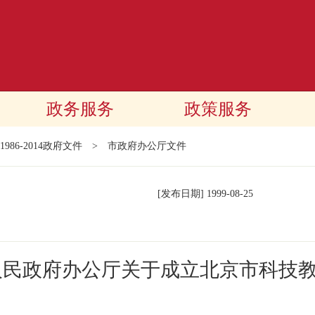
政务服务
政策服务
1986-2014政府文件
>
市政府办公厅文件
[发布日期]
1999-08-25
人民政府办公厅关于成立北京市科技