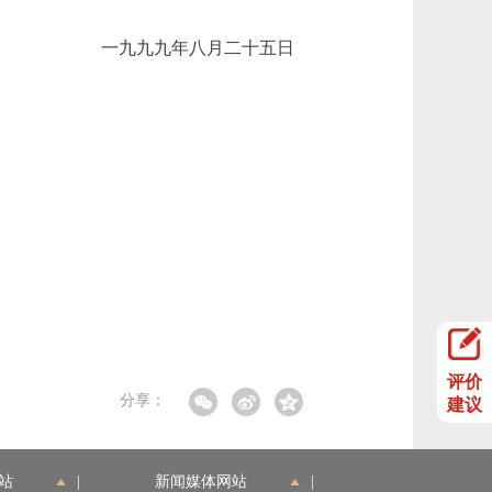
一九九九年八月二十五日
评价
分享：
建议
站
|
新闻媒体网站
|