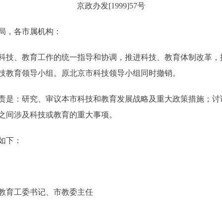
京政办发[1999]57号
局，各市属机构：
技、教育工作的统一指导和协调，推进科技、教育体制改革，
技教育领导小组。原北京市科技领导小组同时撤销。
是：研究、审议本市科技和教育发展战略及重大政策措施；讨
之间涉及科技或教育的重大事项。
如下：
育工委书记、市教委主任