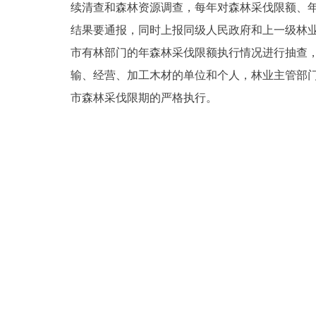
续清查和森林资源调查，每年对森林采伐限额、
结果要通报，同时上报同级人民政府和上一级林
市有林部门的年森林采伐限额执行情况进行抽查
输、经营、加工木材的单位和个人，林业主管部
市森林采伐限期的严格执行。