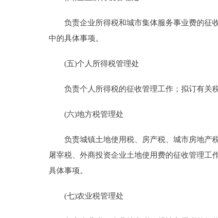
负责企业所得税和城市集体服务事业费的征收管
中的具体事项。
(五)个人所得税管理处
负责个人所得税的征收管理工作；拟订有关税(
(六)地方税管理处
负责城镇土地使用税、房产税、城市房地产税、
屠宰税、外商投资企业土地使用费的征收管理工作
具体事项。
(七)农业税管理处