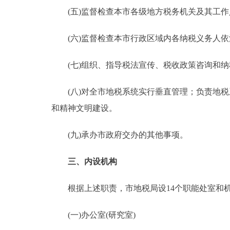
(五)监督检查本市各级地方税务机关及其工作
(六)监督检查本市行政区域内各纳税义务人依
(七)组织、指导税法宣传、税收政策咨询和纳
(八)对全市地税系统实行垂直管理；负责地税
和精神文明建设。
(九)承办市政府交办的其他事项。
三、内设机构
根据上述职责，市地税局设14个职能处室和机
(一)办公室(研究室)