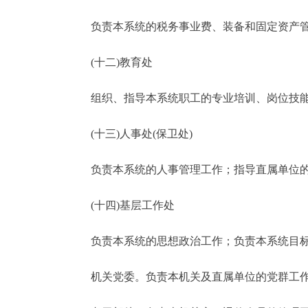
负责本系统的税务事业费、装备和固定资产管
(十二)教育处
组织、指导本系统职工的专业培训、岗位技能
(十三)人事处(保卫处)
负责本系统的人事管理工作；指导直属单位的
(十四)基层工作处
负责本系统的思想政治工作；负责本系统目标
机关党委。负责本机关及直属单位的党群工