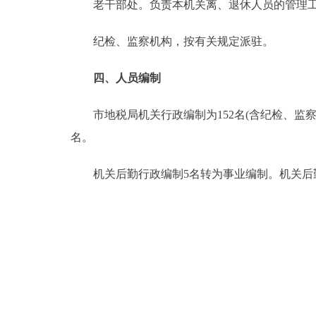
老干部处。负责本机关离、退休人员的管理
纪检、监察机构，按有关规定派驻。
四、人员编制
市地税局机关行政编制为152名(含纪检、监察
名。
机关后勤行政编制5名转为事业编制。机关后