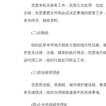
负责本机关政务工作；负责公文处理、信息、议
文稿；负责重要文件和会议决定事项的督查工作
有关经济、税收资料。
(二)法制处
组织起草本市地方税务方面的地方性法规、规章
究有关法律、法规、规章的执行情况；负责地方
诉代理工作；组织行政处罚听证工作。
(三)营业税管理处
负责营业税、资源税、城市维护建设税、教育费
务完成情况；组织办理税收减免中的具体事项。
(四)企业所得税管理处