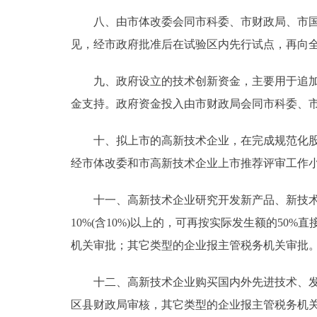
八、由市体改委会同市科委、市财政局、市国资
见，经市政府批准后在试验区内先行试点，再向
九、政府设立的技术创新资金，主要用于追加和
金支持。政府资金投入由市财政局会同市科委、
十、拟上市的高新技术企业，在完成规范化股份
经市体改委和市高新技术企业上市推荐评审工作
十一、高新技术企业研究开发新产品、新技术、
10%(含10%)以上的，可再按实际发生额的5
机关审批；其它类型的企业报主管税务机关审批
十二、高新技术企业购买国内外先进技术、发明和
区县财政局审核，其它类型的企业报主管税务机关