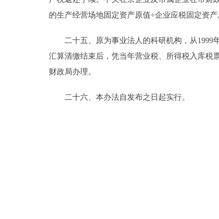
的生产经营场地固定资产原值÷企业应税固定资产原
二十五、原为事业法人的科研机构，从1999年起
汇算清缴结束后，凭当年营业税、所得税入库税
财政局办理。
二十六、本办法自发布之日起实行。