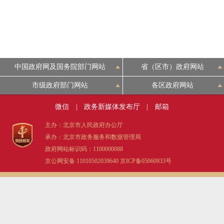
中国政府网及国务院部门网站
省（区市）政府网站
市级政府部门网站
各区政府网站
微信
|
政务新媒体发布厅
|
邮箱
主办：北京市人民政府办公厅
承办：北京市政务服务和数据管理局
政府网站标识码：1100000088
京公网安备 11010502039640
京ICP备05060933号