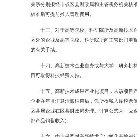
关系分别报经市或区县财政局和主管税务机关核
核准后可提前摊入管理费用。
十三、对于高等院校、科研院所及高新技术企业
区外的企业及高等院校、科研院所向主管部门申
的有关手续。
十四、高新技术企业自办或与大学、研究机构以
目可取得科技经费支持。
十五、高新技术成果产业化项目，从该项目产品
企业在年度汇算清缴结束后，凭所得税入库税票
区县属企业在区县财政局办理。计算公式为：应返还
部产品销售收入)。
十六、由市科委对高新技术产业孵化基地进行认