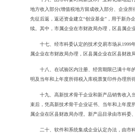
地方收入部分(增值税地方留成收入部分、企业所
先征后返，返还资金建立“创业基金”，用于新办
续。其中，市属企业在市财政局办理，区县属企
十七、经市科委认定的技术交易市场从1999
属企业在市财政局办理，区县属企业在区县财政
十八、在试验区内注册、经营期限已满十年的高
明及当年和上年度所得税入库税票复印件办理所
十九、高新技术骨干企业和新产品销售收入当年达
束后，凭高新技术骨干企业证书、当年和上年度
属企业在区县财政局办理。新产品目录由市科委
二十、软件和系统集成企业认定办法，由市科委