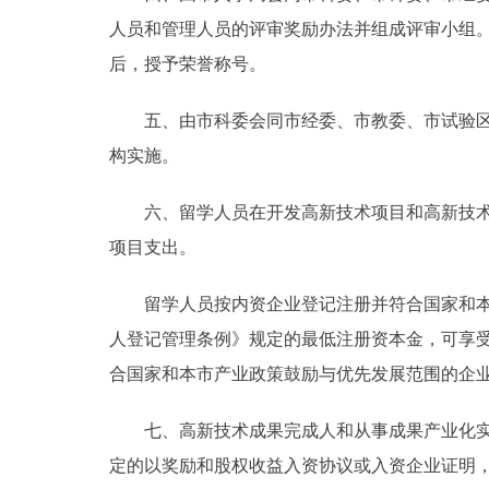
人员和管理人员的评审奖励办法并组成评审小组
后，授予荣誉称号。
五、由市科委会同市经委、市教委、市试验区管
构实施。
六、留学人员在开发高新技术项目和高新技术产
项目支出。
留学人员按内资企业登记注册并符合国家和本市
人登记管理条例》规定的最低注册资本金，可享
合国家和本市产业政策鼓励与优先发展范围的企
七、高新技术成果完成人和从事成果产业化实施
定的以奖励和股权收益入资协议或入资企业证明