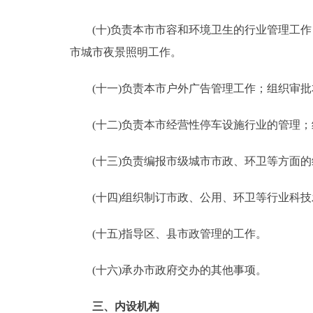
(十)负责本市市容和环境卫生的行业管理工作
市城市夜景照明工作。
(十一)负责本市户外广告管理工作；组织审批
(十二)负责本市经营性停车设施行业的管理；
(十三)负责编报市级城市市政、环卫等方面的
(十四)组织制订市政、公用、环卫等行业科技
(十五)指导区、县市政管理的工作。
(十六)承办市政府交办的其他事项。
三、内设机构