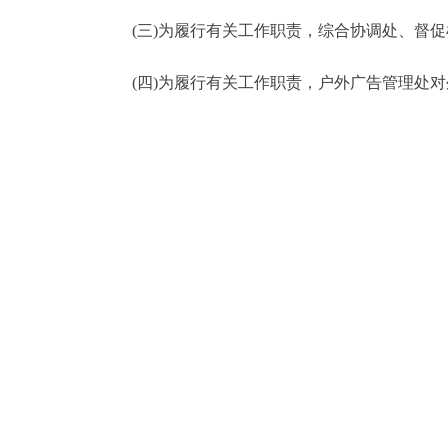
(三)为履行有关工作职责，综合协调处、督促
(四)为履行有关工作职责，户外广告管理处对