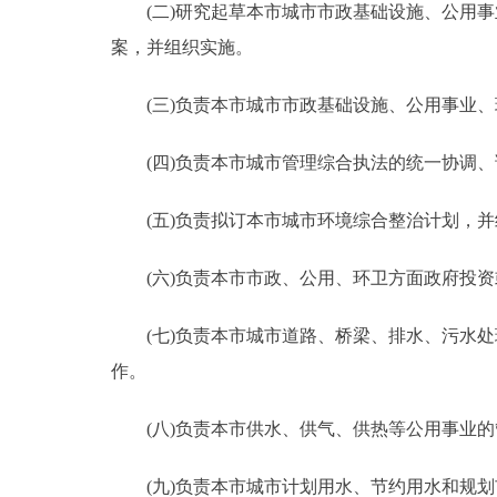
(二)研究起草本市城市市政基础设施、公用事
案，并组织实施。
(三)负责本市城市市政基础设施、公用事业、
(四)负责本市城市管理综合执法的统一协调、
(五)负责拟订本市城市环境综合整治计划，并
(六)负责本市市政、公用、环卫方面政府投资
(七)负责本市城市道路、桥梁、排水、污水处
作。
(八)负责本市供水、供气、供热等公用事业的
(九)负责本市城市计划用水、节约用水和规划