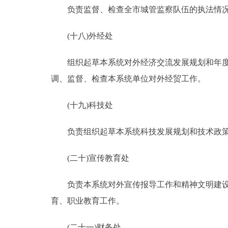
负责监督、检查全市城管监察队伍的执法情况
(十八)外经处
组织起草本系统对外经济交流发展规划和年度计
调、监督、检查本系统单位对外经贸工作。
(十九)科技处
负责组织起草本系统科技发展规划和技术政策；
(二十)宣传教育处
负责本系统对外宣传报导工作和精神文明建设工
育、职业教育工作。
(二十一)财务处