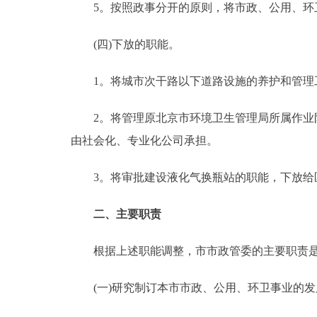
5。按照政事分开的原则，将市政、公用、环卫
(四)下放的职能。
1。将城市次干路以下道路设施的养护和管理
2。将管理原北京市环境卫生管理局所属作业队
由社会化、专业化公司承担。
3。将审批建设液化气换瓶站的职能，下放给
二、主要职责
根据上述职能调整，市市政管委的主要职责
(一)研究制订本市市政、公用、环卫事业的