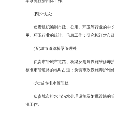
本系统社会团体工作。
(四)计划处
负责组织编制市政、公用、环卫等行业的中长期
用、环卫行业的统计、信息工作；研究拟订对市
(五)城市道路桥梁管理处
负责市管城市道路、桥梁及附属设施维修养护和
核准市管道路的临时占道；负责市政设施养护维
(六)城市排水管理处
负责城市排水与污水处理设施及附属设施的管理
汛工作。