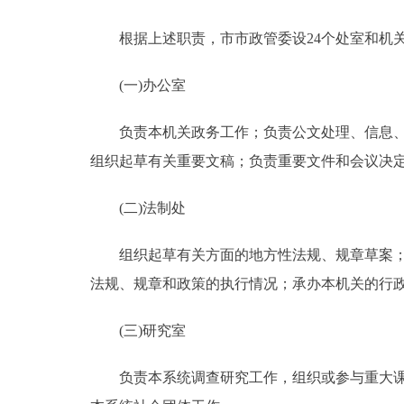
根据上述职责，市市政管委设24个处室和机关
(一)办公室
负责本机关政务工作；负责公文处理、信息、议
组织起草有关重要文稿；负责重要文件和会议决
(二)法制处
组织起草有关方面的地方性法规、规章草案；对
法规、规章和政策的执行情况；承办本机关的行
(三)研究室
负责本系统调查研究工作，组织或参与重大课题