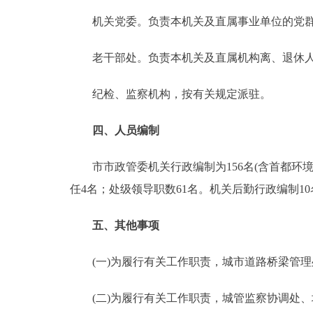
机关党委。负责本机关及直属事业单位的党群
老干部处。负责本机关及直属机构离、退休人
纪检、监察机构，按有关规定派驻。
四、人员编制
市市政管委机关行政编制为156名(含首都环境
任4名；处级领导职数61名。机关后勤行政编制1
五、其他事项
(一)为履行有关工作职责，城市道路桥梁管理
(二)为履行有关工作职责，城管监察协调处、