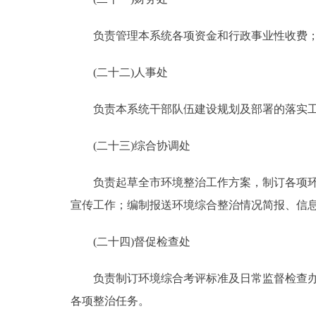
负责管理本系统各项资金和行政事业性收费；
(二十二)人事处
负责本系统干部队伍建设规划及部署的落实工
(二十三)综合协调处
负责起草全市环境整治工作方案，制订各项环境
宣传工作；编制报送环境综合整治情况简报、信
(二十四)督促检查处
负责制订环境综合考评标准及日常监督检查办法
各项整治任务。