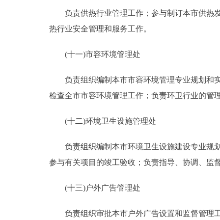
负责供热行业管理工作；参与制订本市供热发展
热行业安全管理和服务工作。
(十一)市容环境管理处
负责组织编制本市市容环境管理专业规划和实施
检查全市市容环境管理工作；负责环卫行业的管
(十二)环境卫生设施管理处
负责组织编制本市环境卫生设施建设专业规划和
参与有关项目的竣工验收；负责指导、协调、监
(十三)户外广告管理处
负责组织审批本市户外广告设置和监督管理工