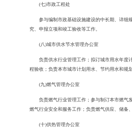
(七)市政工程处
参与编制市政基础设施建设的中长期、详细规划
究、申报立项和竣工验收等工作。
(八)城市供水节水管理办公室
负责供水行业管理工作；拟订城市用水年度计划
程验收；负责本市城市计划用水、节约用水和规
(九)燃气管理办公室
负责燃气行业管理工作；参与制订本市燃气发展
燃气行业安全和服务工作；负责燃气供应、储备
(十)供热管理办公室