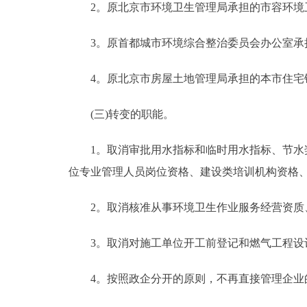
2。原北京市环境卫生管理局承担的市容环境
3。原首都城市环境综合整治委员会办公室承
4。原北京市房屋土地管理局承担的本市住宅
(三)转变的职能。
1。取消审批用水指标和临时用水指标、节水奖
位专业管理人员岗位资格、建设类培训机构资格
2。取消核准从事环境卫生作业服务经营资质、
3。取消对施工单位开工前登记和燃气工程设
4。按照政企分开的原则，不再直接管理企业的