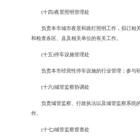
(十四)夜景照明管理处
负责本市城市夜景和路灯照明工作，拟订相关的
和检查各区、县及相关单位的有关工作。
(十五)停车设施管理处
负责本市经营性停车设施的行业管理；参与研
(十六)城管监察协调处
负责城管监察、行政执法以及城管监察系统的协
作。
(十七)城管监察督查处