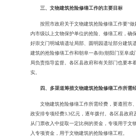
三、文物建筑抢险修缮工作的主要目标
按照市政府关于文物建筑抢险修缮工作要“做好规
内市级以上文物保护单位的抢险、修缮工程，确
好崇文门明城墙遗址局部、圆明园遗址部分建筑
建筑的抢险修缮工作和朝阜一条街(朝阳门至阜成
局负责指导监督。各区县政府和有关部门也要本
实。
四、多渠道筹措文物建筑抢险修缮工作所需
文物建筑抢险修缮工作所需经费，要遵照市、区县
政安排专项经费3.3亿元，逐年拨付。各区县政
从门票收入中提取一定比例的资金，专项用于文
入专项资金，用于文物建筑的抢险修缮工程。