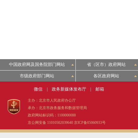
中国政府网及国务院部门网站
省（区市）政府网站
市级政府部门网站
各区政府网站
微信
|
政务新媒体发布厅
|
邮箱
主办：北京市人民政府办公厅
承办：北京市政务服务和数据管理局
政府网站标识码：1100000088
京公网安备 11010502039640
京ICP备05060933号