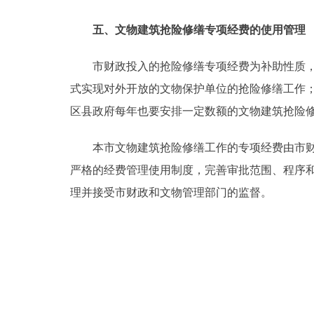
五、文物建筑抢险修缮专项经费的使用管理
市财政投入的抢险修缮专项经费为补助性质，使
式实现对外开放的文物保护单位的抢险修缮工作
区县政府每年也要安排一定数额的文物建筑抢险
本市文物建筑抢险修缮工作的专项经费由市财政
严格的经费管理使用制度，完善审批范围、程序
理并接受市财政和文物管理部门的监督。