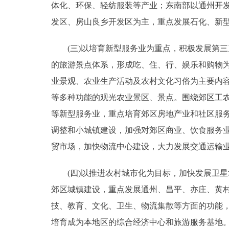
体化、环保、轻纺服装等产业；东南部以通州开
发区、房山良乡开发区为主，重点发展石化、新
(三)以培育新型服务业为重点，积极发展第三
的旅游景点体系，形成吃、住、行、娱乐和购物
业景观、农业生产活动及农村文化习俗为主要内
等多种功能的观光农业景区、景点。围绕郊区工
等新型服务业，重点培育郊区房地产业和社区服
调整和小城镇建设，加强对郊区商业、饮食服务
贸市场，加快物流中心建设，大力发展交通运输
(四)以推进农村城市化为目标，加快发展卫星
郊区城镇建设，重点发展通州、昌平、亦庄、黄
技、教育、文化、卫生、物流集散等方面的功能
培育成为本地区的综合经济中心和旅游服务基地。