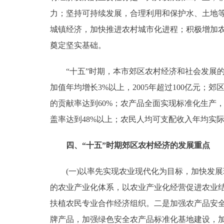
力；坚持可持续发展，合理利用和保护水、土地
城镇经济，加快推进农村城市化进程；积极增加农
奠定坚实基础。
“十五”时期，本市郊区农村经济和社会发展的
加值年均增长3%以上，2005年超过100亿元；
的贡献率达到60%；农产品全面实现标准化生产，
盖率达到48%以上；农民人均可支配收入年均实际
四、“十五”时期郊区农村经济的发展重点
(一)以率先实现农业现代化为目标，加快发展
的农业产业化体系，以农业产业化经营促进农业
扶植农民专业合作经济组织。二是加强农产品安
牌产品，加强绿色安全农产品标准化基地建设，