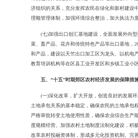
济组织的关系，充分发挥农民在绿化和新村建设
理顺管理体制，加强环境综合整治，加大执法力
(七)加强出口创汇基地建设，全面发展外向型
菜、畜产品、花卉和传统特色产品等出口基地，2
和产品，建设以天竺出口加工区为龙头、以机电产
教育培训机构等在区县工业开发区和乡镇工业小
五、“十五”时期郊区农村经济发展的保障措
(一)深化改革，扩大开放，创造良好的发展环
土地承包关系的基本稳定，确保农民的土地承包
严格审批转变土地使用性质，确保农业综合生产
度规模经营。加强农村土地制度法制化建设，积
改革农村投融资体制，形成多元化投资机制。完