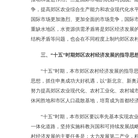
争，提高郊区农业综合生产能力和农业现代化水
国际市场更加激烈、更加全面的市场竞争，国际
重缺水地区，水资源供需矛盾将是郊区经济发展
结构矛盾等问题，也会在不同程度上制约郊区农
三、“十五”时期郊区农村经济发展的指导思
“十五”时期，本市郊区农村经济发展的指导思
思想，抓住申奥成功大好机遇，以“新北京、新奥
努力提高郊区农业现代化、农村工业化、农村城
休闲胜地和市区人口疏散基地，培育成为首都经
“十五”时期，本市郊区要以率先基本实现农业
一体化道路，坚持实施科教兴国和可持续发展战略
村经济发展的主要任务是：大力发展第二产业，