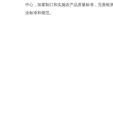
中心，加紧制订和实施农产品质量标准，完善检
业标准和规范。