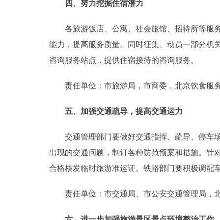
四、努力挖掘住宿潜力
各旅游饭店、公寓、社会旅馆、招待所等服务接
能力，提高服务质量。同时征集、动员一部分机关
咨询服务站点，提供住宿接待的咨询服务。
责任单位：市旅游局，市商委，北京饮食服务
五、加强交通疏导，提高交通运力
交通管理部门要做好交通指挥、疏导、停车场管
出现的交通问题，制订各种防范预案和措施。针
合格核发临时旅游准运证。铁路部门要积极调配
责任单位：市交通局、市公安交通管理局，北
六、进一步加强旅游景区景点环境整治工作