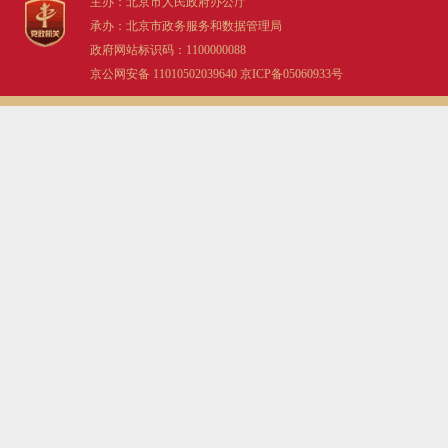
主办：北京市人民政府办公厅
承办：北京市政务服务和数据管理局
政府网站标识码：1100000088
京公网安备 11010502039640
京ICP备05060933号