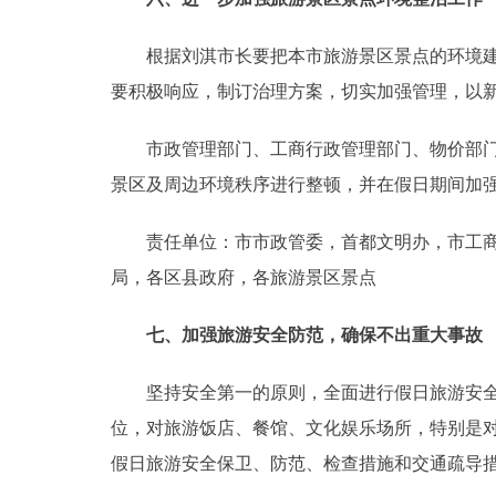
根据刘淇市长要把本市旅游景区景点的环境建设
要积极响应，制订治理方案，切实加强管理，以
市政管理部门、工商行政管理部门、物价部门、
景区及周边环境秩序进行整顿，并在假日期间加
责任单位：市市政管委，首都文明办，市工商局
局，各区县政府，各旅游景区景点
七、加强旅游安全防范，确保不出重大事故
坚持安全第一的原则，全面进行假日旅游安全大
位，对旅游饭店、餐馆、文化娱乐场所，特别是
假日旅游安全保卫、防范、检查措施和交通疏导