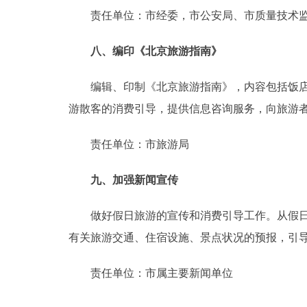
责任单位：市经委，市公安局、市质量技术监
八、编印《北京旅游指南》
编辑、印制《北京旅游指南》，内容包括饭店、
游散客的消费引导，提供信息咨询服务，向旅游者
责任单位：市旅游局
九、加强新闻宣传
做好假日旅游的宣传和消费引导工作。从假日前
有关旅游交通、住宿设施、景点状况的预报，引
责任单位：市属主要新闻单位