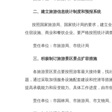
二、建立旅游信息统计制度和预报系统
按照国家旅游局、国家统计局的要求，建立全市
住宿设施、商业和餐饮企业。要严格按照统计调
责任单位：市旅游局、市统计局
三、积极制订旅游景区景点扩容措施
各旅游景区景点要按照游客最大接待量，找出服
题，通过采取加强服务设施配套建设和挖潜等措
提高承载能力和应变能力。具体工作进度，由市
责任单位：市园林局、市旅游局、市文物局、市