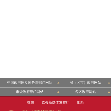
中国政府网及国务院部门网站
省（区市）政府网站
市级政府部门网站
各区政府网站
微信
|
政务新媒体发布厅
|
邮箱