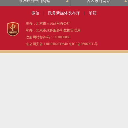
市级政府部门网站
各区政府网站
微信
|
政务新媒体发布厅
|
邮箱
主办：北京市人民政府办公厅
承办：北京市政务服务和数据管理局
政府网站标识码：1100000088
京公网安备 11010502039640
京ICP备05060933号