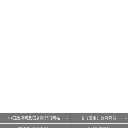
中国政府网及国务院部门网站
省（区市）政府网站