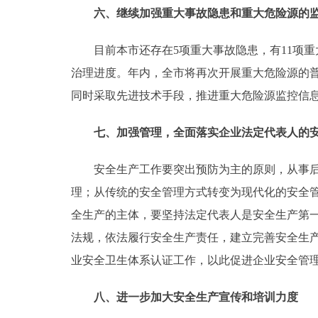
六、继续加强重大事故隐患和重大危险源的
目前本市还存在5项重大事故隐患，有11项重
治理进度。年内，全市将再次开展重大危险源的
同时采取先进技术手段，推进重大危险源监控信
七、加强管理，全面落实企业法定代表人的
安全生产工作要突出预防为主的原则，从事后查
理；从传统的安全管理方式转变为现代化的安全管
全生产的主体，要坚持法定代表人是安全生产第
法规，依法履行安全生产责任，建立完善安全生
业安全卫生体系认证工作，以此促进企业安全管
八、进一步加大安全生产宣传和培训力度