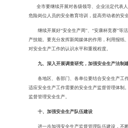
全市要继续开展对各级领导、企业法定代表人及
危险岗位人员的安全教育培训，提高劳动者的安
继续开展好“安全生产周”、“安康杯竞赛”等
产技能。要充分发挥新闻媒体的作用，利用报纸
对安全生产工作的认识水平和重视程度。
九、深入开展调查研究，加强安全生产法制
各地区、各部门、各单位要结合安全生产工作的
适应安全生产工作需要的安全生产监督管理体制
监督管理安全生产。
十、加强安全生产队伍建设
进一步加强安全生产监督管理队伍建设，不断完