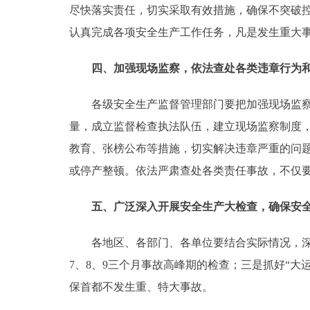
尽快落实责任，切实采取有效措施，确保不突破
认真完成各项安全生产工作任务，凡是发生重大
四、加强现场监察，依法查处各类违章行为
各级安全生产监督管理部门要把加强现场监察作
量，成立监督检查执法队伍，建立现场监察制度
教育、张榜公布等措施，切实解决违章严重的问
或停产整顿。依法严肃查处各类责任事故，不仅
五、广泛深入开展安全生产大检查，确保安
各地区、各部门、各单位要结合实际情况，深入
7、8、9三个月事故高峰期的检查；三是抓好“
保首都不发生重、特大事故。