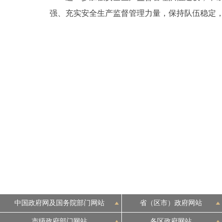
强、充实安全生产监督管理力量，保持队伍稳定
中国政府网及国务院部门网站
省（区市）政府网站
市级政府部门网站
各区政府网站