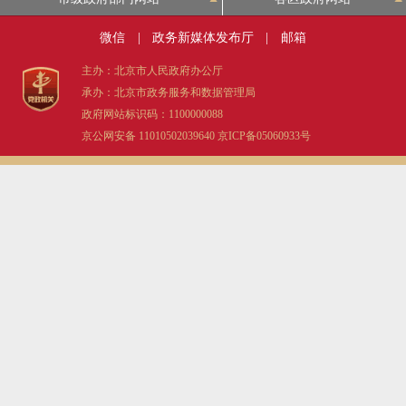
微信
|
政务新媒体发布厅
|
邮箱
主办：北京市人民政府办公厅
承办：北京市政务服务和数据管理局
政府网站标识码：1100000088
京公网安备 11010502039640
京ICP备05060933号