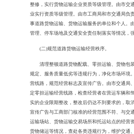
整修，实行货物运输企业资质等级管理。由市交
业实行资质等级管理。由市工商局和市交通局负
事道路货物运输、货物运输服务的单位和个人。
管理、停车场地及交通安全责任制落实等情况，
(二)规范道路货物运输经营秩序。
清理整顿道路货物配载、零担运输、货物包装托
规定、服务质量低劣等违规行为，净化市场环境
营线路，规范经营标志及宣传广告。由市交通局
定零担运输经营线路，检查经营者在营运车辆和
实的企业限期整改，整改后仍达不到要求的，取
宣传广告与工商部门核准的经营范围不符、与交
运输场站、货物运输交易场所和托运站点的经营
货物储运等情况，查处各类违规行为，维护交通