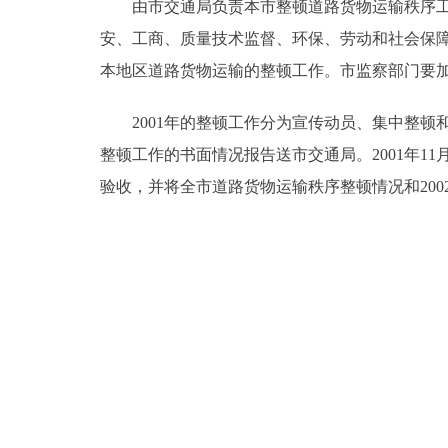
由市交通局负责本市整顿道路货物运输秩序工作
安、工商、质量技术监督、环保、劳动和社会保
本地区道路货物运输的整顿工作。市监察部门要
2001年的整顿工作分为宣传动员、集中整顿和检
整顿工作的书面情况报告送市交通局。2001年
验收，并将全市道路货物运输秩序整顿情况和20