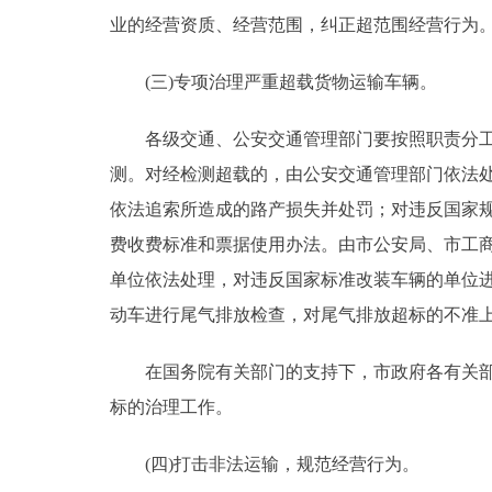
业的经营资质、经营范围，纠正超范围经营行为
(三)专项治理严重超载货物运输车辆。
各级交通、公安交通管理部门要按照职责分工，
测。对经检测超载的，由公安交通管理部门依法
依法追索所造成的路产损失并处罚；对违反国家
费收费标准和票据使用办法。由市公安局、市工
单位依法处理，对违反国家标准改装车辆的单位
动车进行尾气排放检查，对尾气排放超标的不准
在国务院有关部门的支持下，市政府各有关部门
标的治理工作。
(四)打击非法运输，规范经营行为。