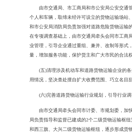
由市交通局、市工商局和市公安局公安交通管理
个人和车辆，取缔未经许可设立的货物运输场站
和市公安局消防局负责加强对道路危险货物运输
在专项调查基础上，由市交通局牵头会同市工商
业管理，引导企业通过重组、兼并、改制等形式
量，增加服务功能，保护货主和广大市民的合法
(五)清理涉及机动车和道路货物运输企业的各
用情况，坚决查处擅自扩大收费范围、巧立名目
(六)完善道路货物运输行业规划，引导行业调
由市交通局牵头会同市计委、市规划委，加快研
局负责指导和监督已建成的2个二级货物运输枢
和西三旗、大兴二级货物运输枢纽，逐步形成货