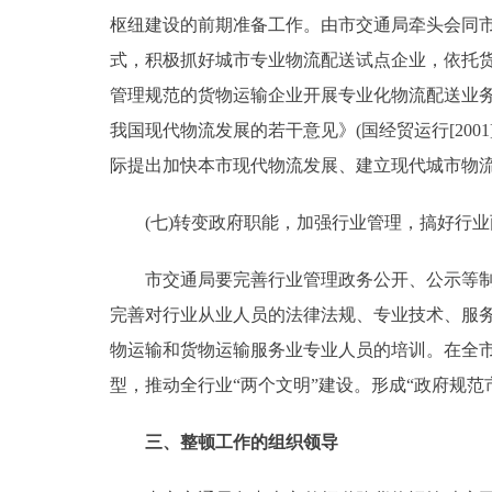
枢纽建设的前期准备工作。由市交通局牵头会同
式，积极抓好城市专业物流配送试点企业，依托货
管理规范的货物运输企业开展专业化物流配送业
我国现代物流发展的若干意见》(国经贸运行[20
际提出加快本市现代物流发展、建立现代城市物
(七)转变政府职能，加强行业管理，搞好行业
市交通局要完善行业管理政务公开、公示等制度
完善对行业从业人员的法律法规、专业技术、服
物运输和货物运输服务业专业人员的培训。在全市
型，推动全行业“两个文明”建设。形成“政府规
三、整顿工作的组织领导