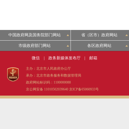
中国政府网及国务院部门网站
省（区市）政府网站
市级政府部门网站
各区政府网站
微信
|
政务新媒体发布厅
|
邮箱
主办：北京市人民政府办公厅
承办：北京市政务服务和数据管理局
政府网站标识码：1100000088
京公网安备 11010502039640
京ICP备05060933号