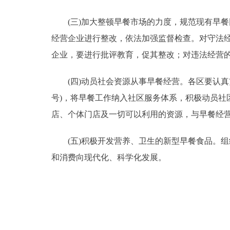
(三)加大整顿早餐市场的力度，规范现有早餐
经营企业进行整改，依法加强监督检查。对守法
企业，要进行批评教育，促其整改；对违法经营
(四)动员社会资源从事早餐经营。各区要认真贯
号)，将早餐工作纳入社区服务体系，积极动员
店、个体门店及一切可以利用的资源，与早餐经
(五)积极开发营养、卫生的新型早餐食品。组
和消费向现代化、科学化发展。