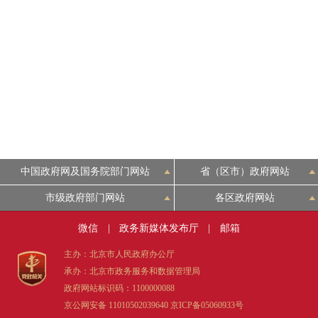
中国政府网及国务院部门网站
省（区市）政府网站
市级政府部门网站
各区政府网站
微信
|
政务新媒体发布厅
|
邮箱
主办：北京市人民政府办公厅
承办：北京市政务服务和数据管理局
政府网站标识码：1100000088
京公网安备 11010502039640
京ICP备05060933号