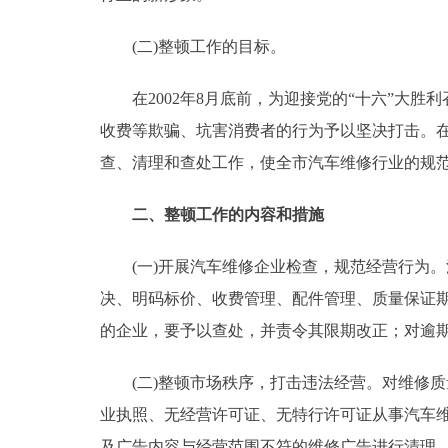
(二)整顿工作的目标。
在2002年8月底前，为迎接党的“十六”大胜
收费等欺骗、坑害消费者的行为予以坚决打击。在
查、清理和查处工作，使全市汽车维修行业的规
二、整顿工作的内容和措施
(一)开展汽车维修企业检查，规范经营行为。
决、明码标价、收费管理、配件管理、质量保证
的企业，要予以查处，并责令其限期改正；对逾
(二)整顿市场秩序，打击违法经营。对维修质
业执照、无经营许可证、无特行许可证从事汽车
及广告内容与经营范围不符的维修广告进行清理