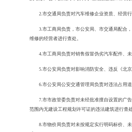
2.市交通局负责对汽车维修企业资质、经营行为
3.市工商局负责，市公安局、市交通局配合，
维修的经营者进行查处。
4.市工商局负责对销售假冒伪劣汽车配件、未
5.市公安局负责对影响消防安全、违反《北京
6.市公安局公安交通管理局负责对违法占用道
7.市市政管委负责对未经批准擅自设置的广告
范围内无建设工程规划许可证的违法建筑进行查
8.市物价局负责对未按规定实行明码标价、未按