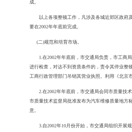
成。
以上各项整顿工作，凡涉及各城近郊区政府及其
要在2002年年底前完成。
(二)规范和培育市场。
1.在2002年年底前，市交通局负责，市工商
进行检查，对达不到资质条件的，责令其停业整
工商行政管理部门吊销其营业执照。利用《北京
2.在2002年年底前，市交通局会同市质量技
市质量技术监督局批准发布为汽车维修质量地方
意。
3.自2002年10月份开始，市交通局组织开