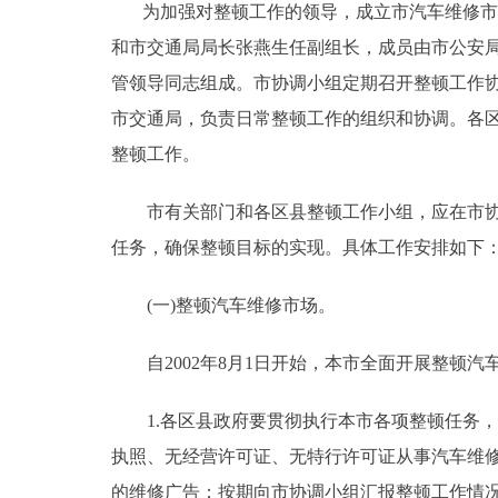
为加强对整顿工作的领导，成立市汽车维修市场
和市交通局局长张燕生任副组长，成员由市公安
管领导同志组成。市协调小组定期召开整顿工作
市交通局，负责日常整顿工作的组织和协调。各
整顿工作。
市有关部门和各区县整顿工作小组，应在市协调
任务，确保整顿目标的实现。具体工作安排如下
(一)整顿汽车维修市场。
自2002年8月1日开始，本市全面开展整顿汽
1.各区县政府要贯彻执行本市各项整顿任务，
执照、无经营许可证、无特行许可证从事汽车维
的维修广告；按期向市协调小组汇报整顿工作情