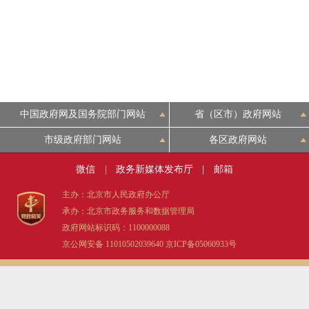
中国政府网及国务院部门网站
省（区市）政府网站
市级政府部门网站
各区政府网站
微信
|
政务新媒体发布厅
|
邮箱
主办：北京市人民政府办公厅
承办：北京市政务服务和数据管理局
政府网站标识码：1100000088
京公网安备 11010502039640
京ICP备05060933号