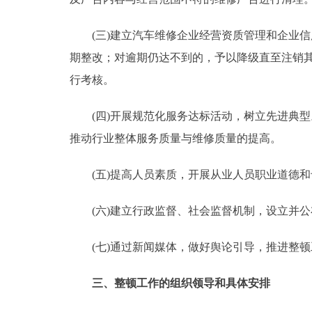
(三)建立汽车维修企业经营资质管理和企业信
期整改；对逾期仍达不到的，予以降级直至注销
行考核。
(四)开展规范化服务达标活动，树立先进典型
推动行业整体服务质量与维修质量的提高。
(五)提高人员素质，开展从业人员职业道德和
(六)建立行政监督、社会监督机制，设立并公
(七)通过新闻媒体，做好舆论引导，推进整顿
三、整顿工作的组织领导和具体安排