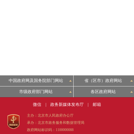
中国政府网及国务院部门网站
省（区市）政府网站
市级政府部门网站
各区政府网站
微信
|
政务新媒体发布厅
|
邮箱
主办：北京市人民政府办公厅
承办：北京市政务服务和数据管理局
政府网站标识码：1100000088