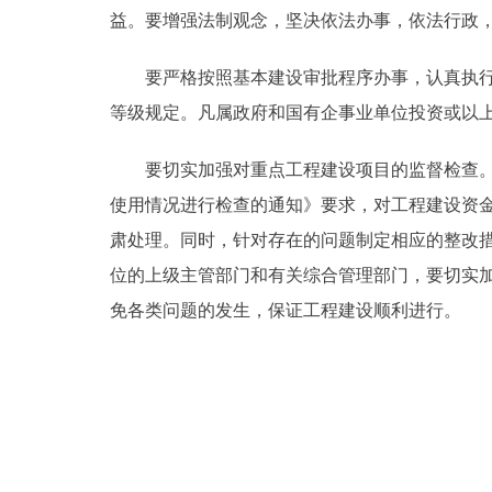
益。要增强法制观念，坚决依法办事，依法行政
要严格按照基本建设审批程序办事，认真执行工
等级规定。凡属政府和国有企事业单位投资或以
要切实加强对重点工程建设项目的监督检查。重
使用情况进行检查的通知》要求，对工程建设资
肃处理。同时，针对存在的问题制定相应的整改
位的上级主管部门和有关综合管理部门，要切实
免各类问题的发生，保证工程建设顺利进行。