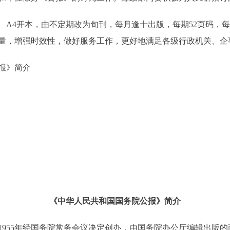
A4开本，由不定期改为旬刊，每月逢十出版，每期52页码，每本定
量，增强时效性，做好服务工作，更好地满足各级行政机关、企
报》简介
《中华人民共和国国务院公报》简介
55年经国务院常务会议决定创办，由国务院办公厅编辑出版的