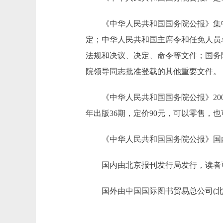
《中华人民共和国国务院公报》集中
定；中华人民共和国主席令和任免人员
法规和决议、决定、命令等文件；国务
院领导同志批准登载的其他重要文件。
《中华人民共和国国务院公报》2000
年出版36期，定价90元，可以零售，
《中华人民共和国国务院公报》国内统一刊号；G
国内由北京报刊发行局发行，读者可到
国外由中国国际图书贸易总公司(北京399信