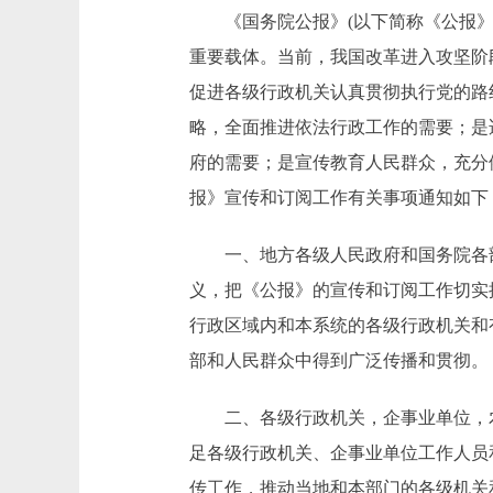
《国务院公报》(以下简称《公报》
重要载体。当前，我国改革进入攻坚阶
促进各级行政机关认真贯彻执行党的路
略，全面推进依法行政工作的需要；是
府的需要；是宣传教育人民群众，充分
报》宣传和订阅工作有关事项通知如下
一、地方各级人民政府和国务院各部
义，把《公报》的宣传和订阅工作切实
行政区域内和本系统的各级行政机关和
部和人民群众中得到广泛传播和贯彻。
二、各级行政机关，企事业单位，农
足各级行政机关、企事业单位工作人员
传工作，推动当地和本部门的各级机关