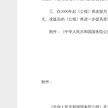
三、自2000年起《公报》将改版为 
元。改版后的《公报》将进一步提高质
附件：《中华人民共和国国务院公
附件：
《中华人民共和国国务院公报》是19