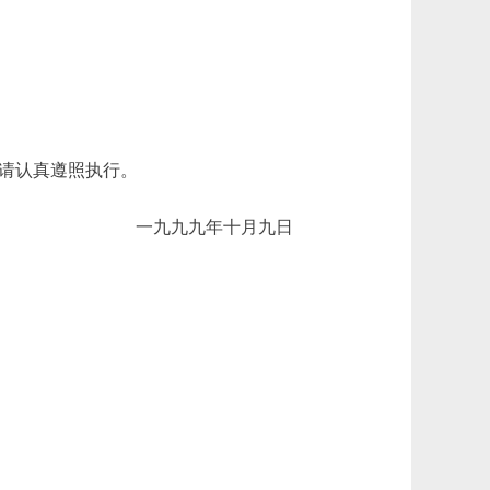
请认真遵照执行。
一九九九年十月九日