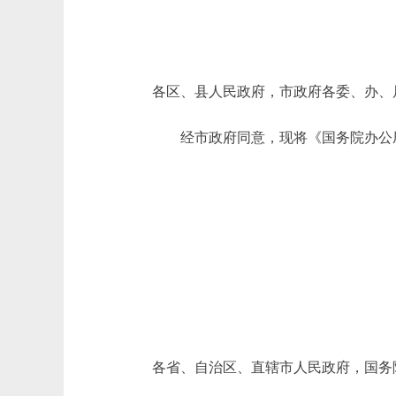
各区、县人民政府，市政府各委、办、
经市政府同意，现将《国务院办公厅
各省、自治区、直辖市人民政府，国务