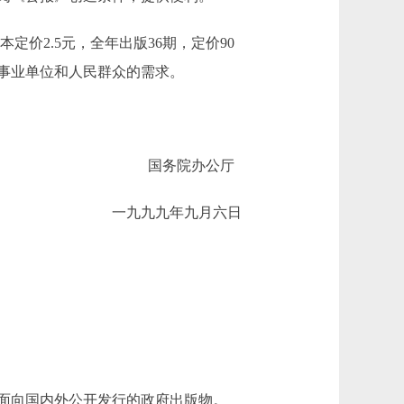
价2.5元，全年出版36期，定价90
事业单位和人民群众的需求。
国务院办公厅
一九九九年九月六日
面向国内外公开发行的政府出版物。