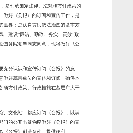
，是刊载国家法律、法规和方针政策的
，做好《公报》的订阅和宣传工作，是
的需要；是认真贯彻依法治国的基本方
，建设“廉洁、勤政、务实、高效”政
经国务院领导同志同意，现将做好《公
要充分认识和宣传订阅《公报》的意
意做好基层单位的宣传和订阅，确保本
各项方针政策、行政措施在基层广大干
馆、文化站，都应订阅《公报》，以满
部门的公开出版物应做好《公报》的宣
阅《公报》创造条件，提供便利。