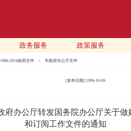
政务服务
政策服务
1986-2014政府文件
>
市政府办公厅文件
[发布日期]
1999-10-09
民政府办公厅转发国务院办公厅关于做
和订阅工作文件的通知