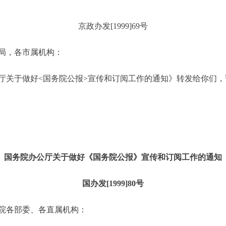
京政办发[1999]69号
局，各市属机构：
关于做好<国务院公报>宣传和订阅工作的通知》转发给你们，
国务院办公厅关于做好《国务院公报》宣传和订阅工作的通知
国办发[1999]80号
院各部委、各直属机构：