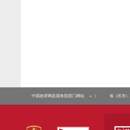
中国政府网及国务院部门网站
|
省（区市）