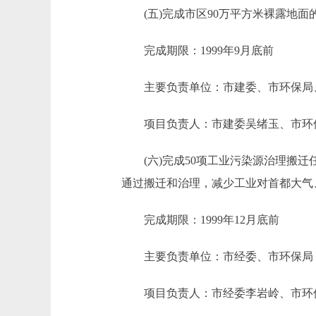
(五)完成市区90万平方米裸露地面
完成期限：1999年9月底前
主要负责单位：市建委、市环保局、
项目负责人：市建委吴绪玉、市环保
(六)完成50项工业污染源治理搬迁
通过搬迁和治理，减少工业对首都大气
完成期限：1999年12月底前
主要负责单位：市经委、市环保局
项目负责人：市经委李岩岭、市环