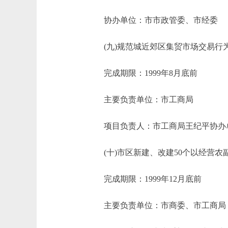
协办单位：市市政管委、市经委
(九)规范城近郊区集贸市场交易行为
完成期限：1999年8月底前
主要负责单位：市工商局
项目负责人：市工商局王纪平协办单
(十)市区新建、改建50个以经营农
完成期限：1999年12月底前
主要负责单位：市商委、市工商局