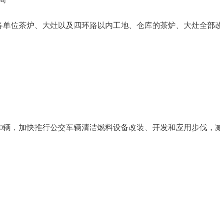
单位茶炉、大灶以及四环路以内工地、仓库的茶炉、大灶全部
00辆，加快推行公交车辆清洁燃料设备改装、开发和应用步伐，