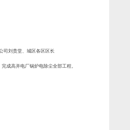
公司刘贵堂、城区各区区长
，完成高并电厂锅炉电除尘全部工程。