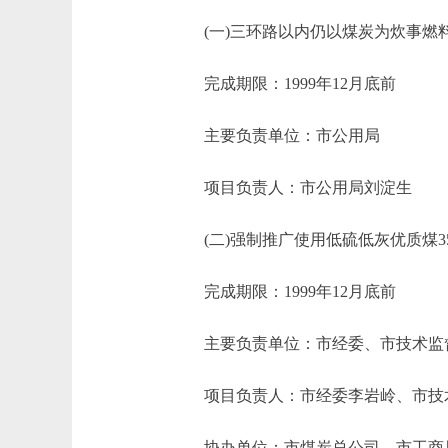
(一)三环路以内仍以煤炭为炊事燃
完成期限：1999年12月底前
主要负责单位：市公用局
项目负责人：市公用局刘淀生
(二)强制推广使用低硫低灰优质煤3
完成期限：1999年12月底前
主要负责单位：市经委、市技术监
项目负责人：市经委李岩岭、市技术
协办单位；市煤炭总公司、市工商