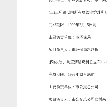
(三)三环路以内所有餐饮业炉灶和各
完成期限：1999年2月15日前
主要负责单位：市环保局
项目负责人：市环保局赵以忻
(四)改装、购置清洁燃料公交车15
完成期限。1999年12月底前
主要负责单位：市公交总公司
项目负责人：市公交总公司郑树森