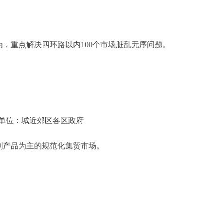
，重点解决四环路以内100个市场脏乱无序问题。
位：城近郊区各区政府
副产品为主的规范化集贸市场。