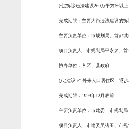
(七)拆除违法建设260万平方米以上
完成期限：主要大街违法建设的拆除干1
主要负责单位：市规划局、首都城
项目负责人：市规划局平永泉、首都
协办单位：各区、县政府
(八)建设5个外来人口居住区，逐步
完成期限：1999年12月底前
主要负责单位：市建委、市规划局、
项目负责人：市建委吴绪玉、市规划