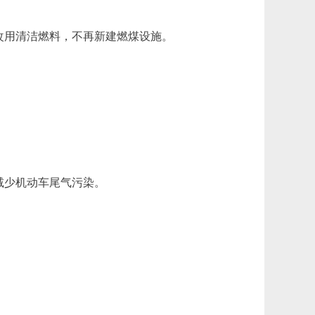
改用清洁燃料，不再新建燃煤设施。
减少机动车尾气污染。