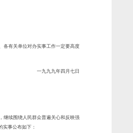
、各有关单位对办实事工作一定要高度
一九九九年四月七日
，继续围绕人民群众普遍关心和反映强
的实事公布如下：