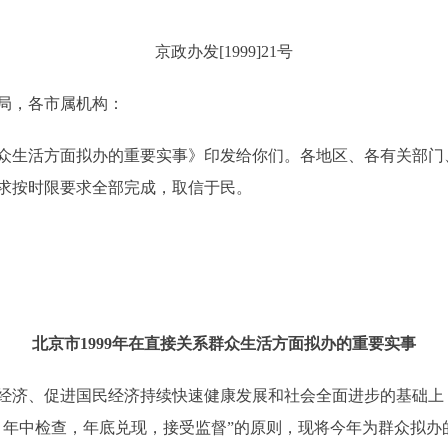
京政办发[1999]21号
局，各市属机构：
众生活方面拟办的重要实事》印发给你们。各地区、各有关部门
求按时限要求全部完成，取信于民。
北京市1999年在直接关系群众生活方面拟办的重要实事
经济、促进国民经济持续快速健康发展和社会全面进步的基础上
，年中检查，年底兑现，接受监督”的原则，现将今年为群众拟办