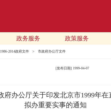
政务服务
政策服务
1986-2014政府文件
>
市政府办公厅文件
[发布日期]
1999-04-07
政府办公厅关于印发北京市1999年
拟办重要实事的通知