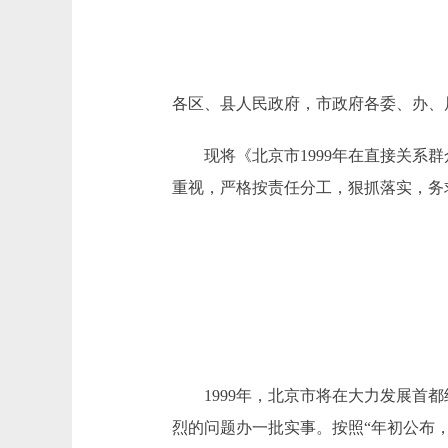
各区、县人民政府，市政府各委、办、
现将《北京市1999年在直接关系群
重视，严格按责任分工，狠抓落实，务
1999年，北京市将在大力发展首都
烈的问题办一批实事。按照“年初公布