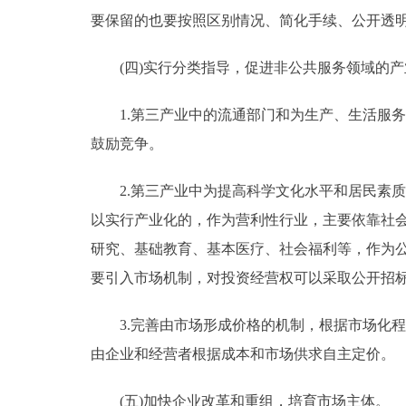
要保留的也要按照区别情况、简化手续、公开透
(四)实行分类指导，促进非公共服务领域的产
1.第三产业中的流通部门和为生产、生活服务
鼓励竞争。
2.第三产业中为提高科学文化水平和居民素质
以实行产业化的，作为营利性行业，主要依靠社
研究、基础教育、基本医疗、社会福利等，作为
要引入市场机制，对投资经营权可以采取公开招
3.完善由市场形成价格的机制，根据市场化程
由企业和经营者根据成本和市场供求自主定价。
(五)加快企业改革和重组，培育市场主体。