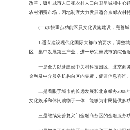
改革，吸引城市人口和农村人口向卫星城和中心
农村消费市场，因地制宜大力发展适合京郊农村
(二)加快重点功能区及文化设施建设，完善城
1.适应建设现代化国际大都市的要求，调整城
区，集中发展第三产业，进一步完善城市的综合
一是全力以赴建设中关村科技园区、北京商务中
金融及中介服务机构向区内集聚，促进信息咨询
二是着眼于城市的长远发展和北京举办2008
文化娱乐和休闲购物于一体，能够为市民提供多
三是继续完善复兴门金融商务区的金融服务功能