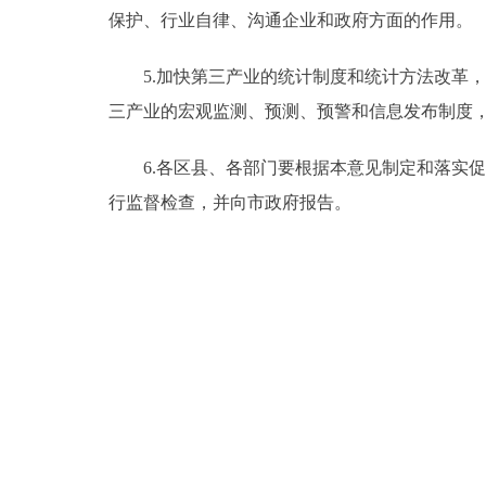
保护、行业自律、沟通企业和政府方面的作用。
5.加快第三产业的统计制度和统计方法改革，
三产业的宏观监测、预测、预警和信息发布制度
6.各区县、各部门要根据本意见制定和落实促
行监督检查，并向市政府报告。