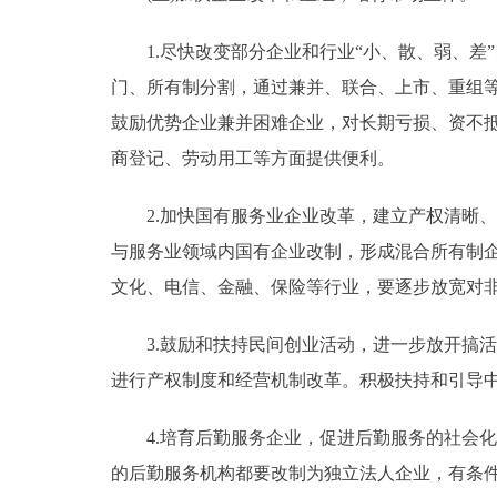
1.尽快改变部分企业和行业“小、散、弱、差
门、所有制分割，通过兼并、联合、上市、重组
鼓励优势企业兼并困难企业，对长期亏损、资不
商登记、劳动用工等方面提供便利。
2.加快国有服务业企业改革，建立产权清晰、
与服务业领域内国有企业改制，形成混合所有制
文化、电信、金融、保险等行业，要逐步放宽对
3.鼓励和扶持民间创业活动，进一步放开搞活
进行产权制度和经营机制改革。积极扶持和引导中
4.培育后勤服务企业，促进后勤服务的社会化
的后勤服务机构都要改制为独立法人企业，有条