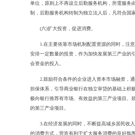
单位，原则上不再设立后勤服务机构，所需服务
制，后勤服务机构转制为独立法人后，凡符合国
(六)扩大投资，促进消费。
1.在主要依靠市场机制配置资源的同时，注意
安排一定数量的投资，作为加快发展第三产业的
会资金的投入。
2.鼓励符合条件的企业进入资本市场融资，通
担保体系，引导商业银行在独立审贷的基础上积
极向银行推荐有市场、有效益的第三产业项目。
的第三产业项目。
3.在经济发展的同时，不断提高城乡居民收入
的消费方式，营造有利于扩大服务消费的良好氛