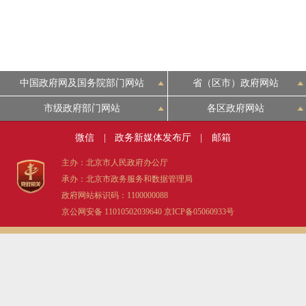
中国政府网及国务院部门网站
省（区市）政府网站
市级政府部门网站
各区政府网站
微信
|
政务新媒体发布厅
|
邮箱
主办：北京市人民政府办公厅
承办：北京市政务服务和数据管理局
政府网站标识码：1100000088
京公网安备 11010502039640
京ICP备05060933号