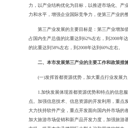
力，以产业结构优化为目标，以推进市场化、产
力和水平，增强企业国际竞争力，使第三产业的
第三产业发展的主要目标是：第三产业增加值年均
占国内生产总值的比重达到62%左右，到2008年
的比重达到58%左右，到2008年达到60%左右。
二、本市发展第三产业的主要工作和政策措
(一)发挥首都资源优势，加大重点行业发展力
1.加快发展体现首都资源优势和特点的信息服
点。加强信息技术、信息资源的开发利用，重点
大力扶持软件产业，重点开发面向国内外市场的
加大旅游市场促销和新产品开发力度，加强旅游