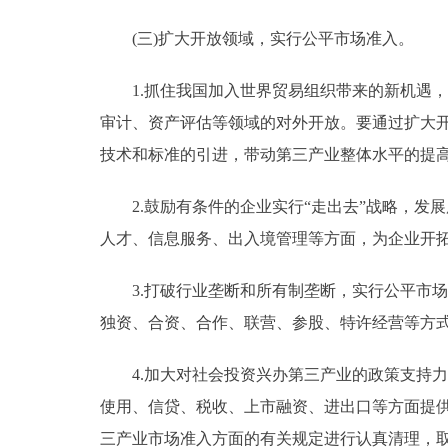
(三)扩大开放领域，实行公平市场准入。
1.抓住我国加入世界贸易组织带来的新机遇，
审计、资产评估等领域的对外开放。要通过扩大
技术和标准的引进，带动第三产业整体水平的提
2.鼓励有条件的企业实行“走出去”战略，发
人才、信息服务、出入境管理等方面，为企业开
3.打破行业垄断和所有制垄断，实行公平市场
独资、合资、合作、联营、参股、特许经营等方
4.加大对社会投资兴办第三产业的政策支持力
使用、信贷、税收、上市融资、进出口等方面提供
三产业市场准入方面的有关规定进行认真清理，