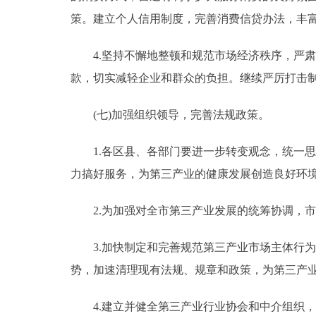
策。建立个人信用制度，完善消费信贷办法，丰
4.坚持不懈地整顿和规范市场经济秩序，严肃
款，切实减轻企业和群众的负担。继续严厉打击
(七)加强组织领导，完善法规政策。
1.各区县、各部门要进一步转变观念，统一思
力搞好服务，为第三产业的健康发展创造良好环
2.为加强对全市第三产业发展的统筹协调，市
3.加快制定和完善规范第三产业市场主体行为
势，加速清理现有法规、规章和政策，为第三产
4.建立并健全第三产业行业协会和中介组织，