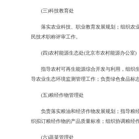
(三)科技教育处
落实农业科技、职业教育发展规划；组织农业科
民技术职称评审工作。
(四)农村能源生态处(北京市农村能源办公室)
指导农村可再生能源综合开发与利用，组织生态
导农业生态环境监测管理工作；负责绿色食品标
(五)粮经作物管理处
负责落实粮油和经济作物发展规划；指导粮经作
织拟订粮经作物的产品质量标准；组织协调粮经
(六)蔬菜管理处