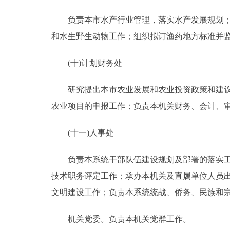
负责本市水产行业管理，落实水产发展规划；保
和水生野生动物工作；组织拟订渔药地方标准并
(十)计划财务处
研究提出本市农业发展和农业投资政策和建议；
农业项目的申报工作；负责本机关财务、会计、
(十一)人事处
负责本系统干部队伍建设规划及部署的落实工作
技术职务评定工作；承办本机关及直属单位人员出
文明建设工作；负责本系统统战、侨务、民族和
机关党委。负责本机关党群工作。