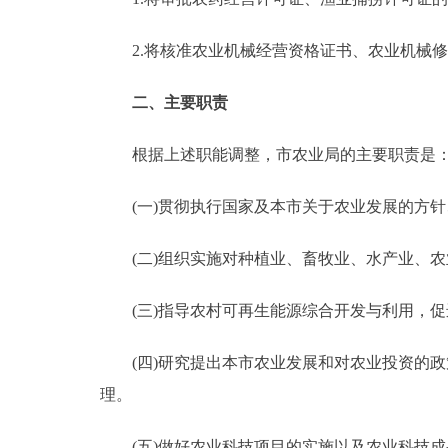
2.将核准农业机械经营资格证书、农业机械修
二、主要职责
根据上述职能调整，市农业局的主要职责是
(一)贯彻执行国家及本市关于农业发展的方针
(二)组织实施对种植业、畜牧业、水产业、农
(三)指导农村可再生能源综合开发与利用，促
(四)研究提出本市农业发展和对农业投资的政
理。
(五)做好农业科技项目的实施以及农业科技成