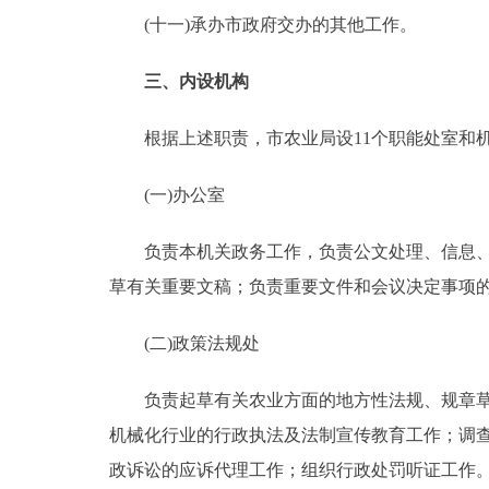
(十一)承办市政府交办的其他工作。
三、内设机构
根据上述职责，市农业局设11个职能处室和机
(一)办公室
负责本机关政务工作，负责公文处理、信息、议
草有关重要文稿；负责重要文件和会议决定事项
(二)政策法规处
负责起草有关农业方面的地方性法规、规章草案
机械化行业的行政执法及法制宣传教育工作；调
政诉讼的应诉代理工作；组织行政处罚听证工作