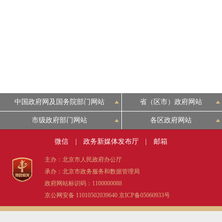
中国政府网及国务院部门网站
省（区市）政府网站
市级政府部门网站
各区政府网站
微信
|
政务新媒体发布厅
|
邮箱
主办：北京市人民政府办公厅
承办：北京市政务服务和数据管理局
政府网站标识码：1100000088
京公网安备 11010502039640
京ICP备05060933号