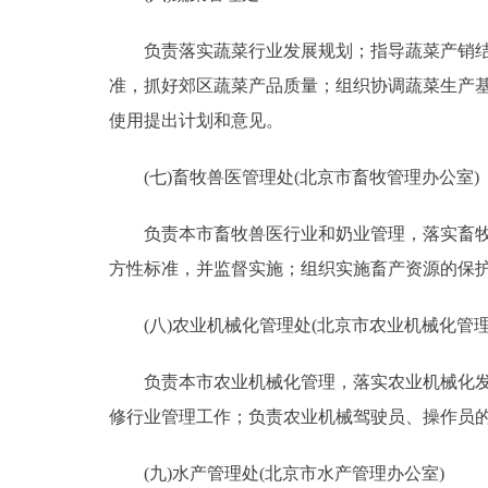
负责落实蔬菜行业发展规划；指导蔬菜产销结构
准，抓好郊区蔬菜产品质量；组织协调蔬菜生产
使用提出计划和意见。
(七)畜牧兽医管理处(北京市畜牧管理办公室)
负责本市畜牧兽医行业和奶业管理，落实畜牧业
方性标准，并监督实施；组织实施畜产资源的保
(八)农业机械化管理处(北京市农业机械化管
负责本市农业机械化管理，落实农业机械化发展
修行业管理工作；负责农业机械驾驶员、操作员
(九)水产管理处(北京市水产管理办公室)