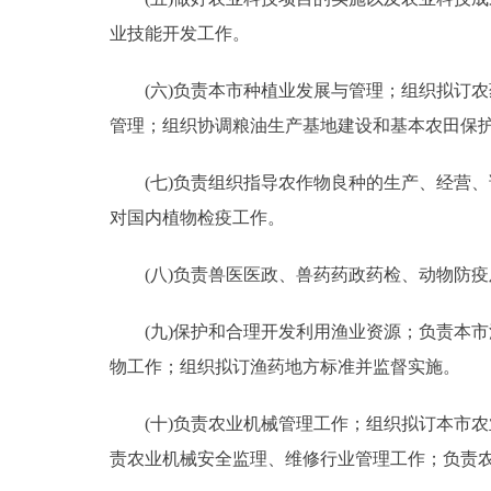
业技能开发工作。
(六)负责本市种植业发展与管理；组织拟订农
管理；组织协调粮油生产基地建设和基本农田保
(七)负责组织指导农作物良种的生产、经营、
对国内植物检疫工作。
(八)负责兽医医政、兽药药政药检、动物防疫
(九)保护和合理开发利用渔业资源；负责本市
物工作；组织拟订渔药地方标准并监督实施。
(十)负责农业机械管理工作；组织拟订本市农
责农业机械安全监理、维修行业管理工作；负责