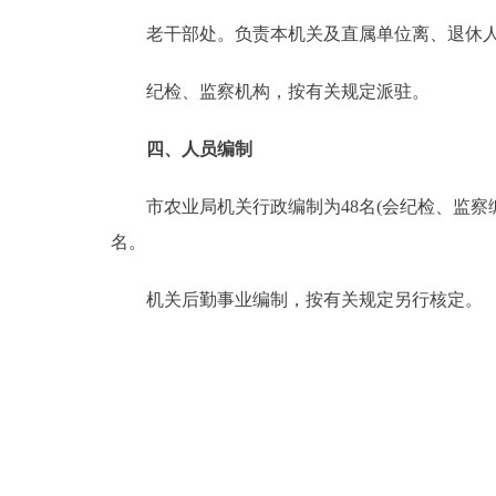
老干部处。负责本机关及直属单位离、退休人
纪检、监察机构，按有关规定派驻。
四、人员编制
市农业局机关行政编制为48名(会纪检、监察编
名。
机关后勤事业编制，按有关规定另行核定。