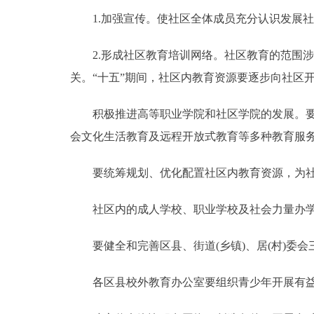
1.加强宣传。使社区全体成员充分认识发展社
2.形成社区教育培训网络。社区教育的范围涉
关。“十五”期间，社区内教育资源要逐步向社区
积极推进高等职业学院和社区学院的发展。要充
会文化生活教育及远程开放式教育等多种教育服
要统筹规划、优化配置社区内教育资源，为社
社区内的成人学校、职业学校及社会力量办学
要健全和完善区县、街道(乡镇)、居(村)委会
各区县校外教育办公室要组织青少年开展有益