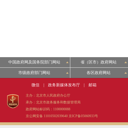
中国政府网及国务院部门网站
省（区市）政府网站
市级政府部门网站
各区政府网站
微信
|
政务新媒体发布厅
|
邮箱
主办：北京市人民政府办公厅
承办：北京市政务服务和数据管理局
政府网站标识码：1100000088
京公网安备 11010502039640
京ICP备05060933号