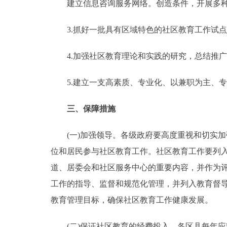
建立信息咨询服务网络。创造条件，开展多种
3.抓好一批具有区域特色的社区教育工作试点
4.加强社区教育理论和实践的研究，总结推广
5.建立一支高素质、专业化、以兼职为主、专
三、保障措施
(一)加强领导。各级政府要高度重视和切实加
位和居民参与社区教育工作。社区教育工作要列
道、居委会和社区服务中心的重要内容，并作为
工作的指导、监督和规范化管理，并列入教育督
教育管理目标，确保社区教育工作健康发展。
(二)保证社区教育的经费投入。各区县每年应