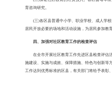
育咨询研究。
(三)各区县普通中小学、职业学校、成人学校
居民开放必要的场地和活动设施，为居民参加教
四、加强对社区教育工作的检查评估
在全市开展社区教育工作先进区县检查评估活动
施建设、实施与成效、保障措施、特色与创新等
工作达到优秀标准的区县，有关部门将给予表彰