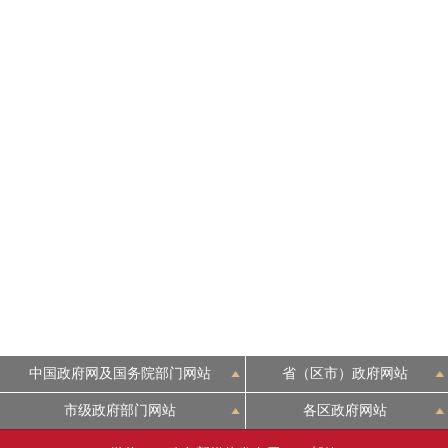
中国政府网及国务院部门网站
省（区市）政府网站
市级政府部门网站
各区政府网站