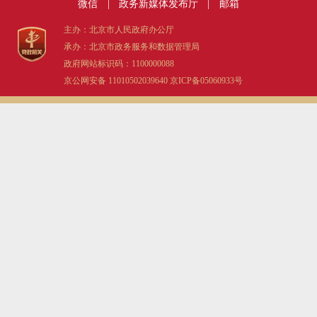
微信
|
政务新媒体发布厅
|
邮箱
主办：北京市人民政府办公厅
承办：北京市政务服务和数据管理局
政府网站标识码：1100000088
京公网安备 11010502039640
京ICP备05060933号