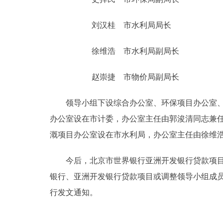
刘汉桂 市水利局局长
徐维浩 市水利局副局长
赵崇捷 市物价局副局长
领导小组下设综合办公室、环保项目办公室、住
办公室设在市计委，办公室主任由郭浚清同志兼
溉项目办公室设在市水利局，办公室主任由徐维
今后，北京市世界银行亚洲开发银行贷款项目领
银行、亚洲开发银行贷款项目或调整领导小组成
行发文通知。