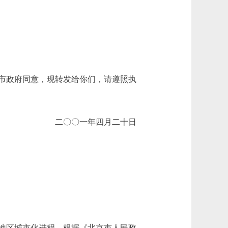
市政府同意，现转发给你们，请遵照执
二〇〇一年四月二十日
地区城市化进程，根据《北京市人民政