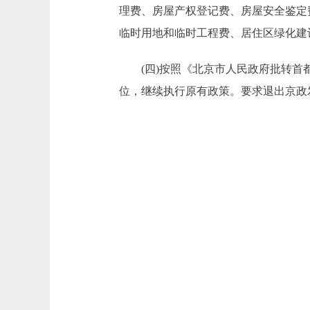
理费、房屋产权登记费、房屋安全鉴定
临时用地和临时工程费、居住区绿化建
(四)按照《北京市人民政府批转首都规
位，继续执行原有政策。要求退出京政发[