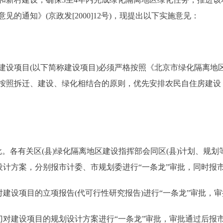
的通知》(京政发[2000]12号)，现提出以下实施意见：
项目(以下简称建设项目)必须严格按照《北京市绿化隔离地
按照拆迁、建设、绿化相结合的原则，优先安排农民自住房建设
。各有关区(县)绿化隔离地区建设指挥部会同区(县)计划、规
设计方案，分别报市计委、市规划委进行“一条龙”审批，同时报
建设项目的立项报告(代可行性研究报告)进行“一条龙”审批，
对建设项目的规划设计方案进行“一条龙”审批，审批通过后报