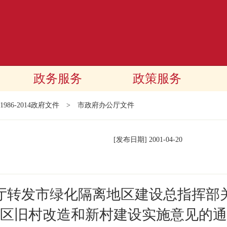
政务服务
政策服务
1986-2014政府文件
>
市政府办公厅文件
[发布日期]
2001-04-20
厅转发市绿化隔离地区建设总指挥部
区旧村改造和新村建设实施意见的通