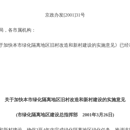
京政办发[2001]31号
局，各市属机构：
加快本市绿化隔离地区旧村改造和新村建设的实施意见》已经
关于加快本市绿化隔离地区旧村改造和新村建设的实施意见
(市绿化隔离地区建设总指挥部 2001年3月26日)
新村建设，确保3至4年内完成绿化隔离地区绿化任务，推进该