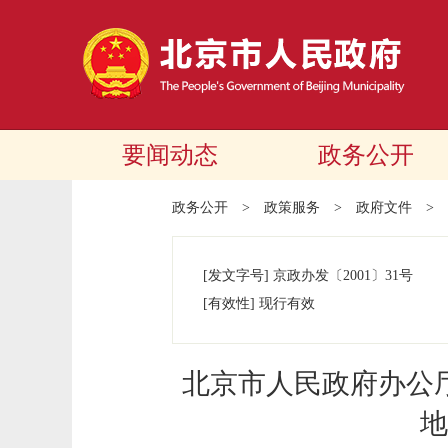
要闻动态
政务公开
政务公开
>
政策服务
>
政府文件
>
[发文字号]
京政办发
〔2001〕
31号
[有效性]
现行有效
北京市人民政府办公
地