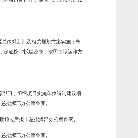
区总体规划》及相关规划方案实施；坚
，保证按时拆建还绿；按照市场运作方
划等部门，组织项目实施单位编制建设项
市总指挥部办公室备案。
审批通过后报市总指挥部办公室备案。
市总指挥部办公室备案。