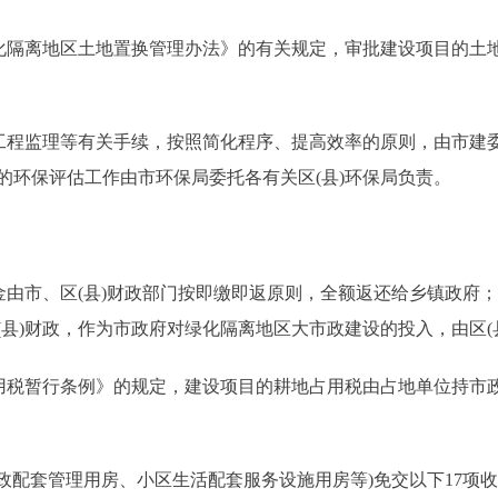
隔离地区土地置换管理办法》的有关规定，审批建设项目的土
程监理等有关手续，按照简化程序、提高效率的原则，由市建委
的环保评估工作由市环保局委托各有关区(县)环保局负责。
由市、区(县)财政部门按即缴即返原则，全额返还给乡镇政府
县)财政，作为市政府对绿化隔离地区大市政建设的投入，由区(
税暂行条例》的规定，建设项目的耕地占用税由占地单位持市
。
政配套管理用房、小区生活配套服务设施用房等)免交以下17项