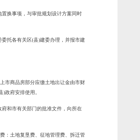
地置换事项，与审批规划设计方案同时
委托各有关区(县)建委办理，并报市建
；上市商品房部分应缴土地出让金由市财
县)政府安排使用。
政府和市有关部门的批准文件，向所在
收费：土地复垦费、征地管理费、拆迁管