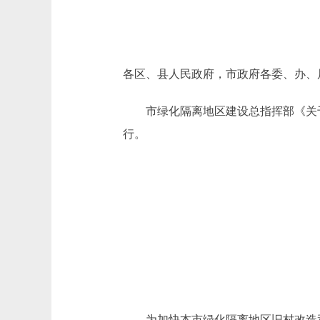
各区、县人民政府，市政府各委、办、
市绿化隔离地区建设总指挥部《关于
行。
为加快本市绿化隔离地区旧村改造和