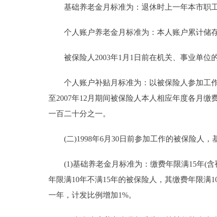
基础养老金月标准为：退休时上一年本市职工月
个人账户养老金月标准为：本人账户累计储存
被保险人2003年1月1日前在机关、事业单位
个人账户补贴月标准为：以被保险人参加工作之月
至2007年12月期间被保险人本人相应年度各
一百二十分之一。
(二)1998年6月30日前参加工作的被保险
(1)基础养老金月标准为：缴费年限满15年(
年限满10年不满15年的被保险人，其缴费年限满
一年，计发比例增加1%。