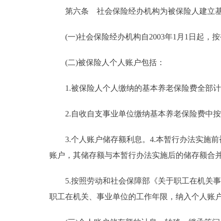
第六条 社会保险经办机构为被保险人建立基本
(一)社会保险经办机构自2003年1月1日起，
(二)被保险人个人账户包括：
1.被保险人个人缴纳的基本养老保险费全部计
2.自收自支事业单位缴纳基本养老保险费中按被
3.个人账户储存额利息。4.本暂行办法实施
账户，其储存额与本暂行办法实施后的储存额合
5.按照劳动和社会保障部《关于职工在机关事业单
职工在机关、事业单位的工作年限，纳入个人账