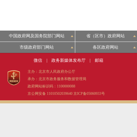
中国政府网及国务院部门网站
省（区市）政府网站
市级政府部门网站
各区政府网站
微信
|
政务新媒体发布厅
|
邮箱
主办：北京市人民政府办公厅
承办：北京市政务服务和数据管理局
政府网站标识码：1100000088
京公网安备 11010502039640
京ICP备05060933号