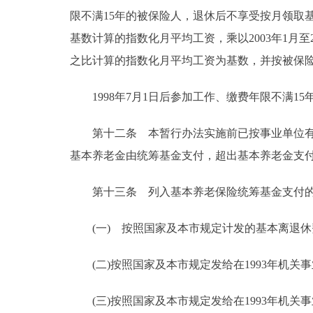
限不满15年的被保险人，退休后不享受按月领取基本
基数计算的指数化月平均工资，乘以2003年1月
之比计算的指数化月平均工资为基数，并按被保险
1998年7月1日后参加工作、缴费年限不满1
第十二条 本暂行办法实施前已按事业单位有关
基本养老金由统筹基金支付，超出基本养老金支
第十三条 列入基本养老保险统筹基金支付的
(一) 按照国家及本市规定计发的基本离退休
(二)按照国家及本市规定发给在1993年机关
(三)按照国家及本市规定发给在1993年机关