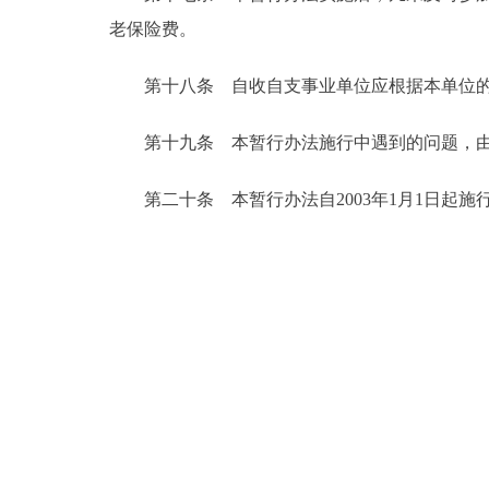
老保险费。
第十八条 自收自支事业单位应根据本单位的
第十九条 本暂行办法施行中遇到的问题，由
第二十条 本暂行办法自2003年1月1日起施