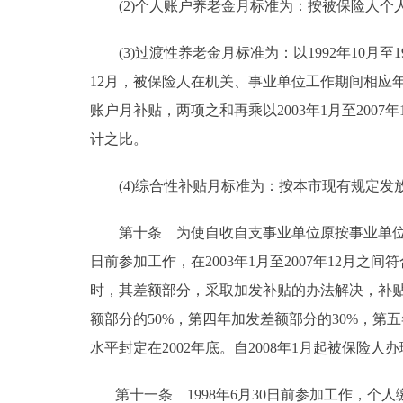
(2)个人账户养老金月标准为：按被保险人个
(3)过渡性养老金月标准为：以1992年10月至1
12月，被保险人在机关、事业单位工作期间相应
账户月补贴，两项之和再乘以2003年1月至20
计之比。
(4)综合性补贴月标准为：按本市现有规定发
第十条 为使自收自支事业单位原按事业单位养老
日前参加工作，在2003年1月至2007年12
时，其差额部分，采取加发补贴的办法解决，补贴
额部分的50%，第四年加发差额部分的30%，
水平封定在2002年底。自2008年1月起被保
第十一条 1998年6月30日前参加工作，个人缴