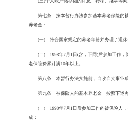
(三)个人账户储存额的计息、转移、继承等问
第七条 按本暂行办法参加基本养老保险的被保
养老金：
(一) 符合国家规定的养老年龄并办理了退休
(二) 1998年7月1日(含，下同)后参加工作，
老保险费累计满10年以上。
第八条 本暂行办法实施前，自收自支事业单位
第九条 被保险人的基本养老金，按照下述办
(一) 1998年7月1日后参加工作的被保险
成：