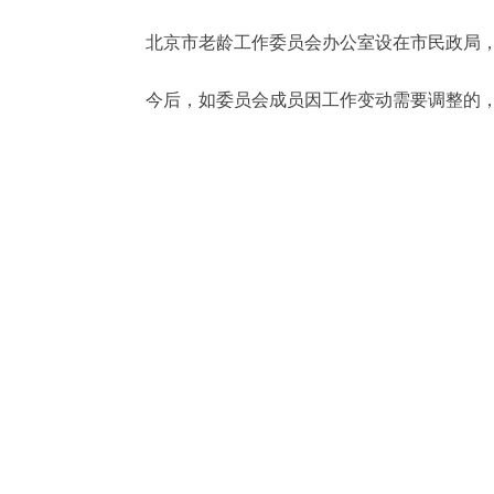
北京市老龄工作委员会办公室设在市民政局，
今后，如委员会成员因工作变动需要调整的，由