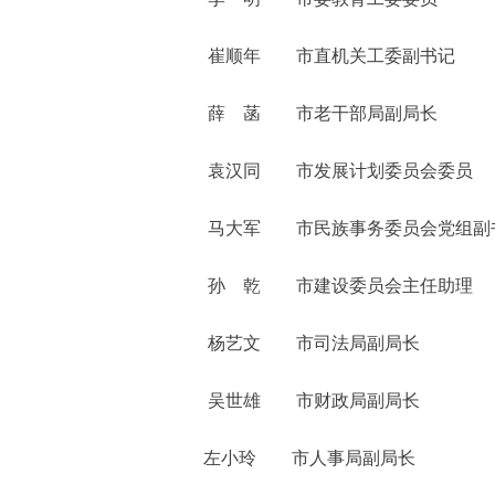
崔顺年 市直机关工委副书记
薛 菡 市老干部局副局长
袁汉同 市发展计划委员会委员
马大军 市民族事务委员会党组副
孙 乾 市建设委员会主任助理
杨艺文 市司法局副局长
吴世雄 市财政局副局长
左小玲 市人事局副局长