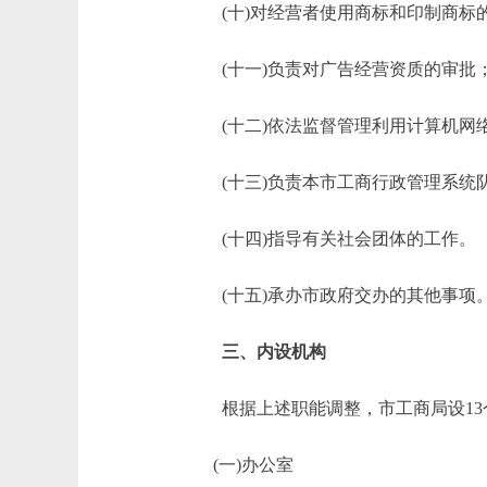
(十)对经营者使用商标和印制商标的
(十一)负责对广告经营资质的审批；
(十二)依法监督管理利用计算机网
(十三)负责本市工商行政管理系统
(十四)指导有关社会团体的工作。
(十五)承办市政府交办的其他事项
三、内设机构
根据上述职能调整，市工商局设13
(一)办公室