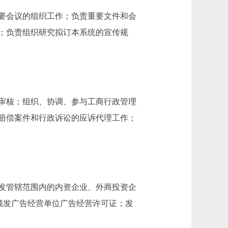
要会议的组织工作；负责重要文件和会
；负责组织研究拟订本系统的宣传规
审核；组织、协调、参与工商行政管理
赔偿案件和行政诉讼的应诉代理工作；
发管辖范围内的内资企业、外商投资企
颁发广告经营单位广告经营许可证；发