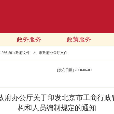
政务服务
政策服务
1986-2014政府文件
>
市政府办公厅文件
[发布日期]
2000-06-09
民政府办公厅关于印发北京市工商行政
构和人员编制规定的通知