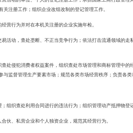
有关注册工作；组织企业改组改制的登记管理工作。
的经营行为并对在本机关注册的企业实施年检。
易活动，查处垄断、不正当竞争行为；依法打击流通领域的走
查处侵犯消费者权益案件，组织查处市场管理和商标管理中的经
参与监督管理生产要素市场；规范各类市场经营秩序；负责各类
；组织查处利用合同进行的违法行为；组织管理动产抵押物登
人合伙、私营企业和个人独资企业，规范其经营行为。