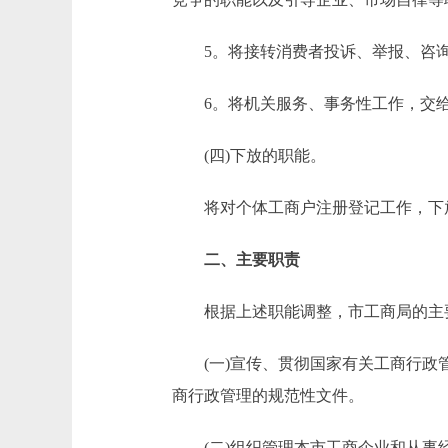
5。将接转消费者投诉、举报、咨询
6。将机关服务、事务性工作，交
(四)下放的职能。
将对个体工商户注册登记工作，下
二、主要职责
根据上述职能调整，市工商局的主
(一)宣传、贯彻国家有关工商行政管
商行政管理的规范性文件。
(二)组织管理本市工商企业和从事经