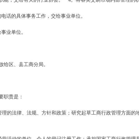
电话的具体事务工作，交给事业单位。
给事业单位。
放给区、县工商分局。
要职责是：
理的法律、法规、方针和政策；研究起草工商行政管理方面的
营活动的单位、个人的登记注册工作；承担国家工商行政管理局