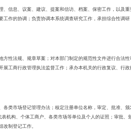
、信息、议案、建议、提案和信访、档案、保密工作，以及重
要工作的协调；负责协调本系统调查研究工作，承担综合性调研
作。
方性法规、规章草案；对本部门制定的规范性文件进行合法性
开展工商行政管理执法监督工作；承办本机关的行政复议、行政
各类市场登记管理办法；核定注册单位名称，审定、批准、颁
驻代表机构、个体工商户、各类市场等单位及个人的证照；审批、
组改制登记工作。