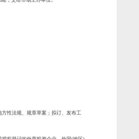
地方性法规、规章草案；拟订、发布工
授权登记的外商投资企业、外国(地区)