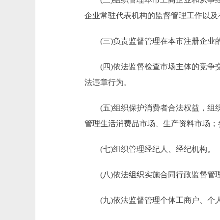
企业常驻代表机构的监督管理工作以及
(三)负责监督管理在本市注册企业
(四)依法监督检查市场主体的竞争交
法违章行为。
(五)组织保护消费者合法权益，组织
管理生活消费品市场、生产资料市场；
(七)组织管理经纪人、经纪机构。
(八)依法组织实施合同行政监督管理
(九)依法监督管理个体工商户、个