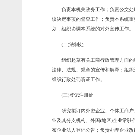
负责本机关政务工作；负责公文处理
议决定事项的督查工作；负责本系统重
划，组织协调本系统的对外宣传工
(二)法制处
组织起草有关工商行政管理方面的地
法律、法规、规章的宣传和解释；组织
组织行政处罚听证工作。
(三)登记注册处
研究拟订内外资企业、个体工商户、
业及其分支机构、外国(地区)企业常
布企业法人登记公告；负责办理企业改