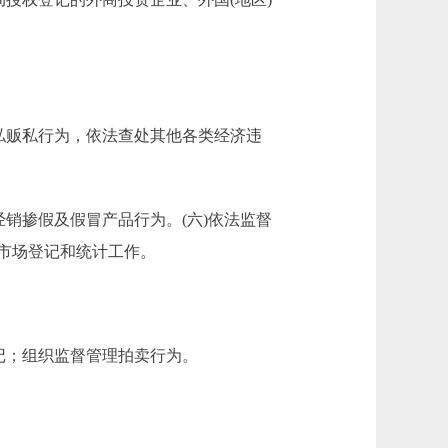
私贩私行为，依法查处其他各类经济违
销掺假及假冒产品行为。(六)依法监督
市场登记和统计工作。
记；组织监督管理拍卖行为。