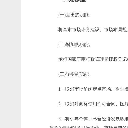
(一)划出的职能。
将全市市场培育建设、市场布局规划
(二)增加的职能。
承担国家工商行政管理局授权登记的外
(三)转变的职能。
1。取消审批鲜肉定点市场、企业登
2。取消对商标使用许可合同、医疗
3。将引导个体、私营经济发展职能
竞争的职能以及引导企业、市场自律等