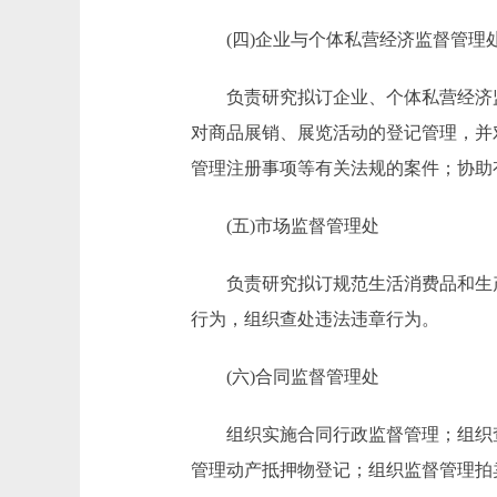
(四)企业与个体私营经济监督管理
负责研究拟订企业、个体私营经济监
对商品展销、展览活动的登记管理，并
管理注册事项等有关法规的案件；协助
(五)市场监督管理处
负责研究拟订规范生活消费品和生产
行为，组织查处违法违章行为。
(六)合同监督管理处
组织实施合同行政监督管理；组织查
管理动产抵押物登记；组织监督管理拍