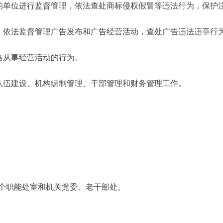
单位进行监督管理，依法查处商标侵权假冒等违法行为，保护
依法监督管理广告发布和广告经营活动，查处广告违法违章行
络从事经营活动的行为。
队伍建设、机构编制管理、干部管理和财务管理工作。
。
个职能处室和机关党委、老干部处。