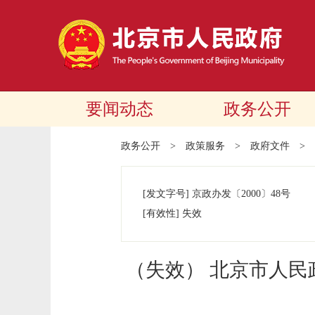
要闻动态
政务公开
政务公开
>
政策服务
>
政府文件
>
[发文字号]
京政办发
〔2000〕
48号
[有效性]
失效
（失效） 北京市人