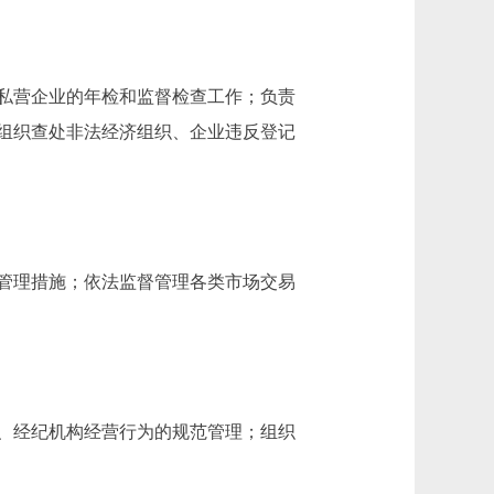
私营企业的年检和监督检查工作；负责
组织查处非法经济组织、企业违反登记
管理措施；依法监督管理各类市场交易
、经纪机构经营行为的规范管理；组织