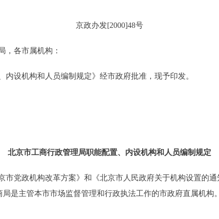
京政办发[2000]48号
局，各市属机构：
内设机构和人员编制规定》经市政府批准，现予印发。
北京市工商行政管理局职能配置、内设机构和人员编制规定
党政机构改革方案》和《北京市人民政府关于机构设置的通知》(
工商局是主管本市市场监督管理和行政执法工作的市政府直属机构