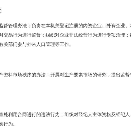
处
督管理办法；负责在本机关登记注册的内资企业、外资企业、
对交易行为进行监督；组织对企业非法经营行为进行专项治理；
有关部门参与外来人口管理等工作。
资料市场秩序的办法；开展对生产要素市场的研究，提出监督
处利用合同进行的违法行为；组织对经纪人主体资格及经纪人
卖行为。