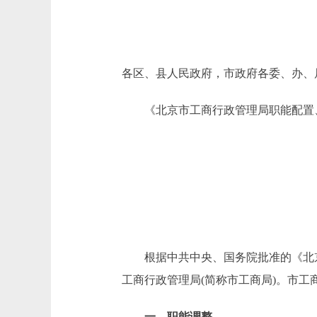
各区、县人民政府，市政府各委、办、
《北京市工商行政管理局职能配置、
根据中共中央、国务院批准的《北京市
工商行政管理局(简称市工商局)。市
一、职能调整