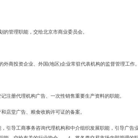
的管理职能，交给北京市商业委员会。
商投资企业、外国(地区)企业常驻代表机构的监督管理工作
记注册代理机构广告、一次性销售重要生产资料的职能。
和店堂广告、粮食收购许可证的备案。
，引导工商事务咨询代理机构和中介组织发展职能，引导广告业
职能，交给有关的行业协会。 4。将各类交易市场内部管理的