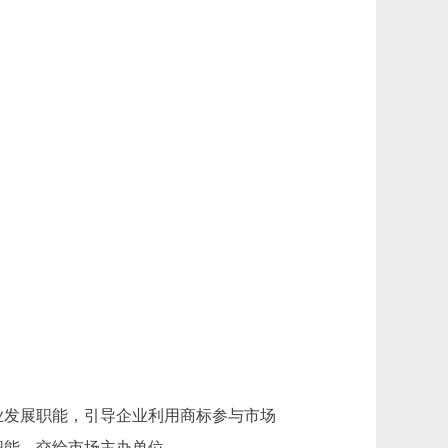
。
发展职能，引导企业利用商标参与市场
职能，交给市场主办单位。