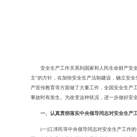
安全生产工作关系到国家和人民生命财产安全，
主”的方针，在加快安全生产法制建设，确立安
产宣传教育等方面做了大量工作，全国安全生产
事故时有发生。为改变这种状况，进一步做好安
一、认真贯彻落实中央领导同志对安全生产工
(一)江泽民等中央领导同志对安全生产工作的