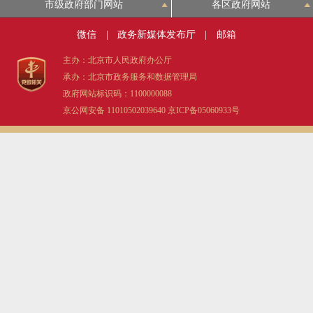
市级政府部门网站
各区政府网站
微信
|
政务新媒体发布厅
|
邮箱
主办：北京市人民政府办公厅
承办：北京市政务服务和数据管理局
政府网站标识码：1100000088
京公网安备 11010502039640
京ICP备05060933号