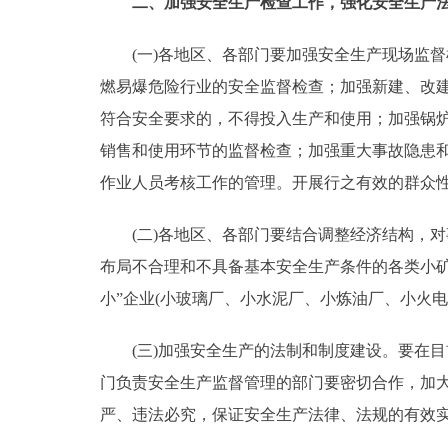
二、加强安全生产检查工作，强化安全生产法
(一)各地区、各部门要加强安全生产现场监督
燃易爆危险行业的安全监督检查；加强新建、改
符合安全要求的，不得投入生产和使用；加强锅
销售和使用环节的监督检查；加强重大事故隐患
作业人员考核工作的管理。开展行之有效的群众
(二)各地区、各部门要结合调整经济结构，对
布局不合理和不具备基本安全生产条件的各类小
小”企业(小玻璃厂、小水泥厂、小炼油厂、小火电
(三)加强安全生产的法制和制度建设。要在目
门负责安全生产监督管理的部门要密切合作，加
严、违法必究，保证安全生产法律、法规的有效