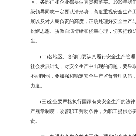
区、各部门和企业都要认真贯彻落实。1999年
级领导同志一定要认清形势，高度重视安全生产
展以及对人民负责的高度，正确处理好安全生产与
松懈思想、骄傲自满情绪和侥幸心理，切实把预
生。
(二)各地区、各部门要认真履行安全生产管理
社会发展计划，对安全生产中出现的问题，要采
不能削弱，要加强和稳定安全生产监督管理队伍
力度。
(三)企业要严格执行国家有关安全生产的法律
产规章制度，改善职工劳动条件，为职工提供必
责。