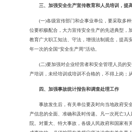
三、加强安全生产宣传教育和人员培训，提高
(一)各级宣传部门和企事业单位，要采取多种
位要积极配合，大力宣传安全生产的先进典型，
教育广大职工知法、守法，增强法制观念，提高
年一次的全国“安全生产周”活动。
(二)要加强对企业经营者和安全管理人员的安
产培训，未经培训或培训不合格的，不得上岗；
四、加强事故统计报告和调查处理工作
事故发生后，有关单位要及时向当地政府安全生
产信息的全面、准确和及时传递。凡一次死亡3
院。对重大、特大事故，各级人民政府和国家有