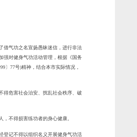
了借气功之名宣扬愚昧迷信，进行非法
加强对健身气功活动管理，根据《国务
9〕77号)精神，结合本市实际情况，
不得危害社会治安、扰乱社会秩序、破
人，不得损害练功者的身心健康。
经登记不得以组织名义开展健身气功活