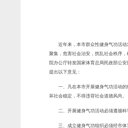
近年来，本市群众性健身气功活动发
聚集，危害社会治安，扰乱社会秩序，
院办公厅转发国家体育总局民政部公安部
提出以下意见：
一、凡在本市开展健身气功活动的组
坏社会稳定，不得违背社会道德风尚。
二、开展健身气功活动必须遵循科学
三、成立健身气功组织必须经市体育