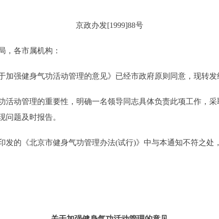
京政办发[1999]88号
局，各市属机构：
加强健身气功活动管理的意见》已经市政府原则同意，现转发
活动管理的重要性，明确一名领导同志具体负责此项工作，采
现问题及时报告。
印发的《北京市健身气功管理办法(试行)》中与本通知不符之处
关于加强健身气功活动管理的意见