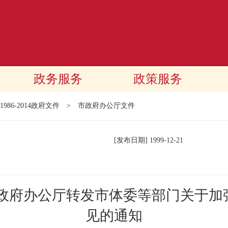
政务服务
政策服务
1986-2014政府文件
>
市政府办公厅文件
[发布日期]
1999-12-21
民政府办公厅转发市体委等部门关于加
见的通知