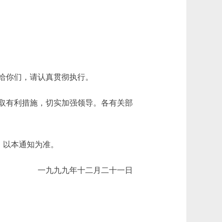
给你们，请认真贯彻执行。
取有利措施，切实加强领导。各有关部
，以本通知为准。
一九九九年十二月二十一日