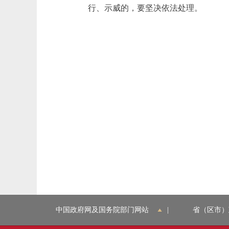
行、示威的，要坚决依法处理。
中国政府网及国务院部门网站
|
省（区市）