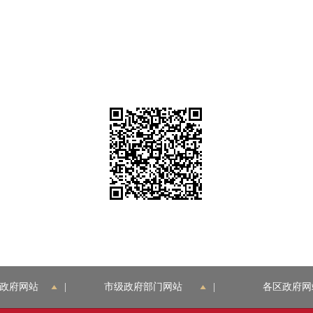
政府网站
|
市级政府部门网站
|
各区政府网