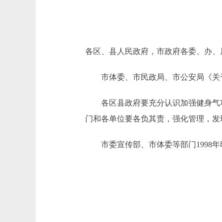
各区、县人民政府，市政府各委、办、
市体委、市民政局、市公安局《关于
各区县政府要充分认识加强健身气功
门和各单位要各负其责，强化管理，发
市委宣传部、市体委等部门1998年