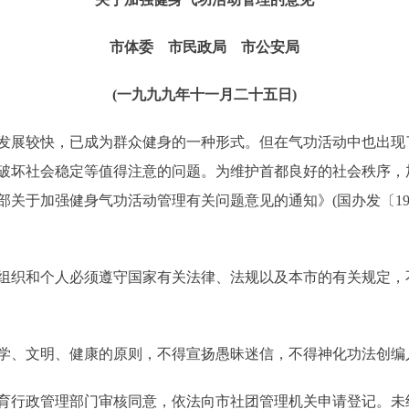
市体委 市民政局 市公安局
(一九九九年十一月二十五日)
展较快，已成为群众健身的一种形式。但在气功活动中也出现
破坏社会稳定等值得注意的问题。为维护首都良好的社会秩序，
关于加强健身气功活动管理有关问题意见的通知》(国办发〔199
织和个人必须遵守国家有关法律、法规以及本市的有关规定，
、文明、健康的原则，不得宣扬愚昧迷信，不得神化功法创编
行政管理部门审核同意，依法向市社团管理机关申请登记。未