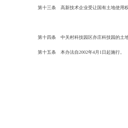
第十三条 高新技术企业受让国有土地使用权
第十四条 中关村科技园区亦庄科技园的土地
第十五条 本办法自2002年4月1日起施行。