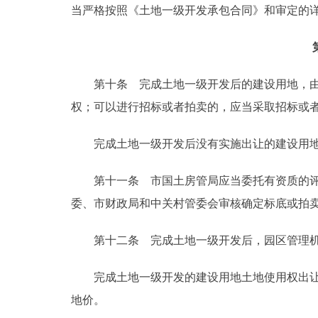
当严格按照《土地一级开发承包合同》和审定的详
第十条 完成土地一级开发后的建设用地，由市
权；可以进行招标或者拍卖的，应当采取招标或
完成土地一级开发后没有实施出让的建设用地
第十一条 市国土房管局应当委托有资质的评估
委、市财政局和中关村管委会审核确定标底或拍
第十二条 完成土地一级开发后，园区管理机构
完成土地一级开发的建设用地土地使用权出让后
地价。