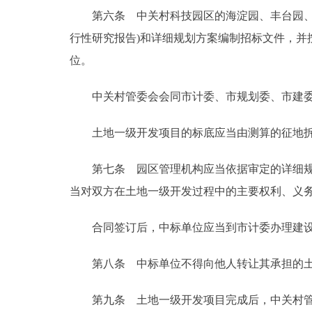
第六条 中关村科技园区的海淀园、丰台园、昌
行性研究报告)和详细规划方案编制招标文件，
位。
中关村管委会会同市计委、市规划委、市建委
土地一级开发项目的标底应当由测算的征地拆
第七条 园区管理机构应当依据审定的详细规划
当对双方在土地一级开发过程中的主要权利、义
合同签订后，中标单位应当到市计委办理建设
第八条 中标单位不得向他人转让其承担的土
第九条 土地一级开发项目完成后，中关村管委