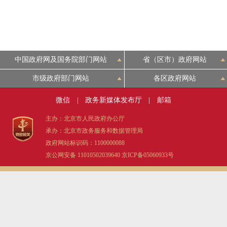
中国政府网及国务院部门网站
省（区市）政府网站
市级政府部门网站
各区政府网站
微信
|
政务新媒体发布厅
|
邮箱
主办：北京市人民政府办公厅
承办：北京市政务服务和数据管理局
政府网站标识码：1100000088
京公网安备 11010502039640
京ICP备05060933号