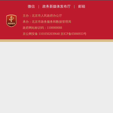
微信
|
政务新媒体发布厅
|
邮箱
主办：北京市人民政府办公厅
承办：北京市政务服务和数据管理局
政府网站标识码：1100000088
京公网安备 11010502039640
京ICP备05060933号