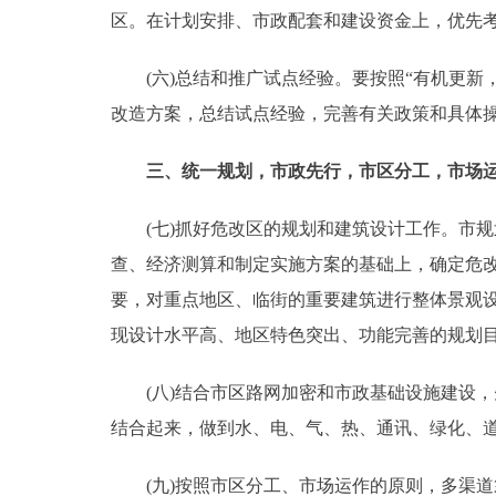
区。在计划安排、市政配套和建设资金上，优先
(六)总结和推广试点经验。要按照“有机更新
改造方案，总结试点经验，完善有关政策和具体
三、统一规划，市政先行，市区分工，市场运
(七)抓好危改区的规划和建筑设计工作。市规
查、经济测算和制定实施方案的基础上，确定危
要，对重点地区、临街的重要建筑进行整体景观
现设计水平高、地区特色突出、功能完善的规划
(八)结合市区路网加密和市政基础设施建设，
结合起来，做到水、电、气、热、通讯、绿化、
(九)按照市区分工、市场运作的原则，多渠道