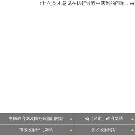
(十六)对本意见在执行过程中遇到的问题，由
中国政府网及国务院部门网站
省（区市）政府网站
市级政府部门网站
各区政府网站