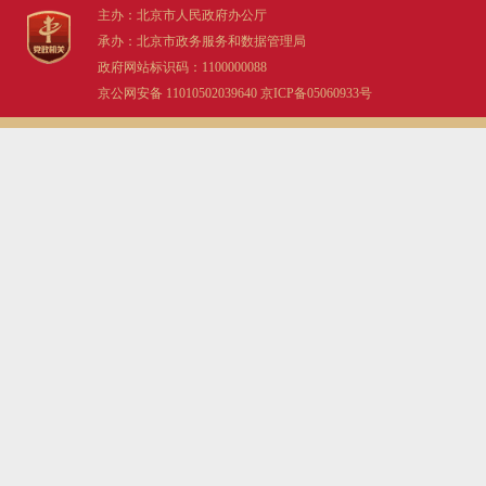
主办：北京市人民政府办公厅
承办：北京市政务服务和数据管理局
政府网站标识码：1100000088
京公网安备 11010502039640
京ICP备05060933号