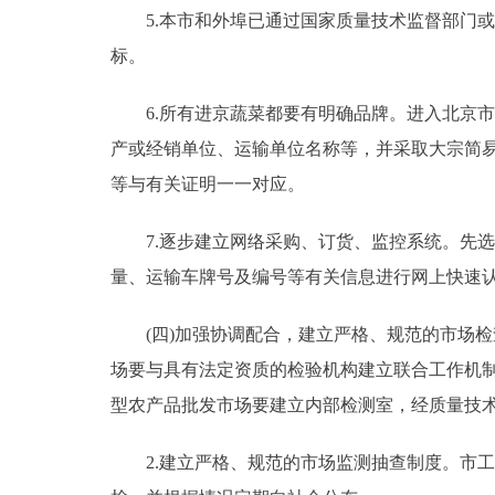
5.本市和外埠已通过国家质量技术监督部门或
标。
6.所有进京蔬菜都要有明确品牌。进入北京市
产或经销单位、运输单位名称等，并采取大宗简
等与有关证明一一对应。
7.逐步建立网络采购、订货、监控系统。先选
量、运输车牌号及编号等有关信息进行网上快速
(四)加强协调配合，建立严格、规范的市场检
场要与具有法定资质的检验机构建立联合工作机
型农产品批发市场要建立内部检测室，经质量技
2.建立严格、规范的市场监测抽查制度。市工