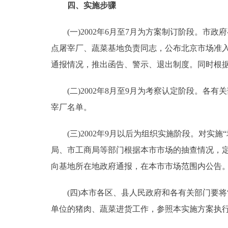
四、实施步骤
(一)2002年6月至7月为方案制订阶段。市政
点屠宰厂、蔬菜基地负责同志，公布北京市场准入
通报情况，推出函告、警示、退出制度。同时根
(二)2002年8月至9月为考察认定阶段。各有
宰厂名单。
(三)2002年9月以后为组织实施阶段。对实施
局、市工商局等部门根据本市市场的抽查情况，
向基地所在地政府通报，在本市市场范围内公告。
(四)本市各区、县人民政府和各有关部门要将
单位的猪肉、蔬菜进货工作，参照本实施方案执