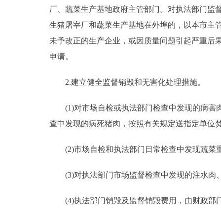
厂、蔬菜生产基地政府主管部门。对执法部门监
生猪屠宰厂和蔬菜生产基地在外埠的，以本市主
未予改正的生产企业，或因质量问题引起严重后
申请。
2.建立健全监督销毁和无害化处理措施。
(1)对市场自检或执法部门检查中发现的病害
查中发现的病死猪肉，按照有关规定送指定单位
(2)市场自检和执法部门日常检查中发现蔬菜
(3)对执法部门市场监督检查中发现的注水肉
(4)执法部门销毁及监督销毁费用，由财政部