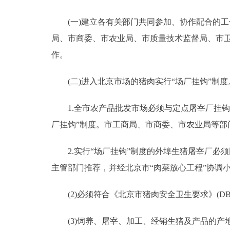
(一)建立各有关部门共同参加、协作配合的工
局、市商委、市农业局、市质量技术监督局、市
作。
(二)进入北京市场的猪肉实行“场厂挂钩”制度
1.全市农产品批发市场必须与定点屠宰厂挂钩
厂挂钩”制度。市工商局、市商委、市农业局等部
2.实行“场厂挂钩”制度的外埠生猪屠宰厂必须
主管部门推荐，并经北京市“肉菜放心工程”协调
(2)必须符合《北京市猪肉安全卫生要求》(DB11/1
(3)饲养、屠宰、加工、经销生猪及产品的产