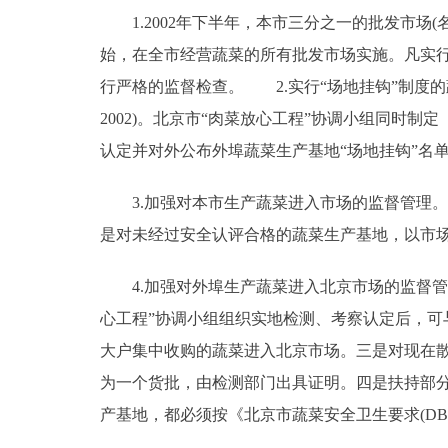
1.2002年下半年，本市三分之一的批发市场(
始，在全市经营蔬菜的所有批发市场实施。凡实行
行严格的监督检查。 2.实行“场地挂钩”制度的蔬
2002)。北京市“肉菜放心工程”协调小组同时
认定并对外公布外埠蔬菜生产基地“场地挂钩”名
3.加强对本市生产蔬菜进入市场的监督管理。
是对未经过安全认评合格的蔬菜生产基地，以市
4.加强对外埠生产蔬菜进入北京市场的监督管
心工程”协调小组组织实地检测、考察认定后，可
大户集中收购的蔬菜进入北京市场。三是对现在
为一个货批，由检测部门出具证明。四是扶持部
产基地，都必须按《北京市蔬菜安全卫生要求(DB1