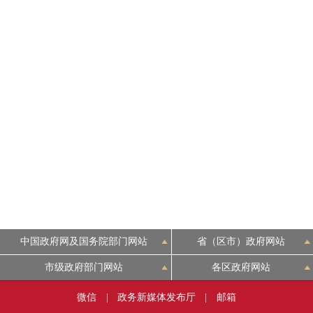
中国政府网及国务院部门网站
省（区市）政府网站
市级政府部门网站
各区政府网站
微信
|
政务新媒体发布厅
|
邮箱