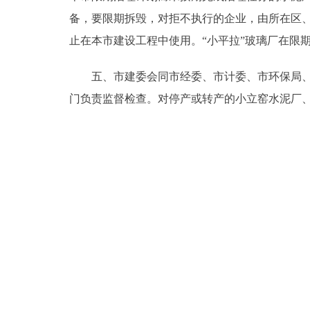
备，要限期拆毁，对拒不执行的企业，由所在区、
止在本市建设工程中使用。“小平拉”玻璃厂在限
五、市建委会同市经委、市计委、市环保局、市
门负责监督检查。对停产或转产的小立窑水泥厂、