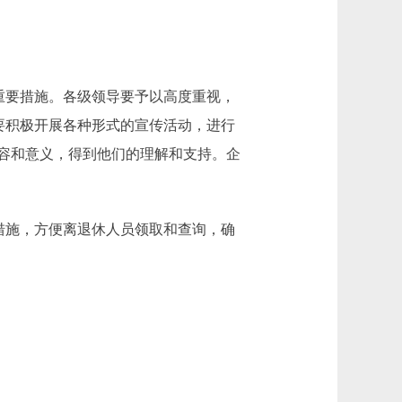
重要措施。各级领导要予以高度重视，
要积极开展各种形式的宣传活动，进行
容和意义，得到他们的理解和支持。企
措施，方便离退休人员领取和查询，确