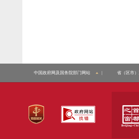
中国政府网及国务院部门网站
|
省（区市）