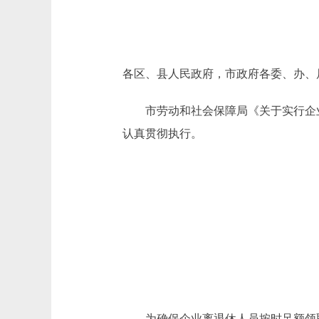
各区、县人民政府，市政府各委、办、
市劳动和社会保障局《关于实行企业
认真贯彻执行。
为确保企业离退休人员按时足额领取