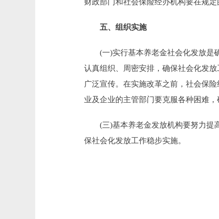
财政部门和社会保险经办机构要在规定
五、组织实施
(一)实行基本养老金社会化发放是确
认真组织、周密安排，确保社会化发放
广泛宣传。在实施改革之前，社会保险
业及企业的主管部门要克服各种困难，
(三)基本养老金发放机构要努力提高
保社会化发放工作稳步实施。