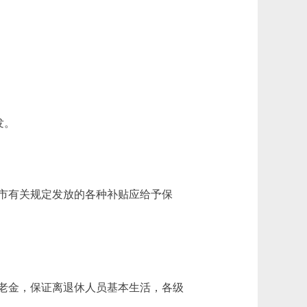
发。
市有关规定发放的各种补贴应给予保
老金，保证离退休人员基本生活，各级