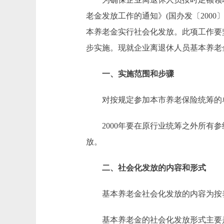
老金发放工作的通知》(国办发〔2000
本养老金实行社会化发放。此项工作要
步实施。现就企业离退休人员基本养老
一、实施范围和步骤
对按规定参加本市养老保险统筹的单
2000年要在原行业统筹之外所有参
放。
二、社会化发放的内容和形式
基本养老金社会化发放的内容为按养
基本养老金的社会化发放形式主要是