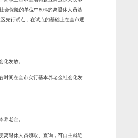
了社会保险的单位中80%的离退休人员基
城区先行试点，在试点的基础上在全市逐
会化发放。
左右时间在全市实行基本养老金社会化发
本养老金。
便离退休人员领取、查询，可自主就近