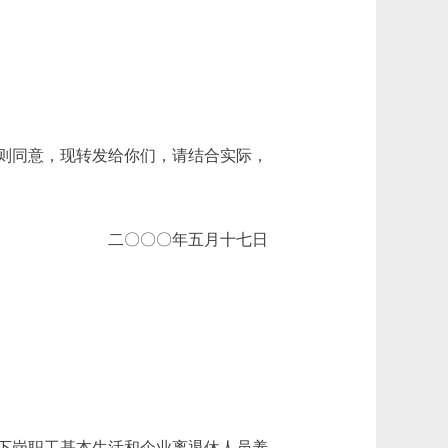
则同意，现转发给你们，请结合实际，
二〇〇〇年五月十七日
下岗职工基本生活和企业离退休人员养