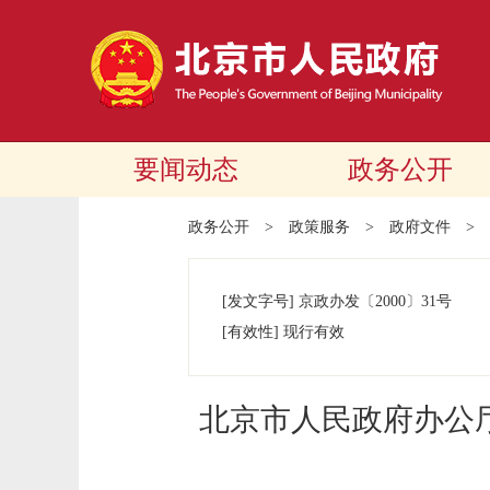
要闻动态
政务公开
政务公开
>
政策服务
>
政府文件
>
[发文字号]
京政办发
〔2000〕
31号
[有效性]
现行有效
北京市人民政府办公