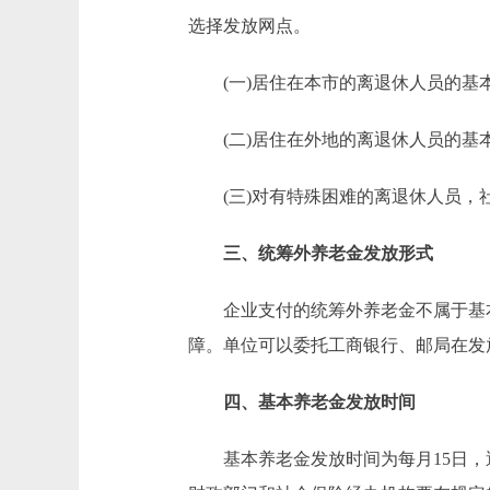
选择发放网点。
(一)居住在本市的离退休人员的基
(二)居住在外地的离退休人员的基
(三)对有特殊困难的离退休人员，社
三、统筹外养老金发放形式
企业支付的统筹外养老金不属于基本
障。单位可以委托工商银行、邮局在发
四、基本养老金发放时间
基本养老金发放时间为每月15日，