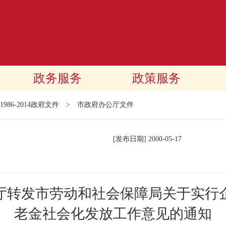
政务服务
政策服务
1986-2014政府文件
>
市政府办公厅文件
[发布日期]
2000-05-17
厅转发市劳动和社会保障局关于实行
老金社会化发放工作意见的通知