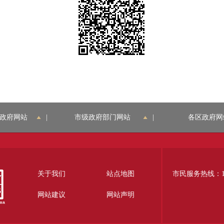
政府网站
|
市级政府部门网站
|
各区政府网
关于我们
站点地图
市民服务热线：12
网站建议
网站声明