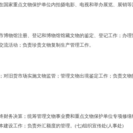
在国家重点文物保护单位内拍摄电影、电视和举办展览、展销等
博物馆注册、登记和博物馆馆藏文物的鉴定、登记工作；办理
交流活动；负责珍贵文物复制生产管理工作。
对旧货市场实施文物监管；管理文物出境鉴定工作；负责文物
财务决算；统筹管理文物事业费和重点文物保护单位专项修缮
建设工作；负责外汇额度的管理。(七)组织宣传处(人事处)