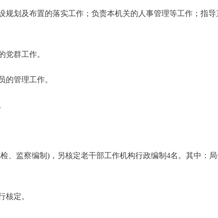
规划及布置的落实工作；负责本机关的人事管理等工作；指导
的党群工作。
员的管理工作。
。
、监察编制)，另核定老干部工作机构行政编制4名。其中：局长
行核定。