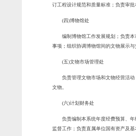
订工程设计规范和质量标准；负责审批
(四)博物馆处
编制博物馆工作发展规划；负责本市
事项；组织协调博物馆间的文物展示与
(五)文物市场管理处
负责管理文物市场和文物经营活动；
文物。
(六)计划财务处
负责编制本系统年度经费预算、年终
监督工作；负责直属单位国有资产及基本