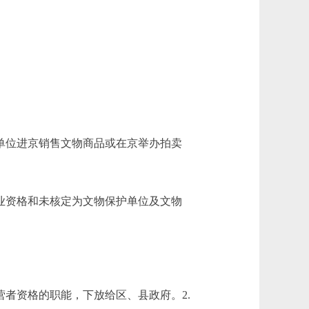
单位进京销售文物商品或在京举办拍卖
业资格和未核定为文物保护单位及文物
者资格的职能，下放给区、县政府。2.