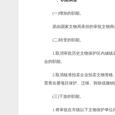
(一)增加的职能。
原由国家文物局承担的审批文物商
(二)转变的职能。
1.取消审批历史文物保护区内城镇居
会的职能。
2.取消核准拍卖企业拍卖文物资格、
普查在册项目保护、迁移、拆除或撤
(三)下放的职能。
1.将审批在市级以下文物保护单位内