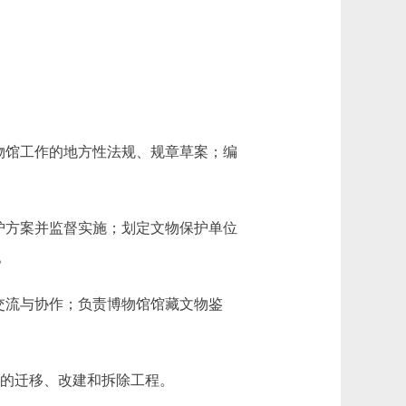
物馆工作的地方性法规、规章草案；编
护方案并监督实施；划定文物保护单位
。
交流与协作；负责博物馆馆藏文物鉴
位的迁移、改建和拆除工程。