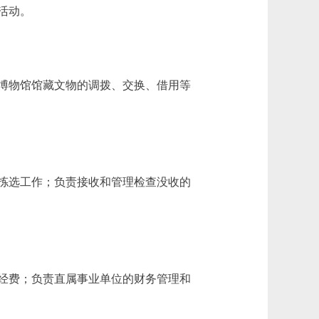
活动。
博物馆馆藏文物的调拨、交换、借用等
拣选工作；负责接收和管理检查没收的
经费；负责直属事业单位的财务管理和