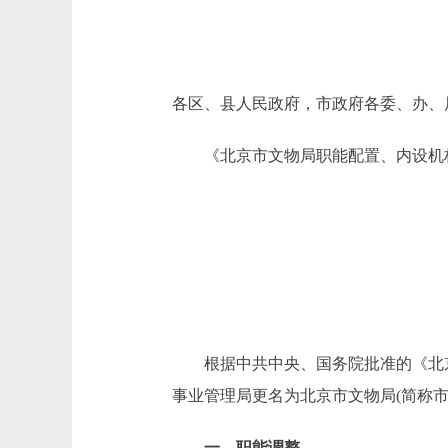
各区、县人民政府，市政府各委、办、
《北京市文物局职能配置、内设机构
根据中共中央、国务院批准的《北京市
事业管理局更名为北京市文物局(简称
一、职能调整