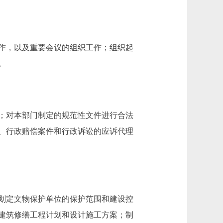
作，以及重要会议的组织工作；组织起
。
；对本部门制定的规范性文件进行合法
、行政赔偿案件和行政诉讼的应诉代理
划定文物保护单位的保护范围和建设控
建筑修缮工程计划和设计施工方案；制