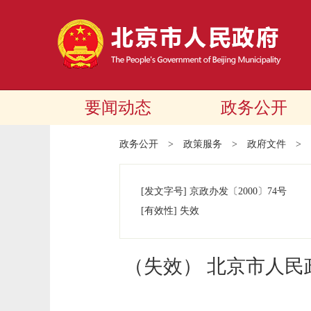
要闻动态
政务公开
政务公开
>
政策服务
>
政府文件
>
[发文字号]
京政办发
〔2000〕
74号
[有效性]
失效
（失效） 北京市人