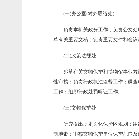
(一)办公室(对外联络处)
负责本机关政务工作；负责公文处理
草有关重要文稿；负责重要文件和会议
(二)政策法规处
起草有关文物保护和博物馆事业方面
性审核；负责行政执法监督工作；调查
工作；组织行政处罚听证工作。
(三)文物保护处
研究提出历史文化保护区规划；组织
制地带；审核文物保护单位保护范围及