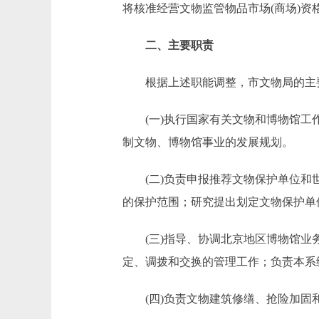
将核准经营文物监管物品市场(商场)资
二、主要职责
根据上述职能调整，市文物局的主
(一)执行国家有关文物和博物馆工作
制文物、博物馆事业的发展规划。
(二)负责申报推荐文物保护单位和世
的保护范围；研究提出划定文物保护单
(三)指导、协调北京地区博物馆业务
定、调拨和交换的管理工作；负责本系
(四)负责文物建筑修缮、抢险加固和