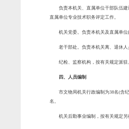
负责本机关、直属单位干部队伍建设
直属单位专业技术职务评定工作。
机关党委。负责本机关及直属单位
老干部处。负责本机关离、退休人
纪检、监察机构，按有关规定派驻
四、人员编制
市文物局机关行政编制为38名(含纪检
名。
机关后勤事业编制，按有关规定另