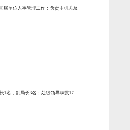
直属单位人事管理工作；负责本机关及
1名，副局长3名；处级领导职数17