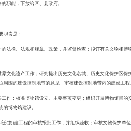
格的职能，下放给区、县政府。
要职责是：
的法律、法规和规章、政策，并监督检查；拟订有关文物和博
界文化遗产工作；研究提出历史文化名城、历史文化保护区保
位周围的建设控制地带的意见；审核建设控制地带内的建设工程
工作；核准博物馆设立、主要事项变更；组织开展博物馆间的
统的博物馆建设。
迁(复)建工程的审核报批工作，并组织验收；审核文物保护单