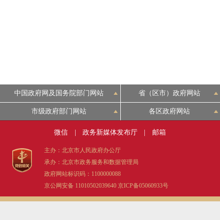
中国政府网及国务院部门网站
省（区市）政府网站
市级政府部门网站
各区政府网站
微信
|
政务新媒体发布厅
|
邮箱
主办：北京市人民政府办公厅
承办：北京市政务服务和数据管理局
政府网站标识码：1100000088
京公网安备 11010502039640
京ICP备05060933号