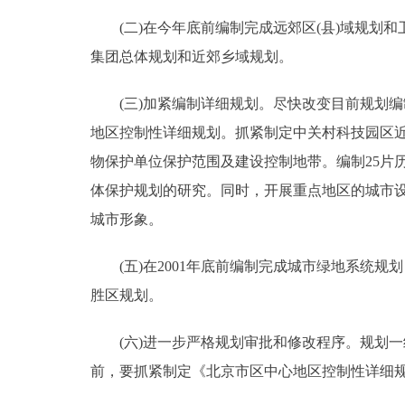
(二)在今年底前编制完成远郊区(县)域规划和卫
集团总体规划和近郊乡域规划。
(三)加紧编制详细规划。尽快改变目前规划编
地区控制性详细规划。抓紧制定中关村科技园区近
物保护单位保护范围及建设控制地带。编制25片
体保护规划的研究。同时，开展重点地区的城市
城市形象。
(五)在2001年底前编制完成城市绿地系统规
胜区规划。
(六)进一步严格规划审批和修改程序。规划一
前，要抓紧制定《北京市区中心地区控制性详细