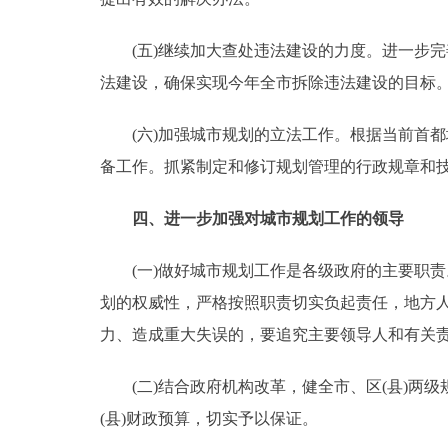
(五)继续加大查处违法建设的力度。进一步完善
法建设，确保实现今年全市拆除违法建设的目标
(六)加强城市规划的立法工作。根据当前首都
备工作。抓紧制定和修订规划管理的行政规章和
四、进一步加强对城市规划工作的领导
(一)做好城市规划工作是各级政府的主要职责。
划的权威性，严格按照职责切实负起责任，地方人
力、造成重大失误的，要追究主要领导人和有关
(二)结合政府机构改革，健全市、区(县)两级
(县)财政预算，切实予以保证。