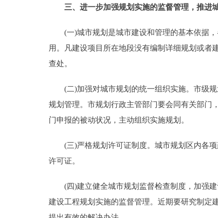
三、进一步加强规划实施的监督管理，推进城
(一)城市规划是城市建设和管理的基本依据，
用。凡建设项目所在地段没有编制详细规划或者
查处。
(二)加强对城市规划的统一组织实施。市级规
规划管理。市规划行政主管部门要会同有关部门
门申报的被动状况，主动组织实施规划。
(三)严格规划许可证制度。城市规划区内各项
许可证。
(四)建立健全城市规划监督检查制度，加强建
建设工程规划实施的监督管理。近期要研究制定
提出有效的解决办法。