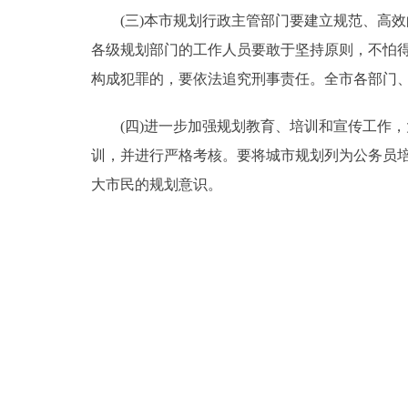
(三)本市规划行政主管部门要建立规范、高效
各级规划部门的工作人员要敢于坚持原则，不怕
构成犯罪的，要依法追究刑事责任。全市各部门
(四)进一步加强规划教育、培训和宣传工作，大
训，并进行严格考核。要将城市规划列为公务员
大市民的规划意识。