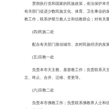
贯彻执行党和国家的民族政策，依法保护本市少
有关部门促进少数民族文化、体育、卫生事业的
教工作，联系伊斯兰教人士和信教群众；对有关
(四)民族二处
配合有关部门推动城市、农村民族经济的发展
(五)宗教一处
负责本市天主教、基督教工作；负责联系天主教
立、终止、合并、迁移、变更等。
(六)宗教二处
负责本市佛教工作；负责联系佛教界人士和信教