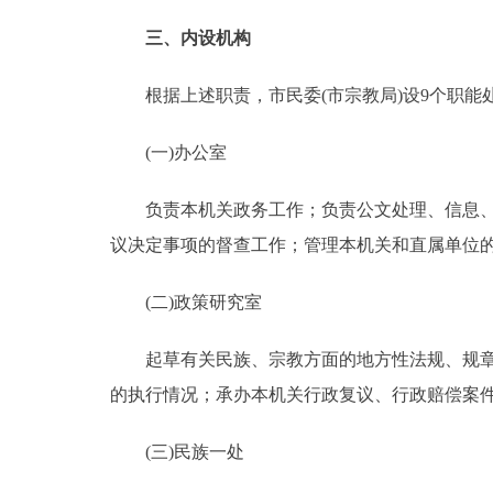
三、内设机构
根据上述职责，市民委(市宗教局)设9个职能
(一)办公室
负责本机关政务工作；负责公文处理、信息、议
议决定事项的督查工作；管理本机关和直属单位
(二)政策研究室
起草有关民族、宗教方面的地方性法规、规章草
的执行情况；承办本机关行政复议、行政赔偿案
(三)民族一处