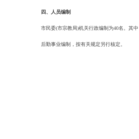
四、人员编制
市民委(市宗教局)机关行政编制为40名。其中
后勤事业编制，按有关规定另行核定。