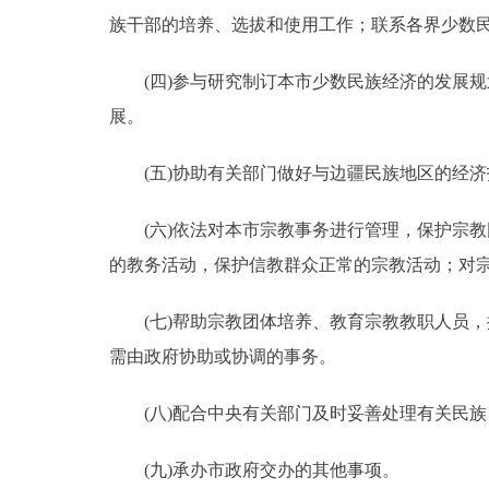
族干部的培养、选拔和使用工作；联系各界少数
(四)参与研究制订本市少数民族经济的发展规
展。
(五)协助有关部门做好与边疆民族地区的经济
(六)依法对本市宗教事务进行管理，保护宗教
的教务活动，保护信教群众正常的宗教活动；对
(七)帮助宗教团体培养、教育宗教教职人员，
需由政府协助或协调的事务。
(八)配合中央有关部门及时妥善处理有关民族
(九)承办市政府交办的其他事项。