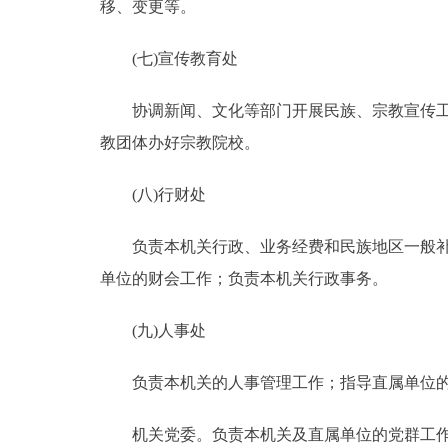
移、变更等。
(七)宣传教育处
协调新闻、文化等部门开展民族、宗教宣传工作
教团体办好宗教院校。
(八)行财处
负责本机关行政、业务经费和民族地区一般补助
单位的财会工作；负责本机关行政事务。
(九)人事处
负责本机关的人事管理工作；指导直属单位的
机关党委。负责本机关及直属单位的党群工