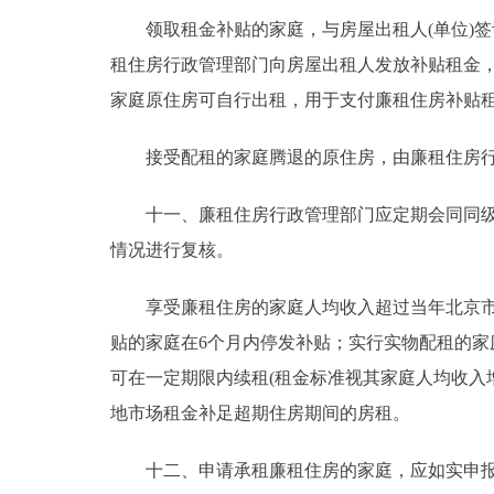
领取租金补贴的家庭，与房屋出租人(单位)签
租住房行政管理部门向房屋出租人发放补贴租金
家庭原住房可自行出租，用于支付廉租住房补贴
接受配租的家庭腾退的原住房，由廉租住房行
十一、廉租住房行政管理部门应定期会同同级财
情况进行复核。
享受廉租住房的家庭人均收入超过当年北京市城
贴的家庭在6个月内停发补贴；实行实物配租的家
可在一定期限内续租(租金标准视其家庭人均收入
地市场租金补足超期住房期间的房租。
十二、申请承租廉租住房的家庭，应如实申报家