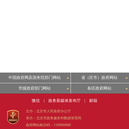
中国政府网及国务院部门网站
省（区市）政府网站
市级政府部门网站
各区政府网站
微信
|
政务新媒体发布厅
|
邮箱
主办：北京市人民政府办公厅
承办：北京市政务服务和数据管理局
政府网站标识码：1100000088