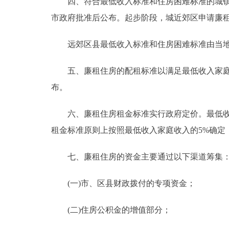
四、符合最低收入标准和住房困难标准的城镇居
市政府批准后公布。起步阶段，城近郊区申请廉
远郊区县最低收入标准和住房困难标准由当地
五、廉租住房的配租标准以满足最低收入家庭基
布。
六、廉租住房租金标准实行政府定价。最低收入
租金标准原则上按照最低收入家庭收入的5%确定
七、廉租住房的资金主要通过以下渠道筹集
(一)市、区县财政拨付的专项资金；
(二)住房公积金的增值部分；