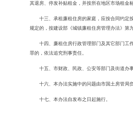
其退房、停发补贴租金，并按所在地区市场租金
十三、承租廉租住房的家庭，应按合同约定按时
规定的，按建设部《城镇廉租住房管理办法》第
十四、廉租住房行政管理部门及其它部门工作人
罪的，依法追究刑事责任。
十五、市财政、民政、公安等部门及街道办事
十六、本办法实施中的问题由市国土房管局负
十七、本办法自发布之日起施行。