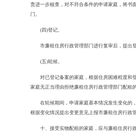
责进一步核查，对不符合条件的申请家庭，将书
门。
(四)登记。
市廉租住房行政管理部门进行复审后，提出登
(五)轮候。
对已登记备案的家庭，根据住房困难程度和登记
家庭无正当理由拒绝廉租住房行政管理部门配租
在轮候期间，申请家庭基本情况发生变化的，申
根据变化情况提出变更意见上报市廉租住房行政
十、接受实物配租的家庭，应与廉租住房行政