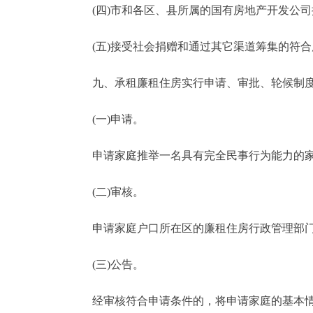
(四)市和各区、县所属的国有房地产开发公司
(五)接受社会捐赠和通过其它渠道筹集的符合
九、承租廉租住房实行申请、审批、轮候制度
(一)申请。
申请家庭推举一名具有完全民事行为能力的家
(二)审核。
申请家庭户口所在区的廉租住房行政管理部门对
(三)公告。
经审核符合申请条件的，将申请家庭的基本情况