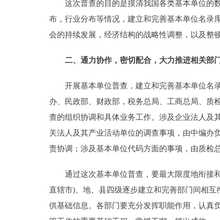
这次普查的目的是摸清我国各类基本单位的数量
布，行业分布等情况，建立和完善基本单位名录
会的持续发展，经济结构的战略性调整，以及整
二、通力协作，密切配合，大力推进相关部门
开展基本单位普查，建立和完善基本单位名录库
办、民政部、财政部，税务总局、工商总局、质
查的组织协调和具体业务工作。涉及企业法人及
关法人及其产业活动单位的调查事项，由中编办
责协调；涉及基本单位代码方面的事项，由质检
通过这次基本单位普查，要最大限度地衔接和统
直辖市)、地、县四级逐步建立和完善部门间相
供基础信息。各部门要充分发挥职能作用，认真