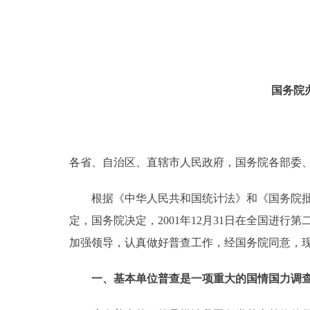
国务院
各省、自治区、直辖市人民政府，国务院各部委
根据《中华人民共和国统计法》和《国务院批转国家
定，国务院决定，2001年12月31日在全国进
加强领导，认真做好普查工作，经国务院同意，
一、基本单位普查是一项重大的国情国力调