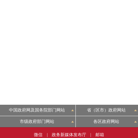
中国政府网及国务院部门网站
省（区市）政府网站
市级政府部门网站
各区政府网站
微信
|
政务新媒体发布厅
|
邮箱