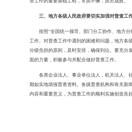
管工作的重要基础工程，常抓不懈，抓出成效。
三、地方各级人民政府要切实加强对普查工作
按照“全国统一领导、部门分工协作、地方分级
工作。对普查工作中遇到的困难和问题，地方各
分级负担的原则，及时安排，确保到位。要充分
面的力量，积极参与并配合做好普查工作。
各类企业法人、事业单位法人，机关法人、社会
期如实地填报普查资料。各级普查机构和有关新
内容和重要意义，为普查工作的顺利实施创造良