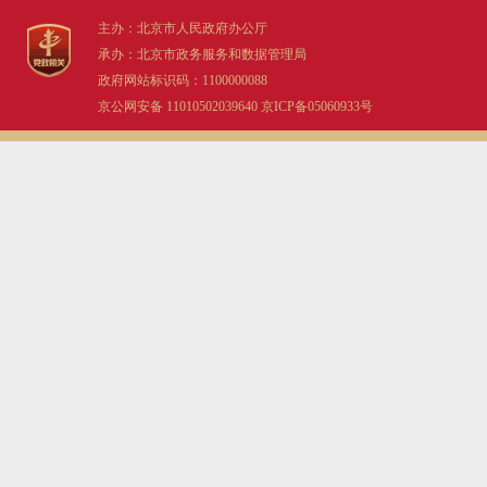
主办：北京市人民政府办公厅
承办：北京市政务服务和数据管理局
政府网站标识码：1100000088
京公网安备 11010502039640
京ICP备05060933号