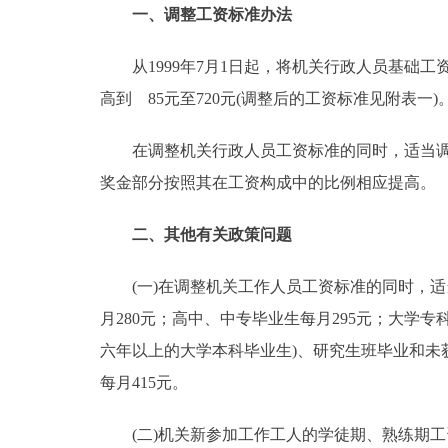
一、调整工资标准办法
从1999年7月1日起，将机关行政人员基础工资标
高到 85元至720元(调整后的工资标准见附表一)
在调整机关行政人员工资标准的同时，适当调整机
奖金部分按照其在工资构成中的比例相应提高。
二、其他有关政策问题
(一)在调整机关工作人员工资标准的同时，适
月280元；高中、中专毕业生每月295元；大学专
六年以上的大学本科毕业生)、研究生班毕业和未获
每月415元。
(二)机关新参加工作工人的学徒期、熟练期工