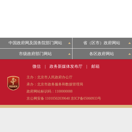
中国政府网及国务院部门网站
省（区市）政府网站
市级政府部门网站
各区政府网站
微信
|
政务新媒体发布厅
|
邮箱
主办：北京市人民政府办公厅
承办：北京市政务服务和数据管理局
政府网站标识码：1100000088
京公网安备 11010502039640
京ICP备05060933号