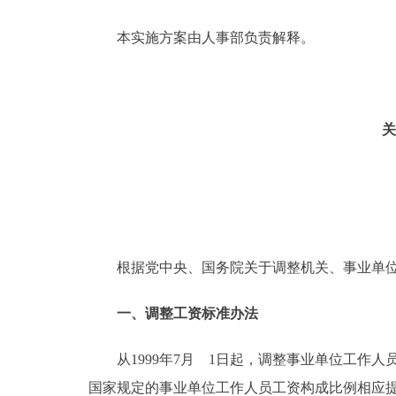
本实施方案由人事部负责解释。
关
根据党中央、国务院关于调整机关、事业单位
一、调整工资标准办法
从1999年7月 1日起，调整事业单位工作人
国家规定的事业单位工作人员工资构成比例相应