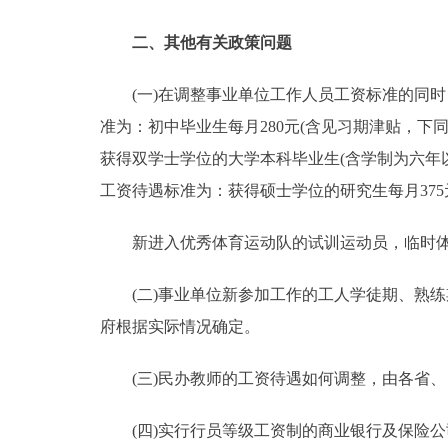
二、其他有关政策问题
(一)在调整事业单位工作人员工资标准的同时
准为：初中毕业生每月280元(含见习期津贴，下同
获得双学士学位的大学本科毕业生(含学制为六年
工资待遇标准为：获得硕士学位的研究生每月375
新进入优秀体育运动队的试训运动员，临时体育
(二)事业单位新参加工作的工人学徒期、熟练
府根据实际情况确定。
(三)民办教师的工资待遇如何调整，由各省、
(四)实行行员等级工资制的商业银行及保险公