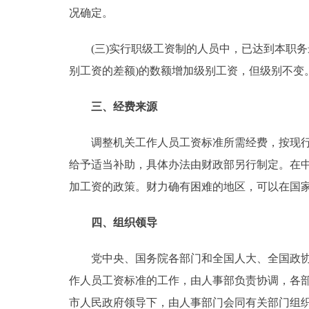
况确定。
(三)实行职级工资制的人员中，已达到本职务
别工资的差额)的数额增加级别工资，但级别不变
三、经费来源
调整机关工作人员工资标准所需经费，按现行财
给予适当补助，具体办法由财政部另行制定。在
加工资的政策。财力确有困难的地区，可以在国
四、组织领导
党中央、国务院各部门和全国人大、全国政协、
作人员工资标准的工作，由人事部负责协调，各部
市人民政府领导下，由人事部门会同有关部门组