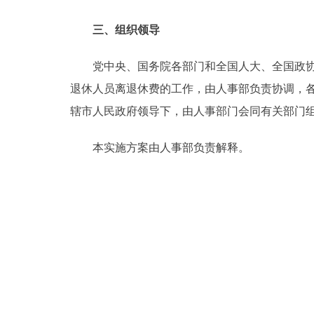
三、组织领导
党中央、国务院各部门和全国人大、全国政协、
退休人员离退休费的工作，由人事部负责协调，各
辖市人民政府领导下，由人事部门会同有关部门
本实施方案由人事部负责解释。