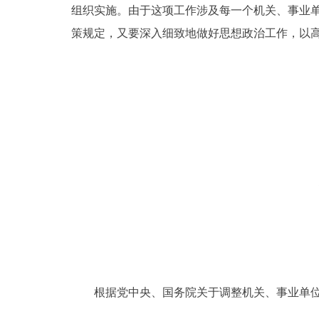
组织实施。由于这项工作涉及每一个机关、事业
策规定，又要深入细致地做好思想政治工作，以
根据党中央、国务院关于调整机关、事业单位