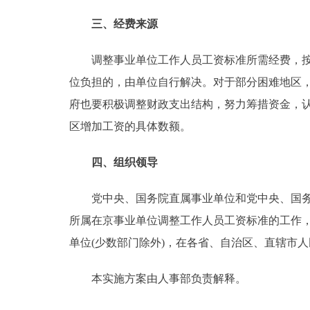
三、经费来源
调整事业单位工作人员工资标准所需经费，按现
位负担的，由单位自行解决。对于部分困难地区
府也要积极调整财政支出结构，努力筹措资金，
区增加工资的具体数额。
四、组织领导
党中央、国务院直属事业单位和党中央、国务院
所属在京事业单位调整工作人员工资标准的工作，
单位(少数部门除外)，在各省、自治区、直辖市
本实施方案由人事部负责解释。