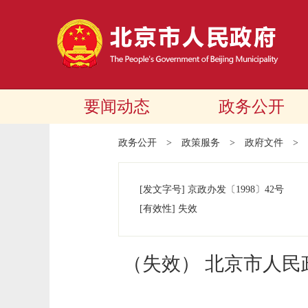
要闻动态
政务公开
政务公开
>
政策服务
>
政府文件
>
[发文字号]
京政办发
〔1998〕
42号
[有效性]
失效
（失效） 北京市人民