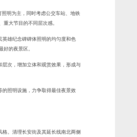
照明为主，同时考虑公交车站、地铁
、重大节目的不同层次感。
民英雄纪念碑碑体照明的均匀度和色
最好的夜景区。
和层次，增加立体和观赏效果，形成与
等的照明设施，力争取得最佳夜景效
风格。清理长安街及其延长线南北两侧