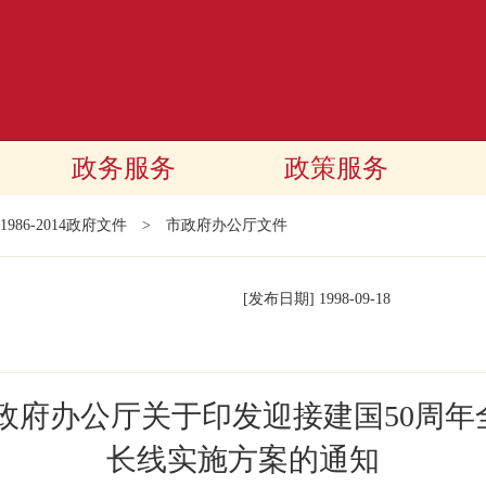
政务服务
政策服务
1986-2014政府文件
>
市政府办公厅文件
[发布日期]
1998-09-18
政府办公厅关于印发迎接建国50周
长线实施方案的通知