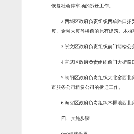
恢复社会停车场的拆迁工作。
2.西城区政府负责组织西单路口拓宽
厦、金融大厦等楼前的原有建筑、木樨
3.崇文区政府负责组织前门箭楼公
4.宣武区政府负责组织前门大街路
5.朝阳区政府负责组织大北窑西北角
市服务公司租赁公司的拆迁工作。
6.海淀区政府负责组织木樨地西北角
四、实施步骤
(一)机构设置。