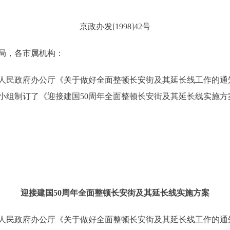
京政办发[1998]42号
局，各市属机构：
府办公厅《关于做好全面整顿长安街及其延长线工作的通知》(京
导小组制订了《迎接建国50周年全面整顿长安街及其延长线实施
迎接建国50周年全面整顿长安街及其延长线实施方案
府办公厅《关于做好全面整顿长安街及其延长线工作的通知》(京