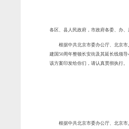
各区、县人民政府，市政府各委、办、
根据中共北京市委办公厅、北京市人民政
建国50周年整顿长安街及其延长线领
该方案印发给你们，请认真贯彻执行。
根据中共北京市委办公厅、北京市人民政