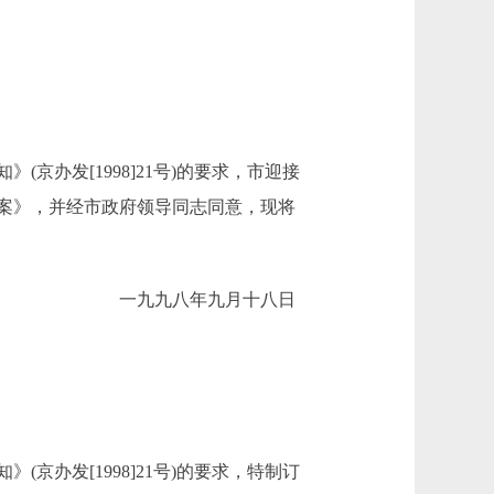
办发[1998]21号)的要求，市迎接
方案》，并经市政府领导同志同意，现将
一九九八年九月十八日
办发[1998]21号)的要求，特制订