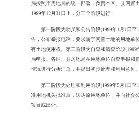
局按照市房地局的统一部署，负责本区、县闲置土
1999年12月31日止，分三个阶段进行：
第一阶段为动员和公告阶段(1999年1月1日至
告，公布举报电话，要求属于闲置土地的用地单
有土地使用权。第二阶段为自查和清查阶段(1999
局申报。各区、县房地局在用地单位自查申报和
情况进行分析汇总，并提出初步处理和利用意见
第三阶段为处理和利用阶段(1999年5月1日至
准用地机关批准后，送达原用地单位，并向社会
项目或出让。