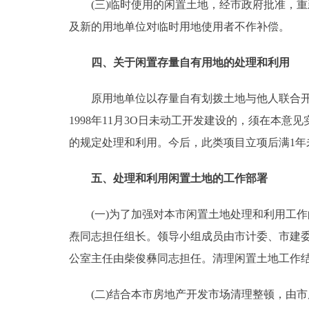
(三)临时使用的闲置土地，经市政府批准，重
及新的用地单位对临时用地使用者不作补偿。
四、关于闲置存量自有用地的处理和利用
原用地单位以存量自有划拨土地与他人联合开发建
1998年11月3O日未动工开发建设的，须在本
的规定处理和利用。今后，此类项目立项后满1年
五、处理和利用闲置土地的工作部署
(一)为了加强对本市闲置土地处理和利用工作的
焘同志担任组长。领导小组成员由市计委、市建
公室主任由柴俊彝同志担任。清理闲置土地工作
(二)结合本市房地产开发市场清理整顿，由市