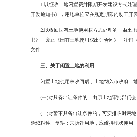
1.以征收土地闲置费并限期开发建设方式处理
开发通知书》，用地单位应在规定期限内动工开
2.以收回国有土地使用权方式处理的，由土地
书》，废止《国有土地使用权出让合同》，注销
文件。
三、关于闲置土地的利用
闲置土地使用权收回后，土地纳入市政府土地
(一)对具备出让条件的，由原土地审批部门会
(二)对暂不具备出让条件的，可安排临时用地
继续耕种、复耕；未拆迁用地，应维持现状使用