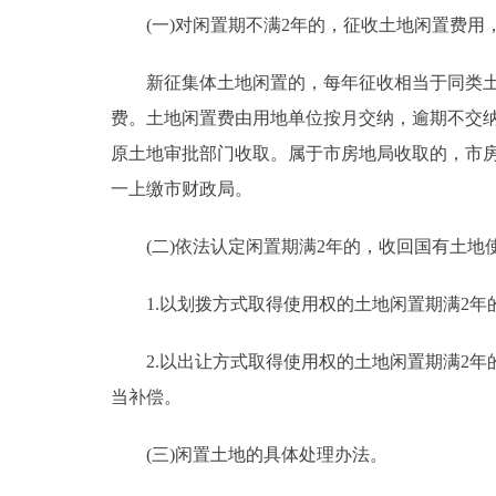
(一)对闲置期不满2年的，征收土地闲置费用
新征集体土地闲置的，每年征收相当于同类土地
费。土地闲置费由用地单位按月交纳，逾期不交
原土地审批部门收取。属于市房地局收取的，市
一上缴市财政局。
(二)依法认定闲置期满2年的，收回国有土地
1.以划拨方式取得使用权的土地闲置期满2年
2.以出让方式取得使用权的土地闲置期满2年
当补偿。
(三)闲置土地的具体处理办法。