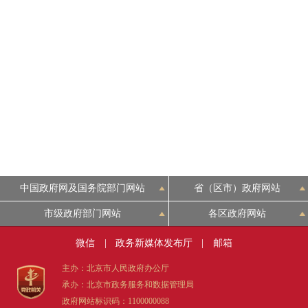
中国政府网及国务院部门网站
省（区市）政府网站
市级政府部门网站
各区政府网站
微信
|
政务新媒体发布厅
|
邮箱
主办：北京市人民政府办公厅
承办：北京市政务服务和数据管理局
政府网站标识码：1100000088