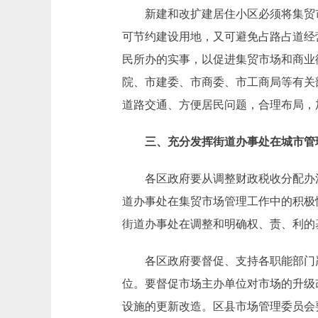
新建和改扩建居住小区必须将集贸市场
可节约建设用地，又可避免占路占道经
民所办的实事，以促进集贸市场和商业
院、市建委、市商委、市工商局等有关
道路交通、方便居民问题，合理布局，加
三、充分发挥街道办事处在城市管
各区政府要从调整财政税收分配办法入
道办事处在集贸市场管理工作中的积极
街道办事处在调整和明确权、责、利的
各区政府要督促、支持各职能部门严
位。要督促市场主办单位对市场的升级
设施的更新改造。区县市场管理委员会