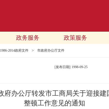
政务服务
政策服务
1986-2014政府文件
>
市政府办公厅文件
[发布日期]
1998-09-25
政府办公厅转发市工商局关于迎接建
整顿工作意见的通知