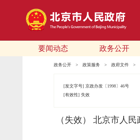
要闻动态
政务公开
政务公开
>
政策服务
>
政府文件
>
[发文字号]
京政办发
〔1998〕
46号
[有效性]
失效
（失效） 北京市人民