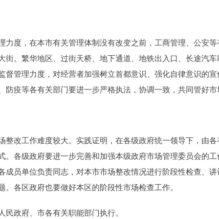
力度，在本市有关管理体制没有改变之前，工商管理、公安等
大街。繁华地区、过街天桥、地下通道、地铁出入口、长途汽车
监督管理力度，对经营者加强树立首都意识、强化自律意识的宣传
、防疫等各有关部门要进一步严格执法，协调一致，共同管好市
整改工作难度较大。实践证明，在各级政府统一领导下，由各
式。各级政府要进一步完善和加强本级政府市场管理委员会的工
各成员单位负责同志，对本市市场整改情况进行阶段性检查、讲
题。各区政府也要做好本区的阶段性市场检查工作。
民政府、市各有关职能部门执行。