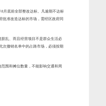
9年8月底前全部整改达标。凡逾期不达标
府批准改造达标的市场，需经区政府同
境脏乱、而且经营项目不是群众生活必
此次撤销名单中的占路市场，必须按期
地范围和摊位数量，不能影响交通和周