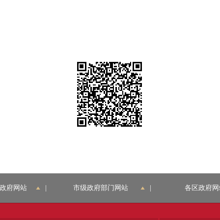
政府网站
|
市级政府部门网站
|
各区政府网