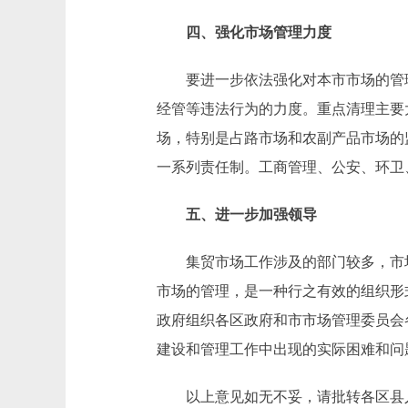
四、强化市场管理力度
要进一步依法强化对本市市场的管理
经管等违法行为的力度。重点清理主要
场，特别是占路市场和农副产品市场的
一系列责任制。工商管理、公安、环卫
五、进一步加强领导
集贸市场工作涉及的部门较多，市场
市场的管理，是一种行之有效的组织形
政府组织各区政府和市市场管理委员会
建设和管理工作中出现的实际困难和问
以上意见如无不妥，请批转各区县人