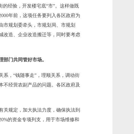
的经验，开发楼宅底“市”。这样做既
000年前，这项任务要列入各区政府为
由市规划委牵头，市规划局、市规划
城改造、企业改造搬迁等，同时要考虑
理部门共同管好市场。
系，“钱随事走”，理顺关系，调动街
本不经营农副产品的问题。各区政府及
有关规定，加大执法力度，确保执法到
0%的资金专项列支，用于市场维修和