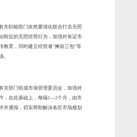
有关职能部门依然要强化联合打击无照
站附近的无照经营行为，加强对有证市
教育，同时建立经营者“摊前三包”等
场。
有关部门组成市场管理委员会，加强对
作，在此基础上，每隔1―2个月，由市
评并通报，切实帮助解决各区市场规划