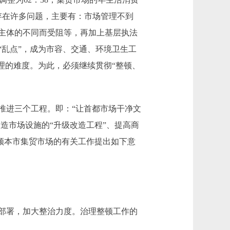
还存在许多问题，主要有：市场管理不到
主体的不同而受阻等，再加上基层执法
乱点”，成为市容、交通、环境卫生工
理的难度。为此，必须继续贯彻“整顿、
推进三个工程。即：“让首都市场干净文
造市场设施的“升级改造工程”、提高商
整顿本市集贸市场的有关工作提出如下意
部署，加大整治力度。治理整顿工作的